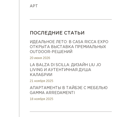
АРТ
ПОСЛЕДНИЕ СТАТЬИ
ИДЕАЛЬНОЕ ЛЕТО: В CASA RICCA EXPO
ОТКРЫТА ВЫСТАВКА ПРЕМИАЛЬНЫХ
OUTDOOR-РЕШЕНИЙ
20 июня 2026
LA BALZA DI SCILLA: ДИЗАЙН LIU JO
LIVING И АУТЕНТИЧНАЯ ДУША
КАЛАБРИИ
21 ноября 2025
АПАРТАМЕНТЫ В ТАЙБЭЕ С МЕБЕЛЬЮ
GAMMA ARREDAMENTI
18 ноября 2025