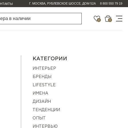
Г. МОСКВА, РУБЛЕВСКОЕ ШОССЕ, ДОМ 52А
8 800 550 79 19
НТАКТЫ
0
0
КАТЕГОРИИ
ИНТЕРЬЕР
БРЕНДЫ
LIFESTYLE
ИМЕНА
ДИЗАЙН
ТЕНДЕНЦИИ
ОПЫТ
ИНТЕРВЬЮ