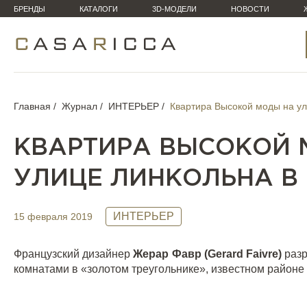
БРЕНДЫ
КАТАЛОГИ
3D-МОДЕЛИ
НОВОСТИ
Главная
Журнал
ИНТЕРЬЕР
Квартира Высокой моды на у
КВАРТИРА ВЫСОКОЙ 
УЛИЦЕ ЛИНКОЛЬНА В
ИНТЕРЬЕР
15 февраля 2019
Французский дизайнер
Жерар Фавр (
Gerard
Faivre
)
разр
комнатами в «золотом треугольнике», известном районе