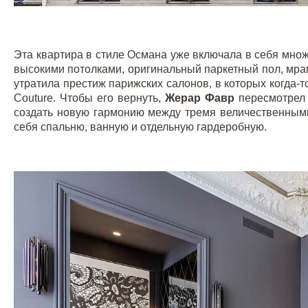
Эта квартира в стиле Османа уже включала в себя мно
высокими потолками, оригинальный паркетный пол, мра
утратила престиж парижских салонов, в которых когда
Couture
. Чтобы его вернуть,
Жерар Фавр
пересмотрел 
создать новую гармонию между тремя величественным
себя спальню, ванную и отдельную гардеробную.