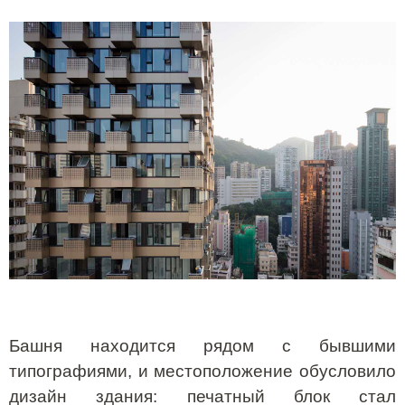
Башня находится рядом с бывшими
типографиями, и местоположение обусловило
дизайн здания: печатный блок стал