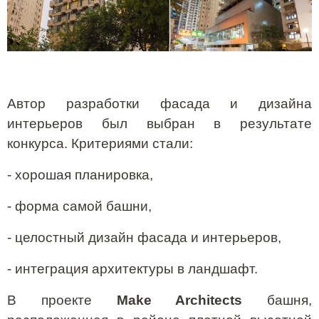
Автор разработки фасада и дизайна
интерьеров был выбран в результате
конкурса. Критериями стали:
- хорошая планировка,
- форма самой башни,
- целостный дизайн фасада и интерьеров,
- интеграция архитектуры в ландшафт.
В проекте
Make
Architects
башня,