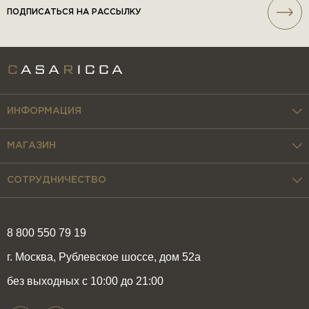
ПОДПИСАТЬСЯ НА РАССЫЛКУ
ИНФОРМАЦИЯ
МАГАЗИН
СОТРУДНИЧЕСТВО
8 800 550 79 19
г. Москва, Рублевское шоссе, дом 52а
без выходных с 10:00 до 21:00