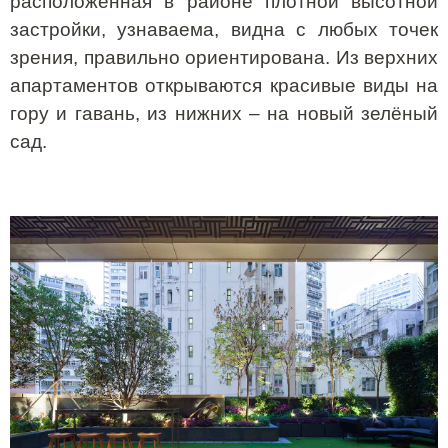
расположенная в районе плотной высотной
застройки, узнаваема, видна с любых точек
зрения, правильно ориентирована. Из верхних
апартаментов открываются красивые виды на
гору и гавань, из нижних – на новый зелёный
сад.