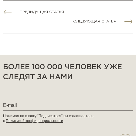
ПРЕДЫДУЩАЯ СТАТЬЯ
СЛЕДУЮЩАЯ СТАТЬЯ
БОЛЕЕ 100 000 ЧЕЛОВЕК УЖЕ
СЛЕДЯТ ЗА НАМИ
Нажимая на кнопку “Подписаться” вы соглашаетесь
с
Политикой конфиденциальности