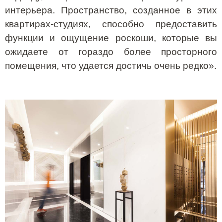
интерьера. Пространство, созданное в этих
квартирах-студиях, способно предоставить
функции и ощущение роскоши, которые вы
ожидаете от гораздо более просторного
помещения, что удается достичь очень редко».