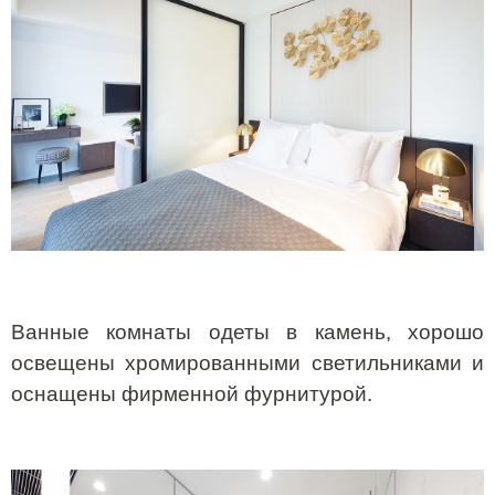
Ванные комнаты одеты в камень, хорошо
освещены хромированными светильниками и
оснащены фирменной фурнитурой.