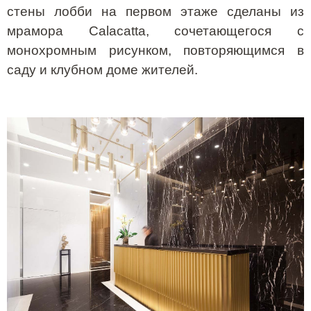
стены лобби на первом этаже сделаны из
мрамора
Calacatta
, сочетающегося с
монохромным рисунком, повторяющимся в
саду и клубном доме жителей.