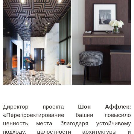
Директор проекта
Шон Аффлек:
«
Перепроектирование башни повысило
ценность места благодаря устойчивому
подходу, целостности архитектуры и