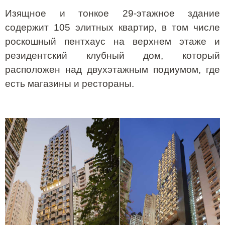
Изящное и тонкое 29-этажное здание
содержит 105 элитных квартир, в том числе
роскошный пентхаус на верхнем этаже и
резидентский клубный дом, который
расположен над двухэтажным подиумом, где
есть магазины и рестораны.