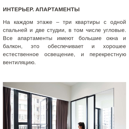
ИНТЕРЬЕР. АПАРТАМЕНТЫ
На каждом этаже – три квартиры с одной
спальней и две студии, в том числе угловые.
Все апартаменты имеют большие окна и
балкон, это обеспечивает и хорошее
естественное освещение, и перекрестную
вентиляцию.