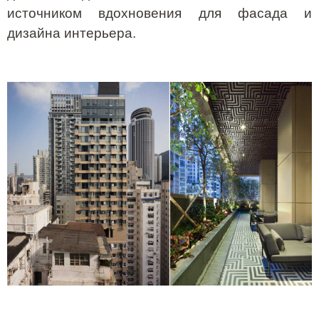
источником вдохновения для фасада и
дизайна интерьера.