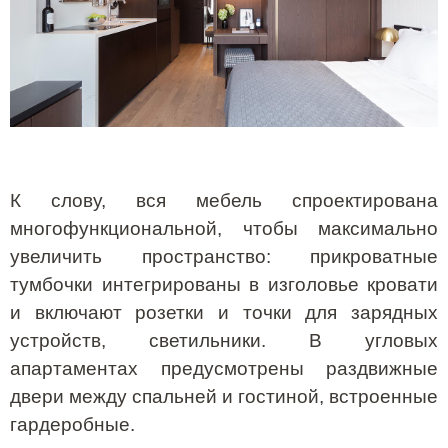
К слову, вся мебель спроектирована
многофункциональной, чтобы максимально
увеличить пространство: прикроватные
тумбочки интегрированы в изголовье кровати
и включают розетки и точки для зарядных
устройств, светильники. В угловых
апартаментах предусмотрены раздвижные
двери между спальней и гостиной, встроенные
гардеробные.