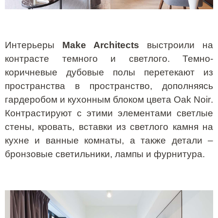
Интерьеры
Make
Architects
выстроили на
контрасте темного и светлого. Темно-
коричневые дубовые полы перетекают из
пространства в пространство, дополняясь
гардеробом и кухонным блоком цвета
Oak
Noir
.
Контрастируют с этими элементами светлые
стены, кровать, вставки из светлого камня на
кухне и ванные комнаты, а также детали –
бронзовые светильники, лампы и фурнитура.