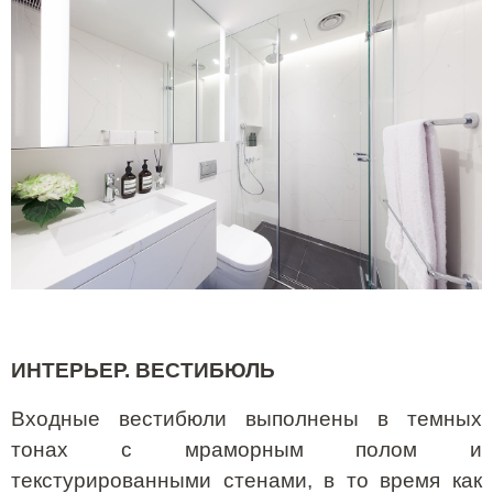
ИНТЕРЬЕР. ВЕСТИБЮЛЬ
Входные вестибюли выполнены в темных
тонах с мраморным полом и
текстурированными стенами, в то время как