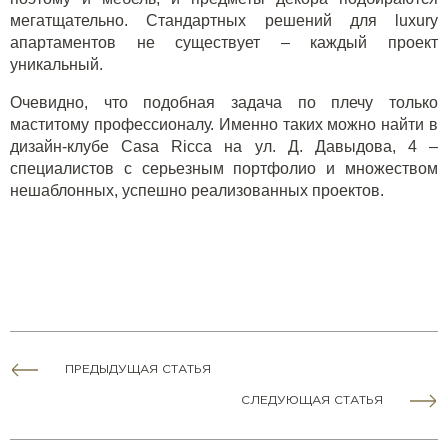
мегатщательно. Стандартных решений для luxury
апартаментов не существует – каждый проект
уникальный.
Очевидно, что подобная задача по плечу только
маститому профессионалу. Именно таких можно найти в
дизайн-клубе Casa Ricca на ул. Д. Давыдова, 4 –
специалистов с серьезным портфолио и множеством
нешаблонных, успешно реализованных проектов.
ПРЕДЫДУЩАЯ СТАТЬЯ
СЛЕДУЮЩАЯ СТАТЬЯ