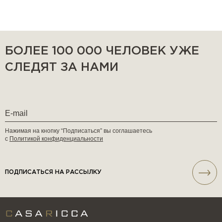
БОЛЕЕ 100 000 ЧЕЛОВЕК УЖЕ
СЛЕДЯТ ЗА НАМИ
Нажимая на кнопку “Подписаться” вы соглашаетесь
с
Политикой конфиденциальности
ПОДПИСАТЬСЯ НА РАССЫЛКУ