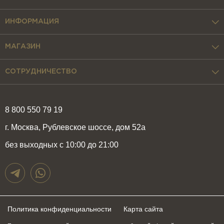
ИНФОРМАЦИЯ
МАГАЗИН
СОТРУДНИЧЕСТВО
8 800 550 79 19
г. Москва, Рублевское шоссе, дом 52а
без выходных с 10:00 до 21:00
Политика конфиденциальности
Карта сайта