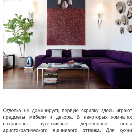
Отделка не доминирует, первую скрипку здесь играют
предметы мебели и декора. В некоторых комнатах
сохранены аутентичные деревянные полы
аристократического вишневого оттенка. Для кухни