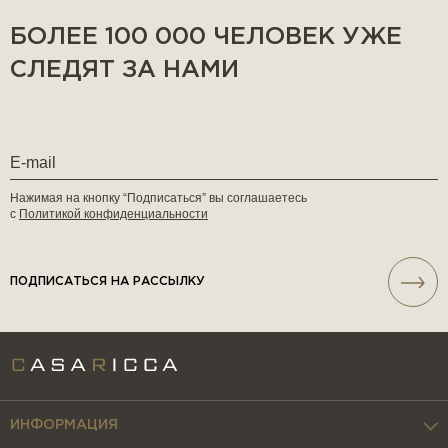
БОЛЕЕ 100 000 ЧЕЛОВЕК УЖЕ
СЛЕДЯТ ЗА НАМИ
Нажимая на кнопку “Подписаться” вы соглашаетесь
с
Политикой конфиденциальности
ПОДПИСАТЬСЯ НА РАССЫЛКУ
ИНФОРМАЦИЯ