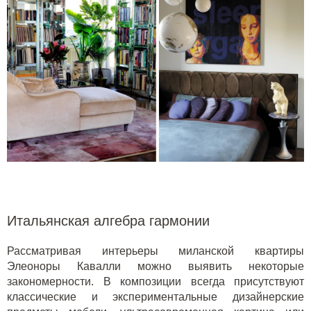
Итальянская алгебра гармонии
Рассматривая интерьеры миланской квартиры
Элеоноры Кавалли можно выявить некоторые
закономерности. В композиции всегда присутствуют
классические и экспериментальные дизайнерские