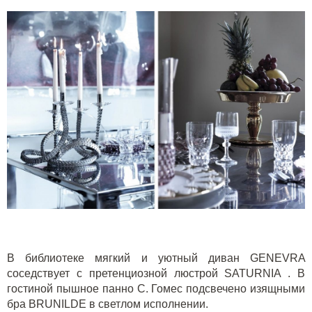
В библиотеке мягкий и уютный
диван GENEVRA
соседствует с претенциозной
люстрой SATURNIA
. В
гостиной пышное панно С. Гомес подсвечено изящными
бра BRUNILDE
в светлом исполнении.