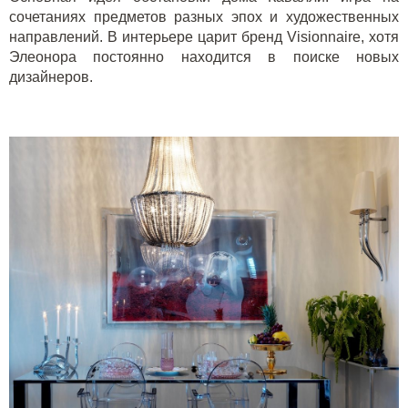
сочетаниях предметов разных эпох и художественных
направлений. В интерьере царит бренд Visionnaire, хотя
Элеонора постоянно находится в поиске новых
дизайнеров.