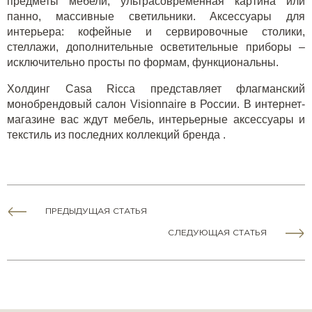
предметы мебели, ультрасовременная картина или
панно, массивные светильники. Аксессуары для
интерьера: кофейные и сервировочные столики,
стеллажи, дополнительные осветительные приборы –
исключительно просты по формам, функциональны.
Холдинг Casa Ricca представляет флагманский
монобрендовый салон Visionnaire в России. В интернет-
магазине вас ждут мебель, интерьерные аксессуары и
текстиль из последних коллекций бренда .
ПРЕДЫДУЩАЯ СТАТЬЯ
СЛЕДУЮЩАЯ СТАТЬЯ