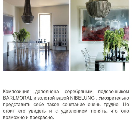
Композиция дополнена серебряным
подсвечником
BARLMORAL
и золотой
вазой NIBELUNG
. Умозрительно
представить себе такое сочетание очень трудно! Но
стоит его увидеть и с удивлением понять, что оно
возможно и прекрасно.