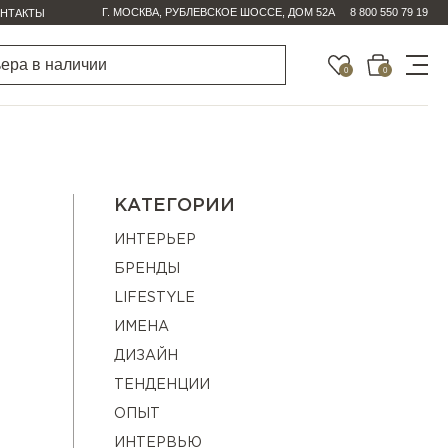
Г. МОСКВА, РУБЛЕВСКОЕ ШОССЕ, ДОМ 52А
8 800 550 79 19
НТАКТЫ
0
0
КАТЕГОРИИ
ИНТЕРЬЕР
БРЕНДЫ
LIFESTYLE
ИМЕНА
ДИЗАЙН
ТЕНДЕНЦИИ
ОПЫТ
ИНТЕРВЬЮ