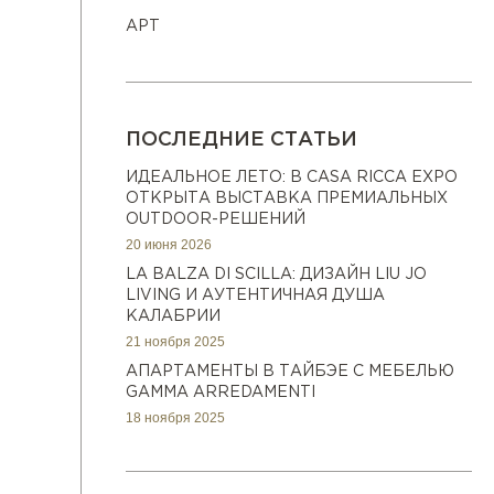
АРТ
ПОСЛЕДНИЕ СТАТЬИ
ИДЕАЛЬНОЕ ЛЕТО: В CASA RICCA EXPO
ОТКРЫТА ВЫСТАВКА ПРЕМИАЛЬНЫХ
OUTDOOR-РЕШЕНИЙ
20 июня 2026
LA BALZA DI SCILLA: ДИЗАЙН LIU JO
LIVING И АУТЕНТИЧНАЯ ДУША
КАЛАБРИИ
21 ноября 2025
АПАРТАМЕНТЫ В ТАЙБЭЕ С МЕБЕЛЬЮ
GAMMA ARREDAMENTI
18 ноября 2025