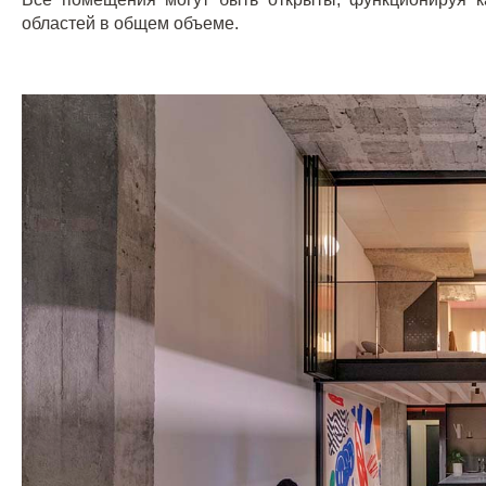
областей в общем объеме.