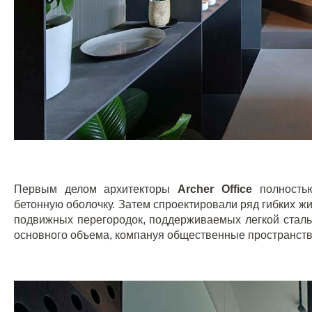
Первым делом архитекторы
Archer
Office
полность
бетонную оболочку. Затем спроектировали ряд гибких ж
подвижных перегородок, поддерживаемых легкой сталь
основного объема, компануя общественные пространств