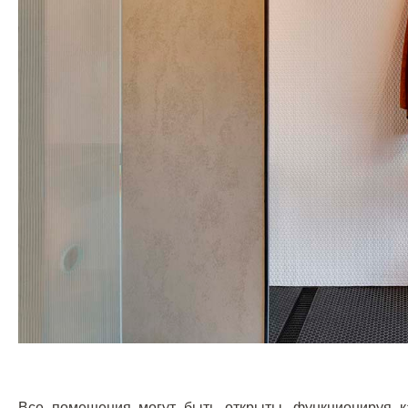
Все помещения могут быть открыты, функционируя к