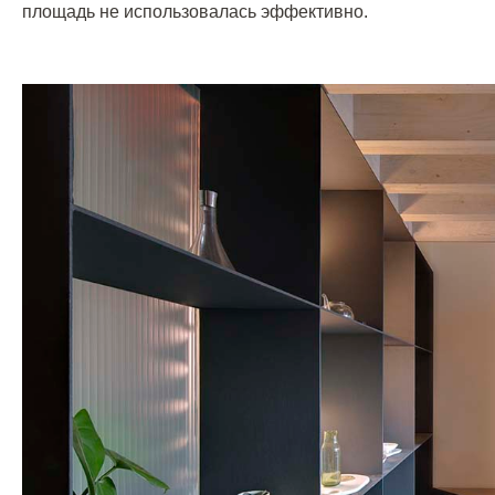
площадь не использовалась эффективно.