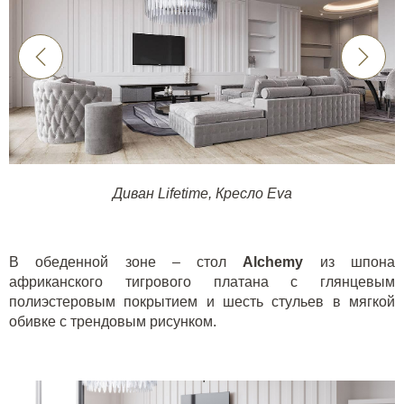
Диван Lifetime,
Кресло Eva
В обеденной зоне – стол
Alchemy
из шпона
африканского тигрового платана с глянцевым
полиэстеровым покрытием и шесть стульев в мягкой
обивке с трендовым рисунком.