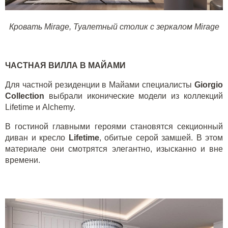
Кровать Mirage,
Туалетный столик с зеркалом Mirage
ЧАСТНАЯ ВИЛЛА В МАЙАМИ
Для частной резиденции в Майами специалисты
Giorgio
Collection
выбрали иконические модели из коллекций
Lifetime
и
Alchemy
.
В гостиной главными героями становятся секционный
диван и кресло
Lifetime
, обитые серой замшей. В этом
материале они смотрятся элегантно, изысканно и вне
времени.