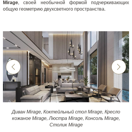
Mirage
, своей необычной формой подчеркивающих
общую геометрию двухсветного пространства.
Диван Mirage,
Коктейльный стол Mirage,
Кресло
кожаное Mirage,
Люстра Mirage,
Консоль Mirage,
Столик Mirage