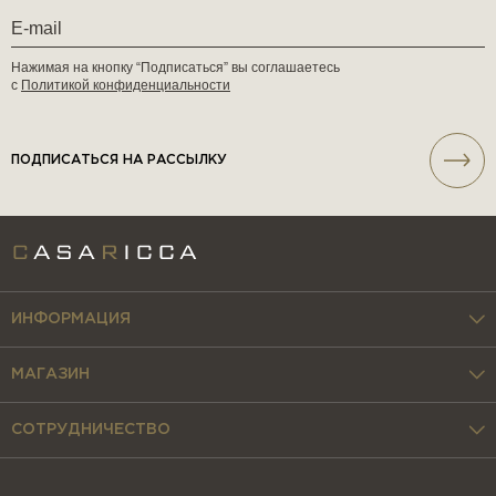
Нажимая на кнопку “Подписаться” вы соглашаетесь
с
Политикой конфиденциальности
ПОДПИСАТЬСЯ НА РАССЫЛКУ
ИНФОРМАЦИЯ
МАГАЗИН
СОТРУДНИЧЕСТВО