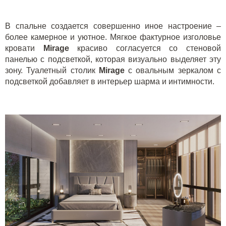
В спальне создается совершенно иное настроение –
более камерное и уютное. Мягкое фактурное изголовье
кровати
Mirage
красиво согласуется со стеновой
панелью с подсветкой, которая визуально выделяет эту
зону. Туалетный столик
Mirage
с овальным зеркалом с
подсветкой добавляет в интерьер шарма и интимности.