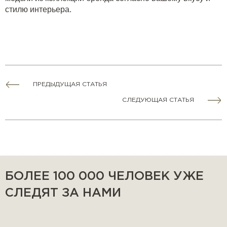
стилю интерьера.
ПРЕДЫДУЩАЯ СТАТЬЯ
СЛЕДУЮЩАЯ СТАТЬЯ
БОЛЕЕ 100 000 ЧЕЛОВЕК УЖЕ
СЛЕДЯТ ЗА НАМИ