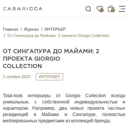
0
0
Главная
Журнал
ИНТЕРЬЕР
От Сингапура до Майами: 2 проекта Giorgio Collection
ОТ СИНГАПУРА ДО МАЙАМИ: 2
ПРОЕКТА GIORGIO
COLLECTION
1 ноября 2023
ИНТЕРЬЕР
Total-look интерьеры от
Giorgio Collection
всегда
уникальные, с собственной индивидуальностью и
характером. Например, два новых проекта частных
резиденций в Майами и Сингапуре, полностью
меблированных предметами из коллекций бренда.