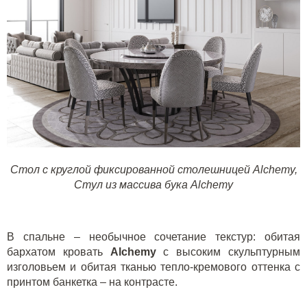
Стол с круглой фиксированной столешницей Alchemy,
Стул из массива бука Alchemy
В спальне – необычное сочетание текстур: обитая
бархатом кровать
Alchemy
с высоким скульптурным
изголовьем и обитая тканью тепло-кремового оттенка с
принтом банкетка – на контрасте.