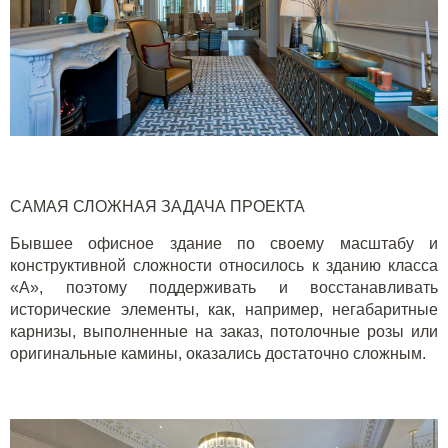
САМАЯ СЛОЖНАЯ ЗАДАЧА ПРОЕКТА
Бывшее офисное здание по своему масштабу и
конструктивной сложности относилось к зданию класса
«А», поэтому поддерживать и восстанавливать
исторические элементы, как, например, негабаритные
карнизы, выполненные на заказ, потолочные розы или
оригинальные камины, оказались достаточно сложным.