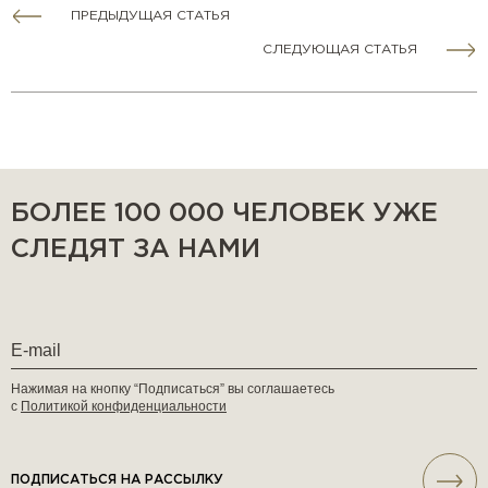
ПРЕДЫДУЩАЯ СТАТЬЯ
СЛЕДУЮЩАЯ СТАТЬЯ
БОЛЕЕ 100 000 ЧЕЛОВЕК УЖЕ
СЛЕДЯТ ЗА НАМИ
Нажимая на кнопку “Подписаться” вы соглашаетесь
с
Политикой конфиденциальности
ПОДПИСАТЬСЯ НА РАССЫЛКУ