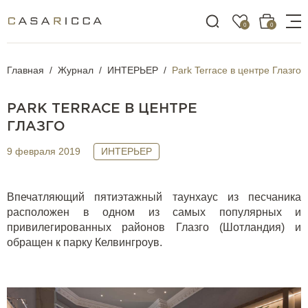
0
0
Главная
Журнал
ИНТЕРЬЕР
Park Terrace в центре Глазго
PARK TERRACE В ЦЕНТРЕ
ГЛАЗГО
9 февраля 2019
ИНТЕРЬЕР
Впечатляющий пятиэтажный таунхаус из песчаника
расположен в одном из самых популярных и
привилегированных районов Глазго (Шотландия) и
обращен к парку Келвингроув.