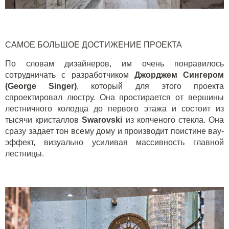
САМОЕ БОЛЬШОЕ ДОСТИЖЕНИЕ ПРОЕКТА
По словам дизайнеров, им очень понравилось
сотрудничать с разработчиком
Джорджем Сингером
(
George
Singer
)
, который для этого проекта
спроектировал люстру. Она простирается от вершины
лестничного колодца до первого этажа и состоит из
тысячи кристаллов
Swarovski
из копченого стекла. Она
сразу задает тон всему дому и производит поистине вау-
эффект, визуально усиливая массивность главной
лестницы.