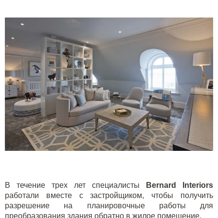
В течение трех лет специалисты
Bernard Interior
s
работали вместе с застройщиком, чтобы получить
разрешение на планировочные работы для
преобразования здания обратно в жилое помещение.