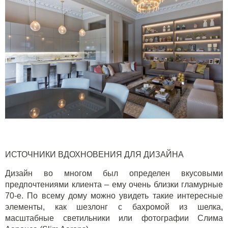
ИСТОЧНИКИ ВДОХНОВЕНИЯ ДЛЯ ДИЗАЙНА
Дизайн во многом был определен вкусовыми
предпочтениями клиента – ему очень близки гламурные
70-е. По всему дому можно увидеть такие интересные
элементы, как шезлонг с бахромой из шелка,
масштабные светильники или фотографии Слима