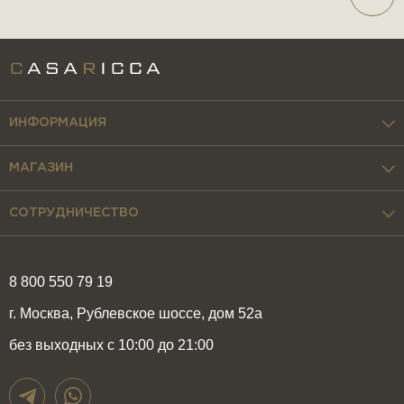
ИНФОРМАЦИЯ
МАГАЗИН
СОТРУДНИЧЕСТВО
8 800 550 79 19
г. Москва, Рублевское шоссе, дом 52а
без выходных с 10:00 до 21:00