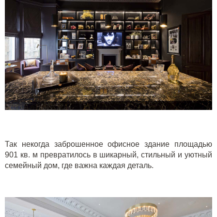
Так некогда заброшенное офисное здание площадью
901 кв. м превратилось в шикарный, стильный и уютный
семейный дом, где важна каждая деталь.