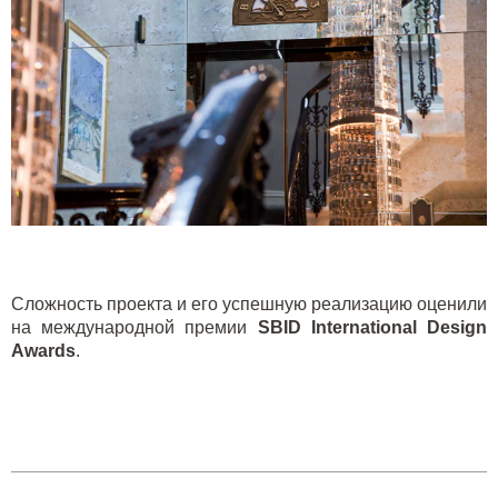
Сложность проекта и его успешную реализацию оценили
на международной премии
SBID
International
Design
Awards
.