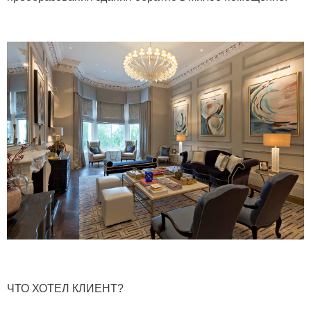
ЧТО ХОТЕЛ КЛИЕНТ?