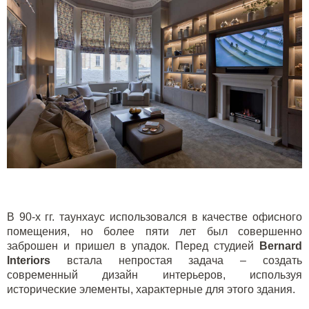
В 90-х гг. таунхаус использовался в качестве офисного
помещения, но более пяти лет был совершенно
заброшен и пришел в упадок. Перед студией
Bernard
Interiors
встала непростая задача – создать
современный дизайн интерьеров, используя
исторические элементы, характерные для этого здания.