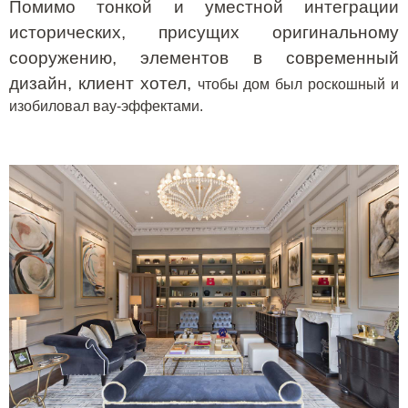
Помимо тонкой и уместной интеграции
исторических, присущих оригинальному
сооружению, элементов в современный
дизайн, клиент хотел,
чтобы дом был роскошный и
изобиловал вау-эффектами.