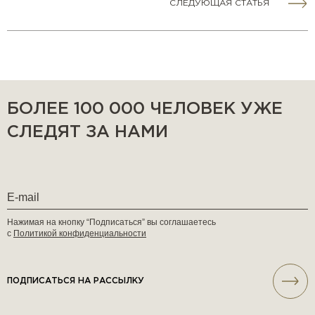
СЛЕДУЮЩАЯ СТАТЬЯ
БОЛЕЕ 100 000 ЧЕЛОВЕК УЖЕ
СЛЕДЯТ ЗА НАМИ
Нажимая на кнопку “Подписаться” вы соглашаетесь
с
Политикой конфиденциальности
ПОДПИСАТЬСЯ НА РАССЫЛКУ