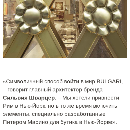
«Символичный способ войти в мир
BULGARI
,
– говорит главный архитектор бренда
Сильвия Шварцер
. – Мы хотели привнести
Рим в Нью-Йорк, но в то же время включить
элементы, специально разработанные
Питером Марино для бутика в Нью-Йорке».