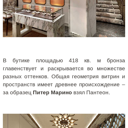
В бутике площадью 418 кв. м бронза
главенствует и раскрывается во множестве
разных оттенков. Общая геометрия витрин и
пространств имеет древнее происхождение –
за образец
Питер Марино
взял Пантеон.