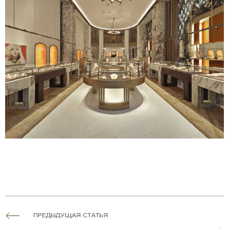
ПРЕДЫДУЩАЯ СТАТЬЯ