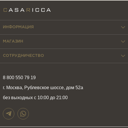
ИНФОРМАЦИЯ
МАГАЗИН
СОТРУДНИЧЕСТВО
8 800 550 79 19
г. Москва, Рублевское шоссе, дом 52а
без выходных с 10:00 до 21:00