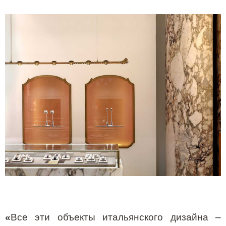
«
Все эти объекты итальянского дизайна –