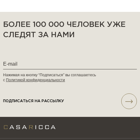
БОЛЕЕ 100 000 ЧЕЛОВЕК УЖЕ
СЛЕДЯТ ЗА НАМИ
Нажимая на кнопку “Подписаться” вы соглашаетесь
с
Политикой конфиденциальности
ПОДПИСАТЬСЯ НА РАССЫЛКУ