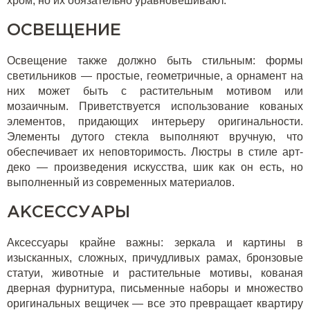
хром, но их обязательно уравновешивают.
ОСВЕЩЕНИЕ
Освещение также должно быть стильным: формы
светильников — простые, геометричные, а орнамент на
них может быть с растительным мотивом или
мозаичным. Приветствуется использование кованых
элементов, придающих интерьеру оригинальности.
Элементы дутого стекла выполняют вручную, что
обеспечивает их неповторимость. Люстры в стиле арт-
деко — произведения искусства, шик как он есть, но
выполненный из современных материалов.
АКСЕССУАРЫ
Аксессуары крайне важны: зеркала и картины в
изысканных, сложных, причудливых рамах, бронзовые
статуи, животные и растительные мотивы, кованая
дверная фурнитура, письменные наборы и множество
оригинальных вещичек — все это превращает квартиру