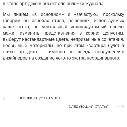
в стиле арт-деко в объект для обложки журнала.
Мы пишем «в основном» и «зачастую», поскольку
говорим об основах стиля, решениях, используемых
чаще всего, но уникальный индивидуальный проект
может изменить представления в корне: допустим,
выберут нестандартные цвета, непривычные сочетания,
необычные материалы, но при этом квартира будет в
стиле арт-деко — именно он всегда воодушевлял
дизайнеров на создание чего-то экстра неординарного.
ПРЕДЫДУЩАЯ СТАТЬЯ
СЛЕДУЮЩАЯ СТАТЬЯ