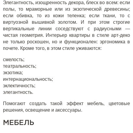
Элегантность, изощренность декора, блеск во всем: если
полы, то мраморные или из экзотической древесины;
если обивка, то из кожи теленка; если ткани, то с
виртуозной вышивкой золотом. И при этом строгие
вертикальные линии соседствуют с радиусными —
чистая геометрия. Интерьер квартиры в стиле арт-деко
не только роскошен, но и функционален: эргономика в
почете. Кроме того, в этом стиле уживаются:
смелость;
театральность;
экзотика;
интернациональность;
эклектичность;
элегантность.
Помогают создать такой эффект мебель, цветовые
решения, освещение и аксессуары.
МЕБЕЛЬ