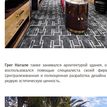
Грег Натале
также занимался архитектурой здания, о
воспользовался помощью специалиста своей фи
Централизованная и полноценная разработка дизайна 
редкую эстетическую ценность.