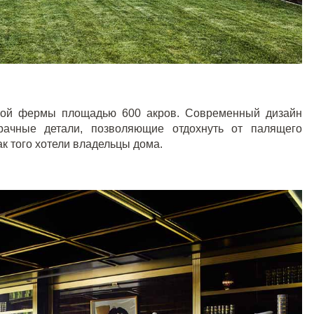
ной фермы площадью 600 акров. Современный дизайн
чные детали, позволяющие отдохнуть от палящего
к того хотели владельцы дома.