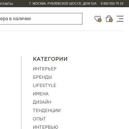
Г. МОСКВА, РУБЛЕВСКОЕ ШОССЕ, ДОМ 52А
8 800 550 79 19
НТАКТЫ
0
0
КАТЕГОРИИ
ИНТЕРЬЕР
БРЕНДЫ
LIFESTYLE
ИМЕНА
ДИЗАЙН
ТЕНДЕНЦИИ
ОПЫТ
ИНТЕРВЬЮ