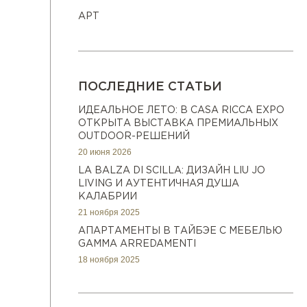
АРТ
ПОСЛЕДНИЕ СТАТЬИ
ИДЕАЛЬНОЕ ЛЕТО: В CASA RICCA EXPO
ОТКРЫТА ВЫСТАВКА ПРЕМИАЛЬНЫХ
OUTDOOR-РЕШЕНИЙ
20 июня 2026
LA BALZA DI SCILLA: ДИЗАЙН LIU JO
LIVING И АУТЕНТИЧНАЯ ДУША
КАЛАБРИИ
21 ноября 2025
АПАРТАМЕНТЫ В ТАЙБЭЕ С МЕБЕЛЬЮ
GAMMA ARREDAMENTI
18 ноября 2025