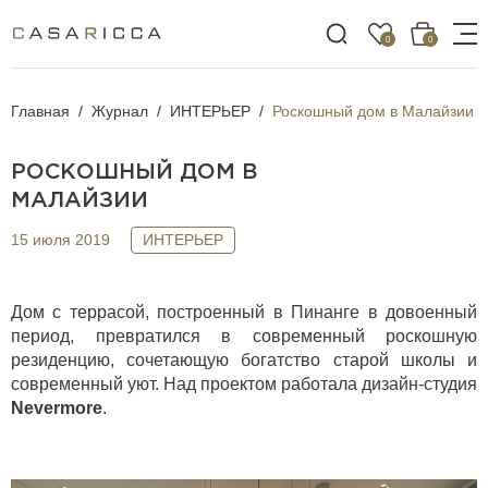
0
0
Главная
Журнал
ИНТЕРЬЕР
Роскошный дом в Малайзии
РОСКОШНЫЙ ДОМ В
МАЛАЙЗИИ
15 июля 2019
ИНТЕРЬЕР
Дом с террасой, построенный в Пинанге в довоенный
период, превратился в современный роскошную
резиденцию, сочетающую богатство старой школы и
современный уют. Над проектом работала дизайн-студия
Nevermore
.