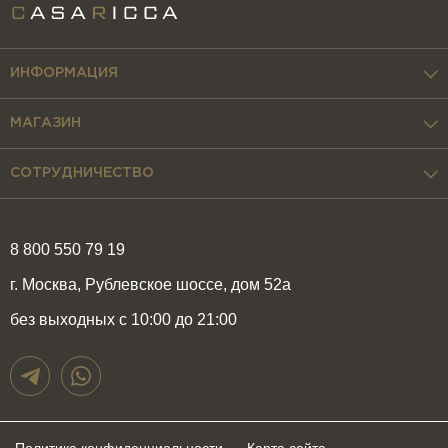
ИНФОРМАЦИЯ
МАГАЗИН
СОТРУДНИЧЕСТВО
8 800 550 79 19
г. Москва, Рублевское шоссе, дом 52а
без выходных с 10:00 до 21:00