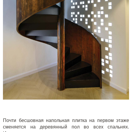
Почти бесшовная напольная плитка на первом этаже
сменяется на деревянный пол во всех спальнях.