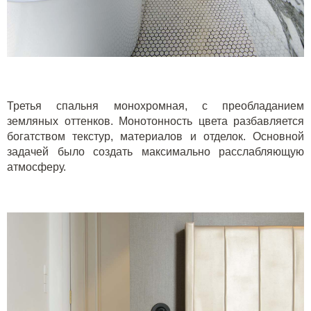
Третья спальня монохромная, с преобладанием
земляных оттенков. Монотонность цвета разбавляется
богатством текстур, материалов и отделок. Основной
задачей было создать максимально расслабляющую
атмосферу.