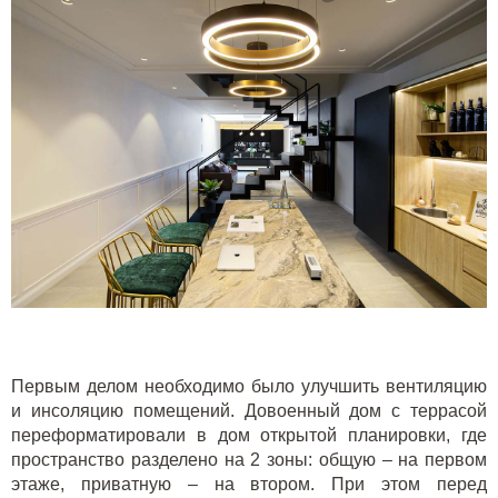
Первым делом необходимо было улучшить вентиляцию
и инсоляцию помещений. Довоенный дом с террасой
переформатировали в дом открытой планировки, где
пространство разделено на 2 зоны: общую – на первом
этаже, приватную – на втором. При этом перед