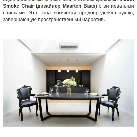
Smoke
Chair
(дизайнер
Maarten
Baas
)
с витиеватыми
спинками. Эта зона логически предопределяет кухню,
завершающую пространственный нарратив.