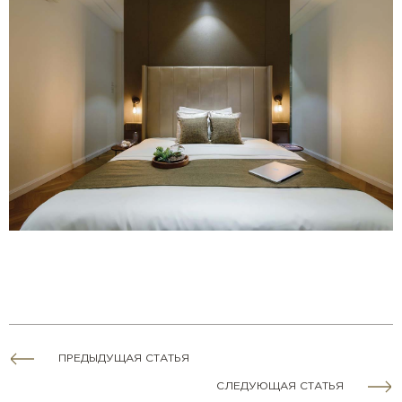
ПРЕДЫДУЩАЯ СТАТЬЯ
СЛЕДУЮЩАЯ СТАТЬЯ