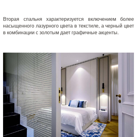
Вторая спальня характеризуется включением более
насыщенного лазурного цвета в текстиле, а черный цвет
в комбинации с золотым дает графичные акценты.