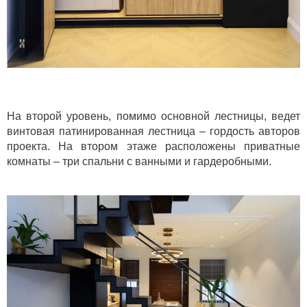
На второй уровень, помимо основной лестницы, ведет
винтовая патинированная лестница – гордость авторов
проекта. На втором этаже расположены приватные
комнаты – три спальни с ванными и гардеробными.