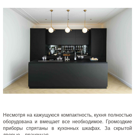
Несмотря на кажущуюся компактность, кухня полностью
оборудована и вмещает все необходимое. Громоздкие
приборы спрятаны в кухонных шкафах. За скрытой
дверью – прачечная.