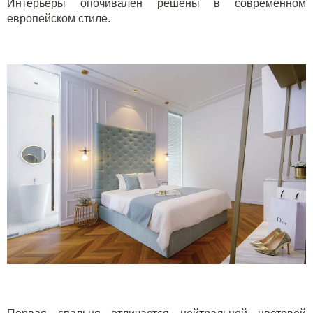
Интерьеры опочивален решены в современном
европейском стиле.