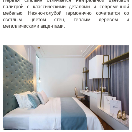
Первая спальня отличается нейтральной цветовой
палитрой с классическими деталями и современной
мебелью. Нежно-голубой гармонично сочетается со
светлым цветом стен, теплым деревом и
металлическими акцентами.