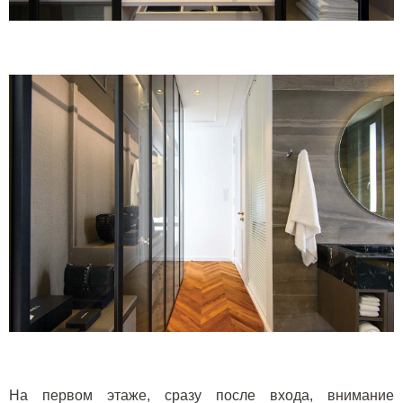
На первом этаже, сразу после входа, внимание