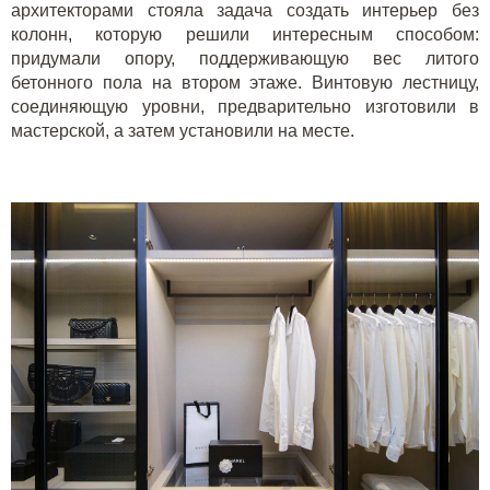
архитекторами стояла задача создать интерьер без
колонн, которую решили интересным способом:
придумали опору, поддерживающую вес литого
бетонного пола на втором этаже. Винтовую лестницу,
соединяющую уровни, предварительно изготовили в
мастерской, а затем установили на месте.