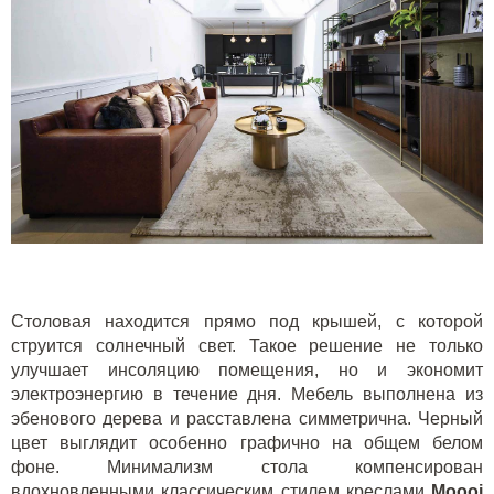
Столовая находится прямо под крышей, с которой
струится солнечный свет. Такое решение не только
улучшает инсоляцию помещения, но и экономит
электроэнергию в течение дня. Мебель выполнена из
эбенового дерева и расставлена симметрична. Черный
цвет выглядит особенно графично на общем белом
фоне. Минимализм стола компенсирован
вдохновленными классическим стилем креслами
Moooi