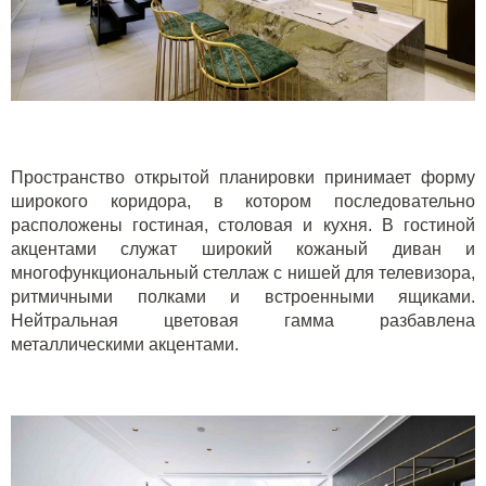
Пространство открытой планировки принимает форму
широкого коридора, в котором последовательно
расположены гостиная, столовая и кухня. В гостиной
акцентами служат широкий кожаный диван и
многофункциональный стеллаж с нишей для телевизора,
ритмичными полками и встроенными ящиками.
Нейтральная цветовая гамма разбавлена
металлическими акцентами.