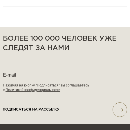
БОЛЕЕ 100 000 ЧЕЛОВЕК УЖЕ
СЛЕДЯТ ЗА НАМИ
Нажимая на кнопку “Подписаться” вы соглашаетесь
с
Политикой конфиденциальности
ПОДПИСАТЬСЯ НА РАССЫЛКУ