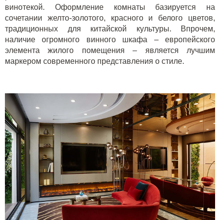
винотекой. Оформление комнаты базируется на
сочетании желто-золотого, красного и белого цветов,
традиционных для китайской культуры. Впрочем,
наличие огромного винного шкафа – европейского
элемента жилого помещения – является лучшим
маркером современного представления о стиле.