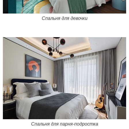
Спальня для девочки
Спальня для парня-подростка