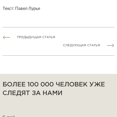
Текст
:
Павел Лурье
ПРЕДЫДУЩАЯ СТАТЬЯ
СЛЕДУЮЩАЯ СТАТЬЯ
БОЛЕЕ 100 000 ЧЕЛОВЕК УЖЕ
СЛЕДЯТ ЗА НАМИ