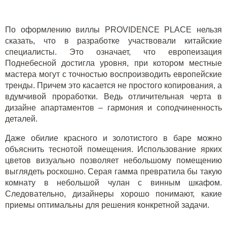
По оформлению виллы PROVIDENCE PLACE нельзя
сказать, что в разработке участвовали китайские
специалисты. Это означает, что европеизация
Поднебесной достигла уровня, при котором местные
мастера могут с точностью воспроизводить европейские
тренды. Причем это касается не простого копирования, а
вдумчивой проработки. Ведь отличительная черта в
дизайне апартаментов – гармония и соподчиненность
деталей.
Даже обилие красного и золотистого в баре можно
объяснить теснотой помещения. Использование ярких
цветов визуально позволяет небольшому помещению
выглядеть роскошно. Серая гамма превратила бы такую
комнату в небольшой чулан с винным шкафом.
Следовательно, дизайнеры хорошо понимают, какие
приемы оптимальны для решения конкретной задачи.