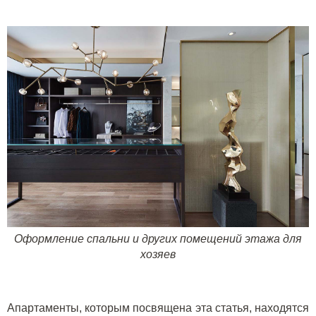
Оформление спальни и других помещений этажа для
хозяев
Апартаменты, которым посвящена эта статья, находятся