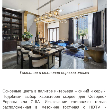
Гостиная и столовая первого этажа
Основные цвета в палитре интерьера – синий и серый.
Подобный выбор характерен скорее для Северной
Европы или США. Исключение составляет только
расположенная в мезонине гостиная с
HDTV
и