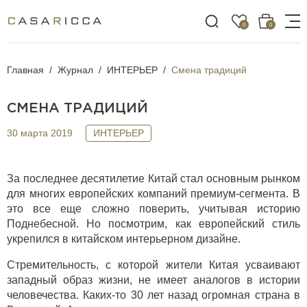
0
0
Главная
Журнал
ИНТЕРЬЕР
Смена традиций
СМЕНА ТРАДИЦИЙ
30 марта 2019
ИНТЕРЬЕР
За последнее десятилетие Китай стал основным рынком
для многих европейских компаний премиум-сегмента. В
это все еще сложно поверить, учитывая историю
Поднебесной. Но посмотрим, как европейский стиль
укрепился в китайском интерьерном дизайне.
Стремительность, с которой жители Китая усваивают
западный образ жизни, не имеет аналогов в истории
человечества. Каких-то 30 лет назад огромная страна в