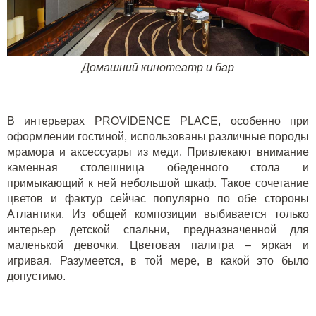
Домашний кинотеатр и бар
В интерьерах PROVIDENCE PLACE, особенно при
оформлении гостиной, использованы различные породы
мрамора и аксессуары из меди. Привлекают внимание
каменная столешница обеденного стола и
примыкающий к ней небольшой шкаф. Такое сочетание
цветов и фактур сейчас популярно по обе стороны
Атлантики. Из общей композиции выбивается только
интерьер детской спальни, предназначенной для
маленькой девочки. Цветовая палитра – яркая и
игривая. Разумеется, в той мере, в какой это было
допустимо.