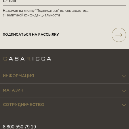
Нажимая на кнопку “Подписаться” вы соглашаетесь
с
Политикой конфиденциальности
ПОДПИСАТЬСЯ НА РАССЫЛКУ
ИНФОРМАЦИЯ
МАГАЗИН
СОТРУДНИЧЕСТВО
8 800 550 79 19