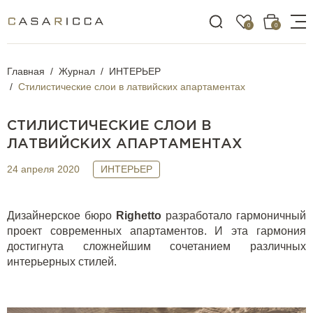
0
0
Главная
Журнал
ИНТЕРЬЕР
Стилистические слои в латвийских апартаментах
СТИЛИСТИЧЕСКИЕ СЛОИ В
ЛАТВИЙСКИХ АПАРТАМЕНТАХ
24 апреля 2020
ИНТЕРЬЕР
Дизайнерское бюро
Righetto
разработало гармоничный
проект современных апартаментов. И эта гармония
достигнута сложнейшим сочетанием различных
интерьерных стилей.