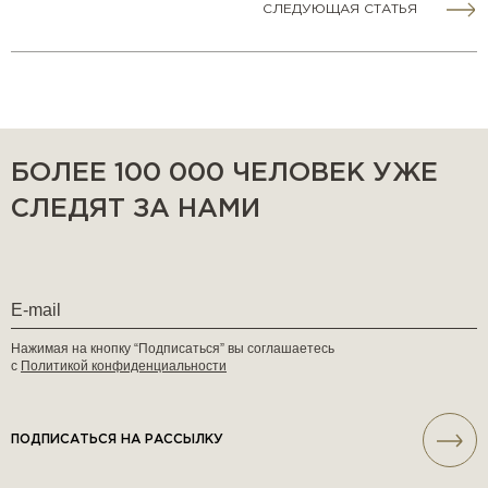
СЛЕДУЮЩАЯ СТАТЬЯ
БОЛЕЕ 100 000 ЧЕЛОВЕК УЖЕ
СЛЕДЯТ ЗА НАМИ
Нажимая на кнопку “Подписаться” вы соглашаетесь
с
Политикой конфиденциальности
ПОДПИСАТЬСЯ НА РАССЫЛКУ