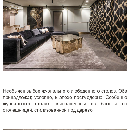
Необычен выбор журнального и обеденного столов. Оба
принадлежат, условно, к эпохе постмодерна. Особенно
журнальный столик, выполненный из бронзы со
столешницей, стилизованной под дерево.