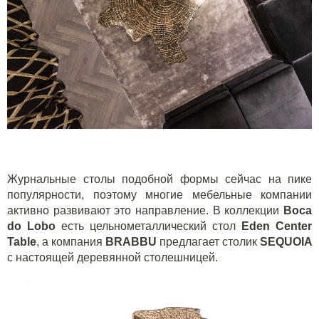
Журнальные столы подобной формы сейчас на пике
популярности, поэтому многие мебельные компании
активно развивают это направление. В коллекции
Boca
do Lobo
есть цельнометаллический стол
Eden Center
Table
, а компания
BRABBU
предлагает столик
SEQUOIA
с настоящей деревянной столешницей.