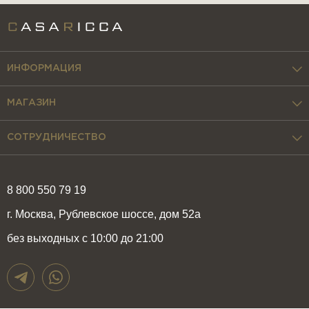
ИНФОРМАЦИЯ
МАГАЗИН
СОТРУДНИЧЕСТВО
8 800 550 79 19
г. Москва, Рублевское шоссе, дом 52а
без выходных с 10:00 до 21:00