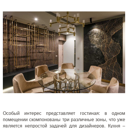
Особый интерес представляет гостиная: в одном
помещении скомпонованы три различные зоны, что уже
является непростой задачей для дизайнеров. Кухня –