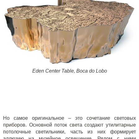
Eden Center Table, Boca do Lobo
Но самое оригинальное – это сочетание световых
приборов. Основной поток света создают утилитарные
потолочные светильники, часть из них формирует
аллюзию на музейное освещение. Рядом с ними