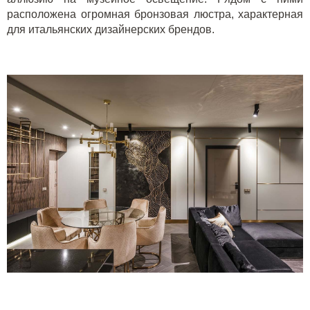
расположена огромная бронзовая люстра, характерная
для итальянских дизайнерских брендов.