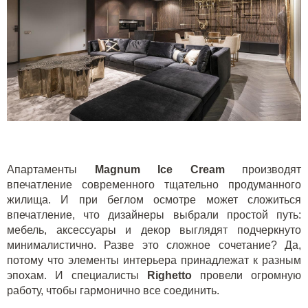
Апартаменты
Magnum Ice Cream
производят
впечатление современного тщательно продуманного
жилища. И при беглом осмотре может сложиться
впечатление, что дизайнеры выбрали простой путь:
мебель, аксессуары и декор выглядят подчеркнуто
минималистично. Разве это сложное сочетание? Да,
потому что элементы интерьера принадлежат к разным
эпохам. И специалисты
Righetto
провели огромную
работу, чтобы гармонично все соединить.