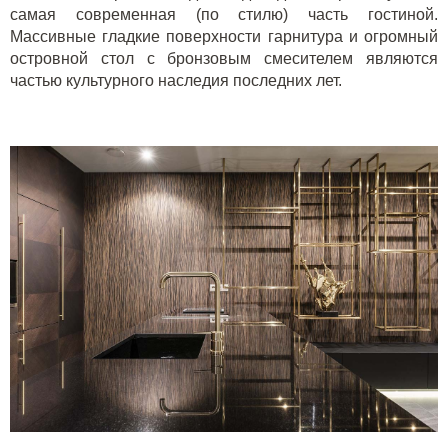
самая современная (по стилю) часть гостиной.
Массивные гладкие поверхности гарнитура и огромный
островной стол с бронзовым смесителем являются
частью культурного наследия последних лет.