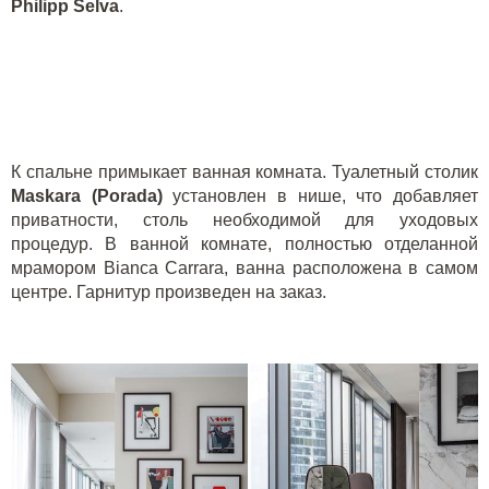
Philipp
Selva
.
К спальне примыкает ванная комната. Туалетный столик
Maskara
(
Porada
)
установлен в нише, что добавляет
приватности, столь необходимой для уходовых
процедур. В ванной комнате, полностью отделанной
мрамором
Bianca
Carrara
, ванна расположена в самом
центре. Гарнитур произведен на заказ.