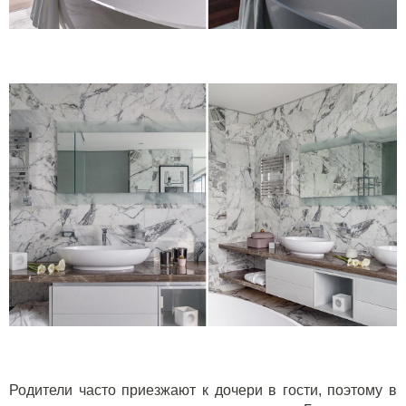
Родители часто приезжают к дочери в гости, поэтому в