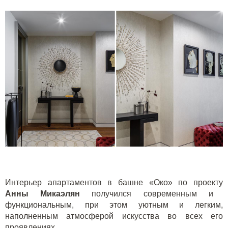
Интерьер апартаментов в башне «Око» по проекту
Анны Микаэлян
получился современным и
функциональным, при этом уютным и легким,
наполненным атмосферой искусства во всех его
проявлениях.