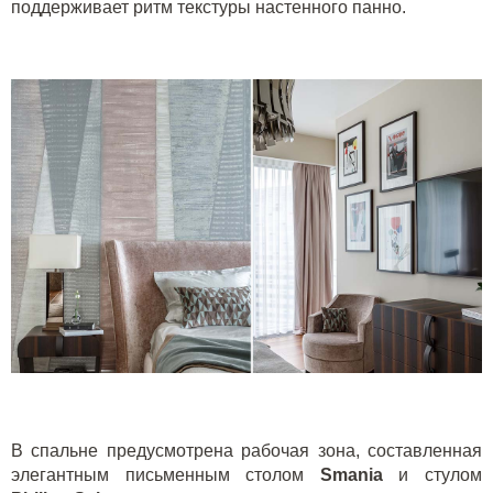
поддерживает ритм текстуры настенного панно.
В спальне предусмотрена рабочая зона, составленная
элегантным письменным столом
Smania
и стулом