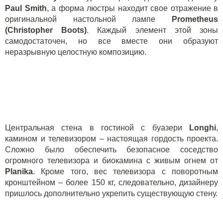
Paul
Smith
, а форма люстры находит свое отражение в
оригинальной настольной лампе
Prometheus
(
Christopher
Boots
)
. Каждый элемент этой зоны
самодостаточен, но все вместе они образуют
неразрывную целостную композицию.
Центральная стена в гостиной с буазери
Longhi
,
камином и телевизором – настоящая гордость проекта.
Сложно было обеспечить безопасное соседство
огромного телевизора и биокамина с живым огнем от
Planika
. Кроме того, вес телевизора с поворотным
кронштейном – более 150 кг, следовательно, дизайнеру
пришлось дополнительно укрепить существующую стену.