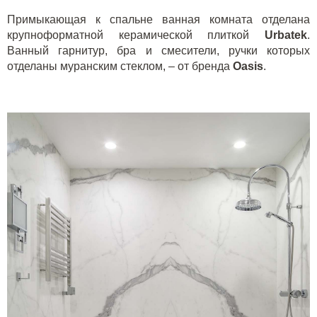
Примыкающая к спальне ванная комната отделана
крупноформатной керамической плиткой
Urbatek
.
Ванный гарнитур, бра и смесители, ручки которых
отделаны муранским стеклом, – от бренда
Oasis
.