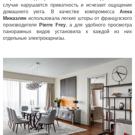
случае нарушается приватность и исчезает ощущение
домашнего уюта. В качестве компромисса
Анна
Микаэлян
использовала легкие шторы от французского
производителя
Pierre
Frey
, а для удобного просмотра
панорамных видов установила к каждой из них
отдельные электрокарнизы.