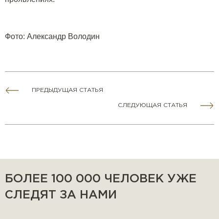
Фото
:
Александр Володин
ПРЕДЫДУЩАЯ СТАТЬЯ
СЛЕДУЮЩАЯ СТАТЬЯ
БОЛЕЕ 100 000 ЧЕЛОВЕК УЖЕ
СЛЕДЯТ ЗА НАМИ