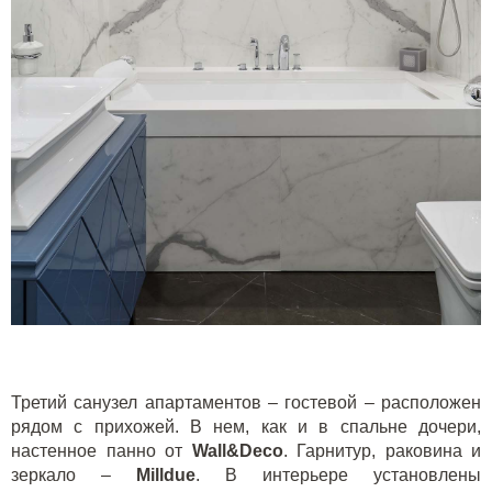
Третий санузел апартаментов – гостевой – расположен
рядом с прихожей. В нем, как и в спальне дочери,
настенное панно от
Wall
&
Deco
. Гарнитур, раковина и
зеркало –
Milldue
. В интерьере установлены