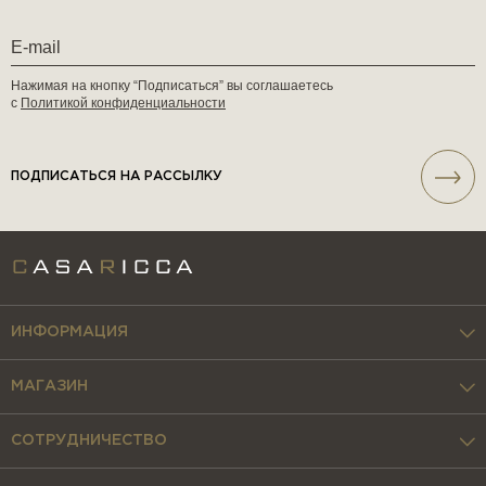
Нажимая на кнопку “Подписаться” вы соглашаетесь
с
Политикой конфиденциальности
ПОДПИСАТЬСЯ НА РАССЫЛКУ
ИНФОРМАЦИЯ
МАГАЗИН
СОТРУДНИЧЕСТВО