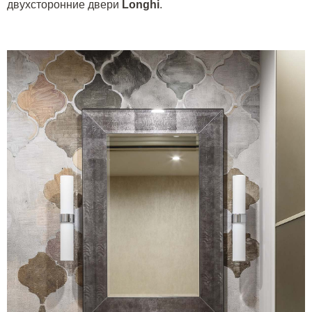
двухсторонние двери
Longhi
.