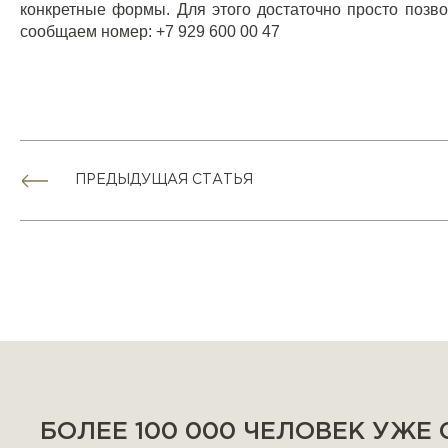
конкретные формы. Для этого достаточно просто позв
сообщаем номер: +7 929 600 00 47
ПРЕДЫДУЩАЯ СТАТЬЯ
БОЛЕЕ 100 000 ЧЕЛОВЕК УЖЕ