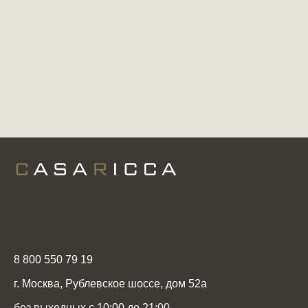
8 800 550 79 19
г. Москва, Рублевское шоссе, дом 52а
без выходных с 10:00 до 21:00