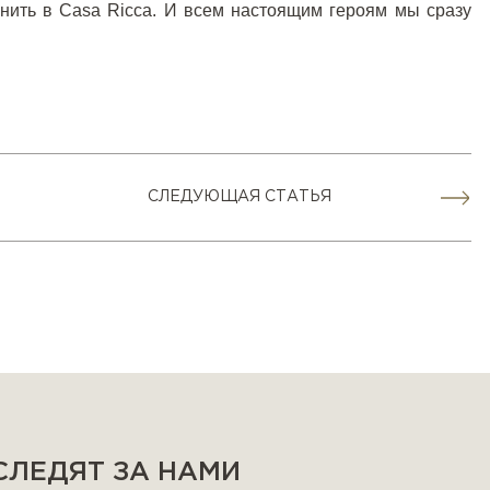
онить в Casa Ricca. И всем настоящим героям мы сразу
СЛЕДУЮЩАЯ СТАТЬЯ
 СЛЕДЯТ ЗА НАМИ