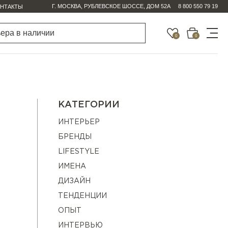
Г. МОСКВА, РУБЛЕВСКОЕ ШОССЕ, ДОМ 52А
8 800 550 79 19
НТАКТЫ
0
0
КАТЕГОРИИ
ИНТЕРЬЕР
БРЕНДЫ
LIFESTYLE
ИМЕНА
ДИЗАЙН
ТЕНДЕНЦИИ
ОПЫТ
ИНТЕРВЬЮ