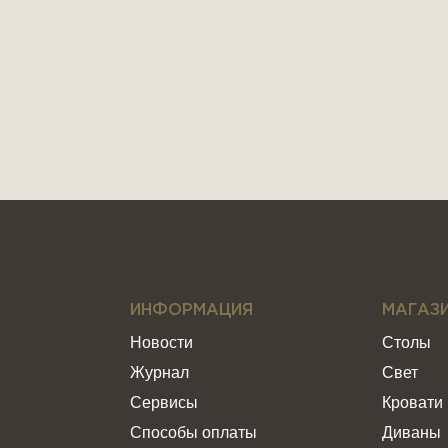
ИНФОРМАЦИЯ
МАГАЗ
Новости
Столы
Журнал
Свет
Сервисы
Кровати
Способы оплаты
Диваны