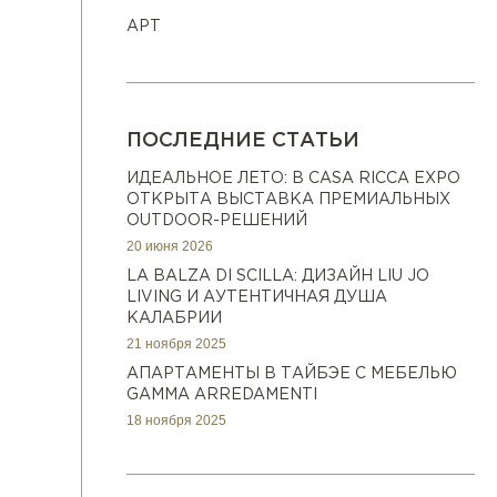
АРТ
ПОСЛЕДНИЕ СТАТЬИ
ИДЕАЛЬНОЕ ЛЕТО: В CASA RICCA EXPO
ОТКРЫТА ВЫСТАВКА ПРЕМИАЛЬНЫХ
OUTDOOR-РЕШЕНИЙ
20 июня 2026
LA BALZA DI SCILLA: ДИЗАЙН LIU JO
LIVING И АУТЕНТИЧНАЯ ДУША
КАЛАБРИИ
21 ноября 2025
АПАРТАМЕНТЫ В ТАЙБЭЕ С МЕБЕЛЬЮ
GAMMA ARREDAMENTI
18 ноября 2025