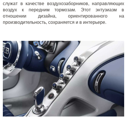
служат в качестве воздухозаборников, направляющих
воздух к передним тормозам. Этот энтузиазм в
отношении дизайна, ориентированного на
производительность, сохраняется и в интерьере.