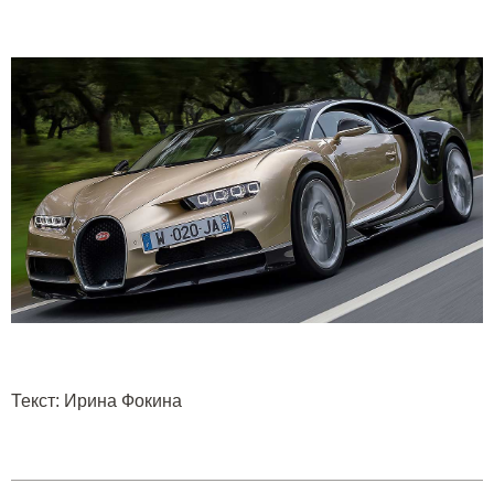
Текст: Ирина Фокина