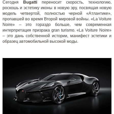
Сегодня
Bugatti
переносит скорость, технологию,
роскошь и эстетику иконы в новую эру, посвящая новую
модель четвертой, полностью черной «Атлантике»,
пропавшей во время Второй мировой войны. «La Voiture
Noire» – это гораздо больше, чем современная
интерпретация призрака gran turismo. «La Voiture Noire»
– это дань собственной истории, манифест эстетики и
образец автомобильной высокой моды.