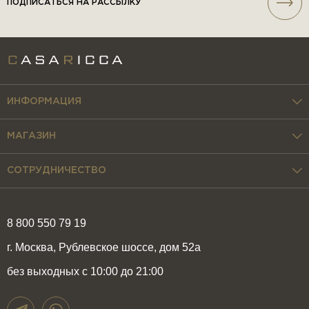
ПОДПИСАТЬСЯ НА РАССЫЛКУ
ИНФОРМАЦИЯ
МАГАЗИН
СОТРУДНИЧЕСТВО
8 800 550 79 19
г. Москва, Рублевское шоссе, дом 52а
без выходных с 10:00 до 21:00