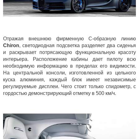
Отражая внешнюю фирменную С-образную линию
Chiron
, светодиодная подсветка разделяет два сиденья
и раскрывает потрясающую функциональную красоту
интерьера. Расположение кабины дает пилоту всю
необходимую информацию в пределах его видимости.
На центральной консоли, изготовленной из цельного
куска алюминия, каждый блок имеет независимые
регулируемые дисплеи. Чего стоит только спидометр, с
гордостью демонстрирующий отметку в 500 км/ч.