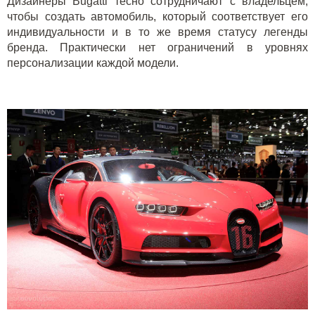
Дизайнеры Bugatti тесно сотрудничают с владельцем,
чтобы создать автомобиль, который соответствует его
индивидуальности и в то же время статусу легенды
бренда. Практически нет ограничений в уровнях
персонализации каждой модели.