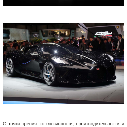
С точки зрения эксклюзивности, производительности и