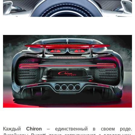
Каждый
Chiron
– единственный в своем роде.