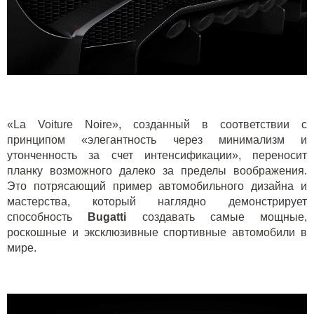
«La Voiture Noire», созданный в соответствии с
принципом «элегантность через минимализм и
утонченность за счет интенсификации», переносит
планку возможного далеко за пределы воображения.
Это потрясающий пример автомобильного дизайна и
мастерства, который наглядно демонстрирует
способность
Bugatti
создавать самые мощные,
роскошные и эксклюзивные спортивные автомобили в
мире.