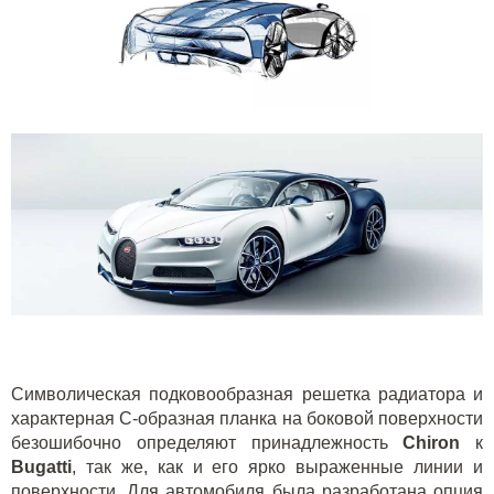
Символическая подковообразная решетка радиатора и
характерная С-образная планка на боковой поверхности
безошибочно определяют принадлежность
Chiron
к
Bugatti
, так же, как и его ярко выраженные линии и
поверхности. Для автомобиля была разработана опция