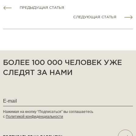
ПРЕДЫДУЩАЯ СТАТЬЯ
СЛЕДУЮЩАЯ СТАТЬЯ
БОЛЕЕ 100 000 ЧЕЛОВЕК УЖЕ
СЛЕДЯТ ЗА НАМИ
Нажимая на кнопку “Подписаться” вы соглашаетесь
с
Политикой конфиденциальности