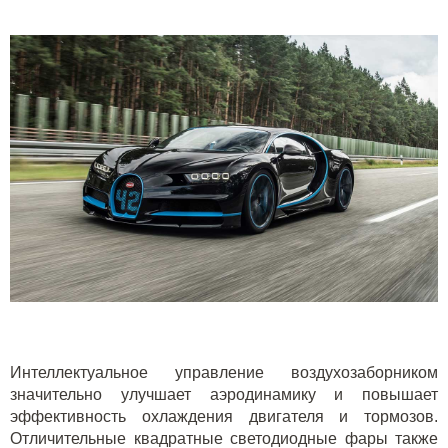
Интеллектуальное управление воздухозаборником
значительно улучшает аэродинамику и повышает
эффективность охлаждения двигателя и тормозов.
Отличительные квадратные светодиодные фары также