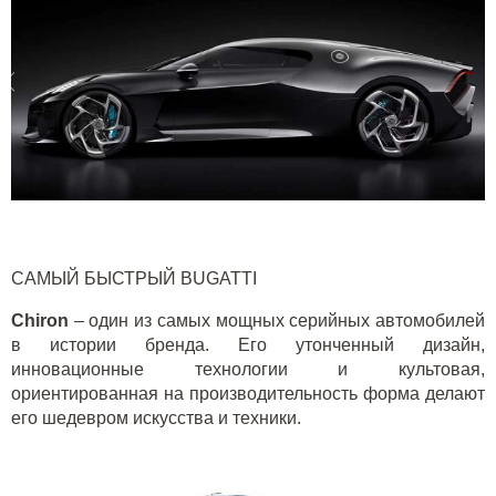
САМЫЙ БЫСТРЫЙ
BUGATTI
Chiron
– один из самых мощных серийных автомобилей
в истории бренда. Его утонченный дизайн,
инновационные технологии и культовая,
ориентированная на производительность форма делают
его шедевром искусства и техники.