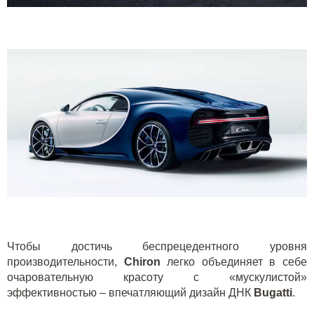
Чтобы достичь беспрецедентного уровня
производительности,
Chiron
легко объединяет в себе
очаровательную красоту с «мускулистой»
эффективностью – впечатляющий дизайн ДНК
Bugatti
.