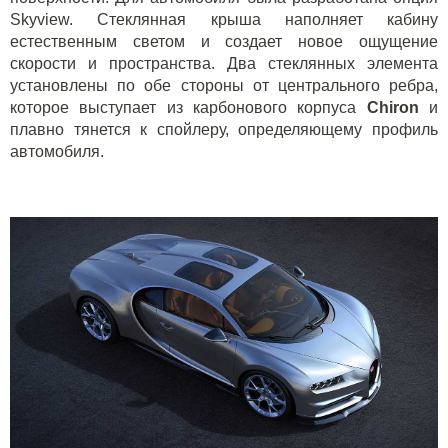
Skyview. Стеклянная крыша наполняет кабину
естественным светом и создает новое ощущение
скорости и пространства. Два стеклянных элемента
установлены по обе стороны от центрального ребра,
которое выступает из карбонового корпуса
Chiron
и
плавно тянется к спойлеру, определяющему профиль
автомобиля.