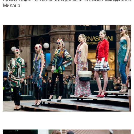
Милана.