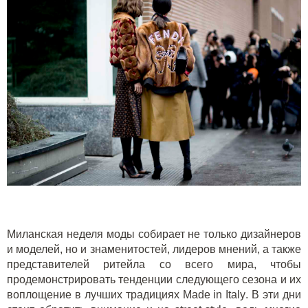
Миланская неделя моды собирает не только дизайнеров
и моделей, но и знаменитостей, лидеров мнений, а также
представителей ритейла со всего мира, чтобы
продемонстрировать тенденции следующего сезона и их
воплощение в лучших традициях
Made
in
Italy
. В эти дни