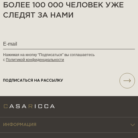
БОЛЕЕ 100 000 ЧЕЛОВЕК УЖЕ
СЛЕДЯТ ЗА НАМИ
Нажимая на кнопку “Подписаться” вы соглашаетесь
с
Политикой конфиденциальности
ПОДПИСАТЬСЯ НА РАССЫЛКУ
ИНФОРМАЦИЯ