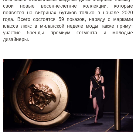
свои новые весенне-летние коллекции, которые
появятся на витринах бутиков только в начале 2020
года. Всего состоятся 59 показов, наряду с марками
класса люкс в миланской неделе моды также примут
участие бренды премиум сегмента и молодые
дизайнеры.