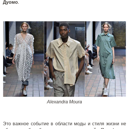
Дуомо
.
Alexandra
Moura
Это важное событие в области моды и стиля жизни не