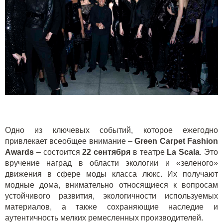
Одно из ключевых событий, которое ежегодно
привлекает всеобщее внимание –
Green Carpet Fashion
Awards
– состоится
22 сентября
в театре
La
Scala
. Это
вручение наград в области экологии и «зеленого»
движения в сфере моды класса люкс. Их получают
модные дома, внимательно относящиеся к вопросам
устойчивого развития, экологичности используемых
материалов, а также сохраняющие наследие и
аутентичность мелких ремесленных производителей.