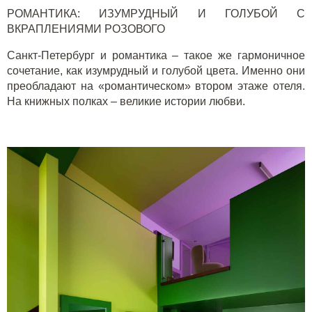
РОМАНТИКА: ИЗУМРУДНЫЙ И ГОЛУБОЙ С
ВКРАПЛЕНИЯМИ РОЗОВОГО
Санкт-Петербург и романтика – такое же гармоничное
сочетание, как изумрудный и голубой цвета. Именно они
преобладают на «романтическом» втором этаже отеля.
На книжных полках – великие истории любви.