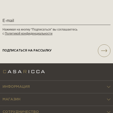
Нажимая на кнопку “Подписаться” вы соглашаетесь
с
Политикой конфиденциальности
ПОДПИСАТЬСЯ НА РАССЫЛКУ
ИНФОРМАЦИЯ
МАГАЗИН
СОТРУДНИЧЕСТВО