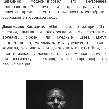
Каванино
модернизировал его внутреннее
пространство. Эклектичные и иногда экстравагантные
решения призваны стать отражением многообразия
современной городской среды.
Джанмарко Каванино
: «Цвет – это не материя. Это
энергия, вызванная электромагнитными световыми
волнами. Яркие или бледные цвета могут,
соответственно, уменьшать или увеличивать размер
комнаты, усиливать или сдерживать аппетит. Каждый
цвет вызывает у человека разную эмоциональную и
физиологическую реакцию; может спровоцировать
разные эмоции».