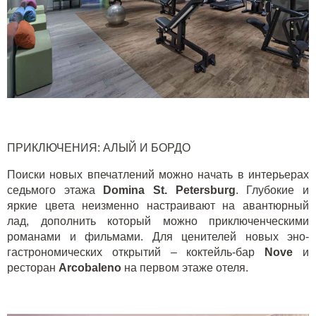
ПРИКЛЮЧЕНИЯ: АЛЫЙ И БОРДО
Поиски новых впечатлений можно начать в интерьерах
седьмого этажа
Domina St. Petersburg
. Глубокие и
яркие цвета неизменно настраивают на авантюрный
лад, дополнить который можно приключенческими
романами и фильмами. Для ценителей новых эно-
гастрономических открытий – коктейль-бар
Nove
и
ресторан
Arcobaleno
на первом этаже отеля.