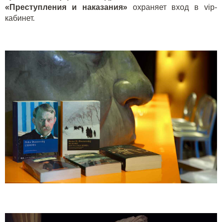
«Преступления и наказания»
охраняет вход в
vip
-
кабинет.