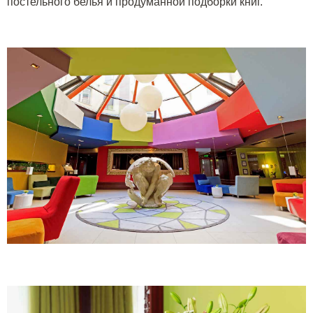
постельного белья и продуманной подборки книг.