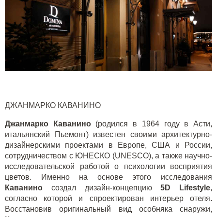
ДЖАНМАРКО КАВАНИНО
Джанмарко Каванино
(родился в 1964 году в Асти,
итальянский Пьемонт) известен своими архитектурно-
дизайнерскими проектами в Европе, США и России,
сотрудничеством с ЮНЕСКО (
UNESCO
), а также научно-
исследовательской работой о психологии восприятия
цветов. Именно на основе этого исследования
Каванино
создал дизайн-концепцию
5D Lifestyle
,
согласно которой и спроектирован интерьер отеля.
Восстановив оригинальный вид особняка снаружи,