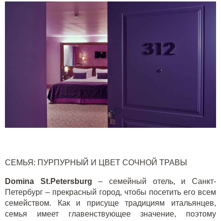
СЕМЬЯ: ПУРПУРНЫЙ И ЦВЕТ СОЧНОЙ ТРАВЫ
Domina St.Petersburg
– семейный отель, и Санкт-
Петербург – прекрасный город, чтобы посетить его всем
семейством. Как и присуще традициям итальянцев,
семья имеет главенствующее значение, поэтому