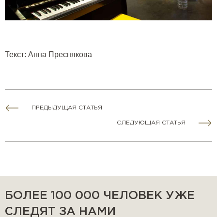
Текст: Анна Преснякова
ПРЕДЫДУЩАЯ СТАТЬЯ
СЛЕДУЮЩАЯ СТАТЬЯ
БОЛЕЕ 100 000 ЧЕЛОВЕК УЖЕ
СЛЕДЯТ ЗА НАМИ