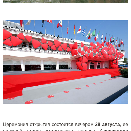
Церемония открытия состоится вечером
28 августа
, ее
ведущей станет итальянская актриса
Алессандра