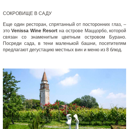
СОКРОВИЩЕ В САДУ
Еще один ресторан, спрятанный от посторонних глаз, –
это
Venissa
Wine
Resort
на острове Маццорбо, которой
связан со знаменитым цветным островом Бурано.
Посреди сада, в тени маленькой башни, посетителям
предлагают дегустацию местных вин и меню из 8 блюд.