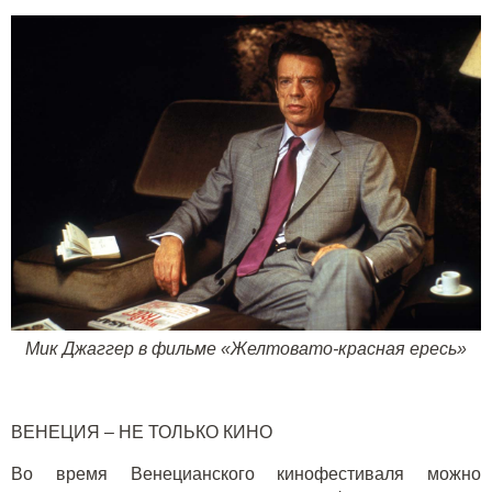
Мик Джаггер в фильме «Желтовато-красная ересь»
ВЕНЕЦИЯ – НЕ ТОЛЬКО КИНО
Во время Венецианского кинофестиваля можно