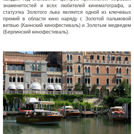
знаменитостей и всех любителей кинематографа, а
статуэтка Золотого льва является одной из ключевых
премий в области кино наряду с Золотой пальмовой
ветвью (Каннский кинофестиваль) и Золотым медведем
(Берлинский кинофестиваль).