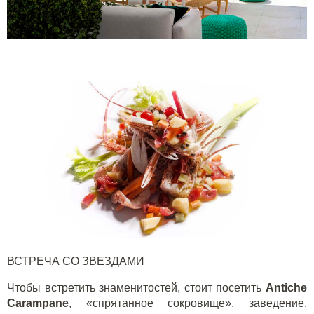
ВСТРЕЧА СО ЗВЕЗДАМИ
Чтобы встретить знаменитостей, стоит посетить
Antiche
Carampane
, «спрятанное сокровище», заведение,