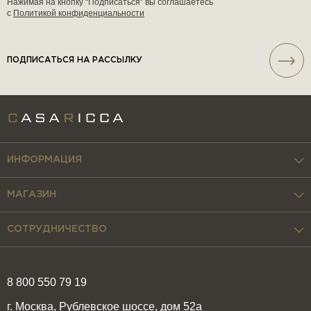
Нажимая на кнопку “Подписаться” вы соглашаетесь
с
Политикой конфиденциальности
ПОДПИСАТЬСЯ НА РАССЫЛКУ
ИНФОРМАЦИЯ
МАГАЗИН
СОТРУДНИЧЕСТВО
8 800 550 79 19
г. Москва, Рублевское шоссе, дом 52а