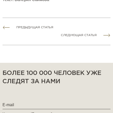
ПРЕДЫДУЩАЯ СТАТЬЯ
СЛЕДУЮЩАЯ СТАТЬЯ
БОЛЕЕ 100 000 ЧЕЛОВЕК УЖЕ
СЛЕДЯТ ЗА НАМИ