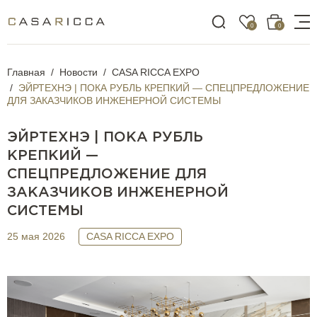
0
0
Главная
Новости
CASA RICCA EXPO
ЭЙРТЕХНЭ | ПОКА РУБЛЬ КРЕПКИЙ — СПЕЦПРЕДЛОЖЕНИЕ
ДЛЯ ЗАКАЗЧИКОВ ИНЖЕНЕРНОЙ СИСТЕМЫ
ЭЙРТЕХНЭ | ПОКА РУБЛЬ
КРЕПКИЙ —
СПЕЦПРЕДЛОЖЕНИЕ ДЛЯ
ЗАКАЗЧИКОВ ИНЖЕНЕРНОЙ
СИСТЕМЫ
25 мая 2026
CASA RICCA EXPO