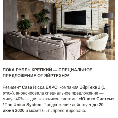
ПОКА РУБЛЬ КРЕПКИЙ — СПЕЦИАЛЬНОЕ
ПРЕДЛОЖЕНИЕ ОТ ЭЙРТЕХНЭ!
Резидент
Casa Ricca EXPO
, компания
ЭйрТехнЭ (1
этаж)
, анонсировала специальное предложение —
минус 40% — для заказчиков системы
«Юнико Систем»
/ The Unico System
. Предложение действует
до 20
июня 2026
и может быть пролонгировано.