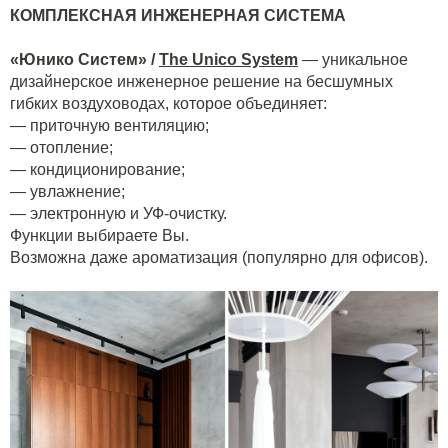
КОМПЛЕКСНАЯ ИНЖЕНЕРНАЯ СИСТЕМА
«Юнико Систем» /
The Unico System
— уникальное
дизайнерское инженерное решение на бесшумных
гибких воздуховодах, которое объединяет:
— приточную вентиляцию;
— отопление;
— кондиционирование;
— увлажнение;
— электронную и УФ-очистку.
Функции выбираете Вы.
Возможна даже ароматизация (популярно для офисов).