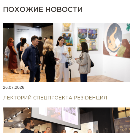
ПОХОЖИЕ НОВОСТИ
26.07.2026
ЛЕКТОРИЙ СПЕЦПРОЕКТА РЕЗIDEНЦИЯ