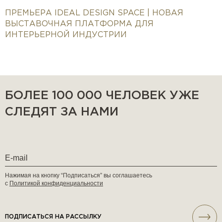
ПРЕМЬЕРА IDEAL DESIGN SPACE | НОВАЯ
ВЫСТАВОЧНАЯ ПЛАТФОРМА ДЛЯ
ИНТЕРЬЕРНОЙ ИНДУСТРИИ
БОЛЕЕ 100 000 ЧЕЛОВЕК УЖЕ
СЛЕДЯТ ЗА НАМИ
Нажимая на кнопку “Подписаться” вы соглашаетесь
с
Политикой конфиденциальности
ПОДПИСАТЬСЯ НА РАССЫЛКУ