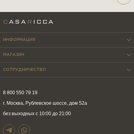
ИНФОРМАЦИЯ
МАГАЗИН
СОТРУДНИЧЕСТВО
8 800 550 79 19
г. Москва, Рублевское шоссе, дом 52а
без выходных с 10:00 до 21:00