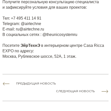
Получите персональную консультацию специалиста
и зафиксируйте условия для ваших проектов:
Тел: +7 495 411 14 91
Telegram: @airtechne
Е-mail:
ru@airtechne.ru
В социальных сетях : @theunicosystemru
Посетите
ЭйрТехнЭ
в интерьерном центре Casa Ricca
EXPO по адресу:
Москва, Рублевское шоссе, 52А, 1 этаж.
ПРЕДЫДУЩАЯ НОВОСТЬ
СЛЕДУЮЩАЯ НОВОСТЬ