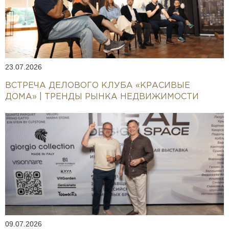
23.07.2026
ВСТРЕЧА ДЕЛОВОГО КЛУБА «КРАСИВЫЕ
ДОМА» | ТРЕНДЫ РЫНКА НЕДВИЖИМОСТИ
09.07.2026