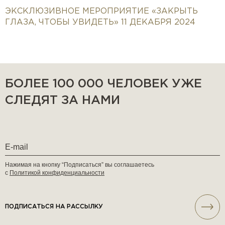
ЭКСКЛЮЗИВНОЕ МЕРОПРИЯТИЕ «ЗАКРЫТЬ
ГЛАЗА, ЧТОБЫ УВИДЕТЬ» 11 ДЕКАБРЯ 2024
БОЛЕЕ 100 000 ЧЕЛОВЕК УЖЕ
СЛЕДЯТ ЗА НАМИ
Нажимая на кнопку “Подписаться” вы соглашаетесь
с
Политикой конфиденциальности
ПОДПИСАТЬСЯ НА РАССЫЛКУ