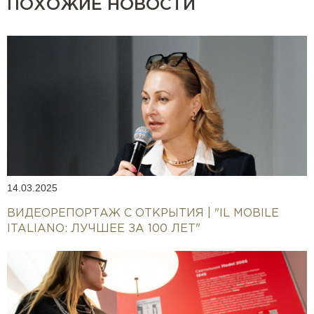
ПОХОЖИЕ НОВОСТИ
14.03.2025
ВИДЕОРЕПОРТАЖ С ОТКРЫТИЯ | "IL MOBILE
ITALIANO: ЛУЧШЕЕ ЗА 100 ЛЕТ"