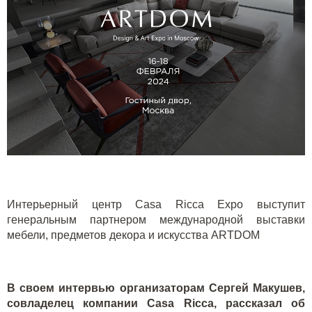
Интерьерный центр Casa Ricca Expo выступит
генеральным партнером международной выставки
мебели, предметов декора и искусства ARTDOM
В своем интервью организаторам Сергей Макушев,
совладелец компании Casa Ricca, рассказал об