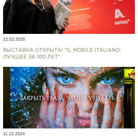
22.02.2025
ВЫСТАВКА ОТКРЫТА! "IL MOBILE ITALIANO:
ЛУЧШЕЕ ЗА 100 ЛЕТ"
11.12.2024