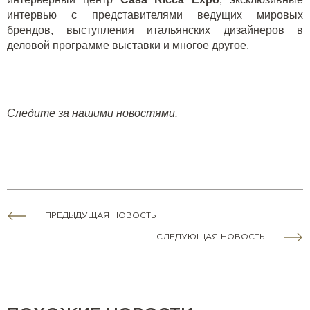
интервью с представителями ведущих мировых
брендов, выступления итальянских дизайнеров в
деловой программе выставки и многое другое.
Следите за нашими новостями.
ПРЕДЫДУЩАЯ НОВОСТЬ
СЛЕДУЮЩАЯ НОВОСТЬ