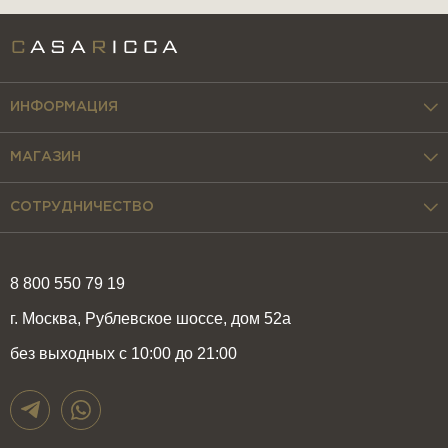
ИНФОРМАЦИЯ
МАГАЗИН
СОТРУДНИЧЕСТВО
8 800 550 79 19
г. Москва, Рублевское шоссе, дом 52а
без выходных с 10:00 до 21:00