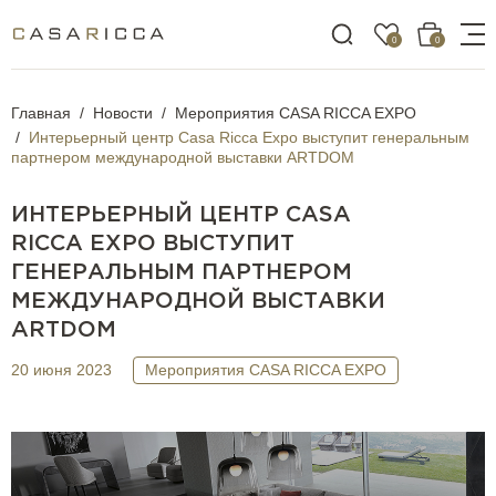
0
0
Главная
Новости
Мероприятия CASA RICCA EXPO
Интерьерный центр Casa Ricca Expo выступит генеральным
партнером международной выставки ARTDOM
ИНТЕРЬЕРНЫЙ ЦЕНТР CASA
RICCA EXPO ВЫСТУПИТ
ГЕНЕРАЛЬНЫМ ПАРТНЕРОМ
МЕЖДУНАРОДНОЙ ВЫСТАВКИ
ARTDOM
20 июня 2023
Мероприятия CASA RICCA EXPO