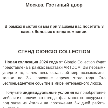
Москва, Гостиный двор
В рамках выставки мы приглашаем вас посетить 3
самых больших стенда компании.
СТЕНД GIORGIO COLLECTION
·
Новая коллекция 2024 года
от Giorgio Collection будет
представлена в рамках выставки ARTDOM. Вы первыми
увидите то, с чем весь остальной мир познакомится
только во 2-й половине апреля этого года. Это
беспрецедентное событие в мире интерьерного люкса.
· Получите
индивидуальные условия
на приобретение
мебели из наличия со стенда, флагманского шоурума и
под заказ из Италии на протяжении 3-х дней работы