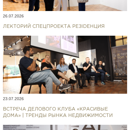
26.07.2026
ЛЕКТОРИЙ СПЕЦПРОЕКТА РЕЗIDEНЦИЯ
23.07.2026
ВСТРЕЧА ДЕЛОВОГО КЛУБА «КРАСИВЫЕ
ДОМА» | ТРЕНДЫ РЫНКА НЕДВИЖИМОСТИ