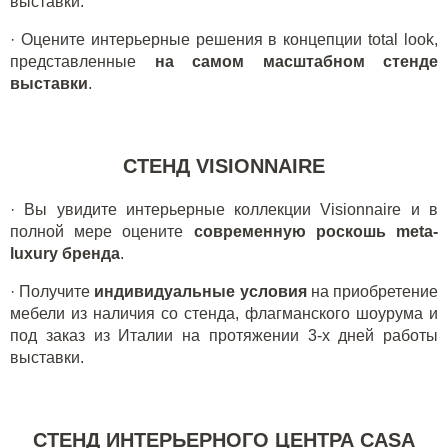
выставки.
· Оцените интерьерные решения в концепции total look,
представленные
на самом масштабном стенде
выставки
.
СТЕНД VISIONNAIRE
· Вы увидите интерьерные коллекции Visionnaire и в
полной мере оцените
современную роскошь meta-
luxury бренда
.
· Получите
индивидуальные условия
на приобретение
мебели из наличия со стенда, флагманского шоурума и
под заказ из Италии на протяжении 3-х дней работы
выставки.
СТЕНД ИНТЕРЬЕРНОГО ЦЕНТРА CASA