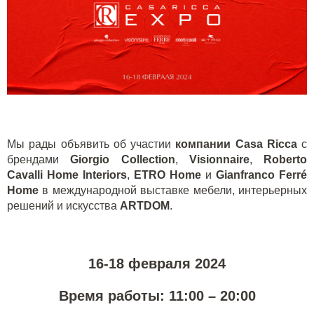
Мы рады объявить об участии
компании Casa Ricca
с
брендами
Giorgio Collection
,
Visionnaire
,
Roberto
Cavalli Home Interiors
,
ETRO Home
и
Gianfranco Ferré
Home
в международной выставке мебели, интерьерных
решений и искусства
ARTDOM
.
16-18 февраля 2024
Время работы: 11:00 – 20:00