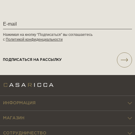
Нажимая на кнопку “Подписаться” вы соглашаетесь
с
Политикой конфиденциальности
ПОДПИСАТЬСЯ НА РАССЫЛКУ
ИНФОРМАЦИЯ
МАГАЗИН
СОТРУДНИЧЕСТВО