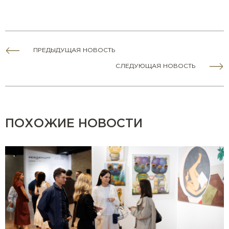
ПРЕДЫДУЩАЯ НОВОСТЬ
СЛЕДУЮЩАЯ НОВОСТЬ
ПОХОЖИЕ НОВОСТИ