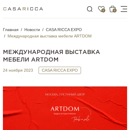
0
0
Главная
Новости
CASA RICCA EXPO
Международная выставка мебели ARTDOM
МЕЖДУНАРОДНАЯ ВЫСТАВКА
МЕБЕЛИ ARTDOM
24 ноября 2023
CASA RICCA EXPO