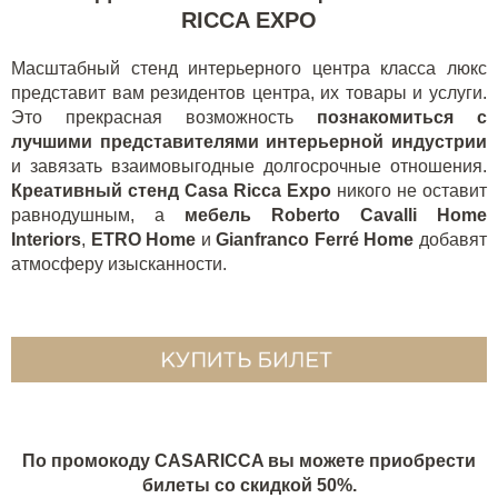
RICCA EXPO
Масштабный стенд интерьерного центра класса люкс
представит вам резидентов центра, их товары и услуги.
Это прекрасная возможность
познакомиться с
лучшими представителями интерьерной индустрии
и завязать взаимовыгодные долгосрочные отношения.
Креативный стенд Casa Ricca Expo
никого не оставит
равнодушным, а
мебель Roberto Cavalli Home
Interiors
,
ETRO Home
и
Gianfranco Ferré Home
добавят
атмосферу изысканности.
По промокоду CASARICCA вы можете приобрести
билеты со скидкой 50%.