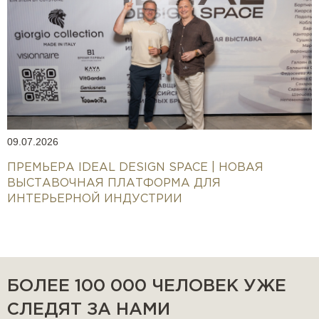
09.07.2026
ПРЕМЬЕРА IDEAL DESIGN SPACE | НОВАЯ
ВЫСТАВОЧНАЯ ПЛАТФОРМА ДЛЯ
ИНТЕРЬЕРНОЙ ИНДУСТРИИ
БОЛЕЕ 100 000 ЧЕЛОВЕК УЖЕ
СЛЕДЯТ ЗА НАМИ