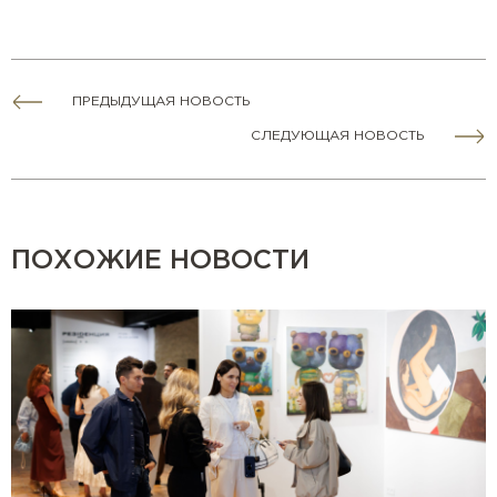
ПРЕДЫДУЩАЯ НОВОСТЬ
СЛЕДУЮЩАЯ НОВОСТЬ
ПОХОЖИЕ НОВОСТИ