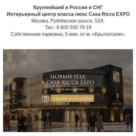
Крупнейший в России и СНГ
Интерьерный центр класса люкс Casa Ricca EXP
O
Москва, Рублёвское шоссе, 52А.
Тел.: 8 800 550 79 19
Собственная парковка, 5 мин. от м. «Крылатское».