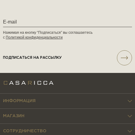
Нажимая на кнопку “Подписаться” вы соглашаетесь
с
Политикой конфиденциальности
ПОДПИСАТЬСЯ НА РАССЫЛКУ
ИНФОРМАЦИЯ
МАГАЗИН
СОТРУДНИЧЕСТВО