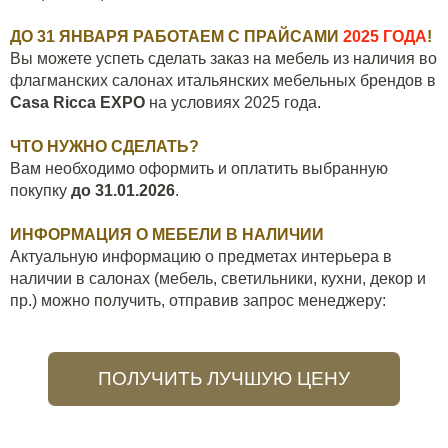
ДО 31 ЯНВАРЯ РАБОТАЕМ С ПРАЙСАМИ
2025 ГОДА
!
Вы можете успеть сделать заказ на мебель из наличия во
флагманских салонах итальянских мебельных брендов в
Casa Ricca EXPO
на условиях 2025 года.
ЧТО НУЖНО СДЕЛАТЬ?
Вам необходимо оформить и оплатить выбранную
покупку
до 31.01.2026
.
ИНФОРМАЦИЯ О МЕБЕЛИ В НАЛИЧИИ
Актуальную информацию о предметах интерьера в
наличии в салонах (мебель, светильники, кухни, декор и
пр.) можно получить, отправив запрос менеджеру:
ПОЛУЧИТЬ ЛУЧШУЮ ЦЕНУ