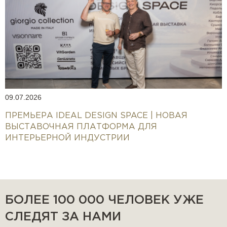
09.07.2026
ПРЕМЬЕРА IDEAL DESIGN SPACE | НОВАЯ
ВЫСТАВОЧНАЯ ПЛАТФОРМА ДЛЯ
ИНТЕРЬЕРНОЙ ИНДУСТРИИ
БОЛЕЕ 100 000 ЧЕЛОВЕК УЖЕ
СЛЕДЯТ ЗА НАМИ