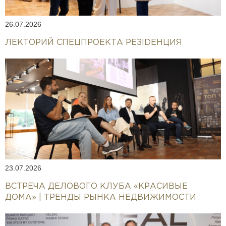
26.07.2026
ЛЕКТОРИЙ СПЕЦПРОЕКТА РЕЗIDEНЦИЯ
23.07.2026
ВСТРЕЧА ДЕЛОВОГО КЛУБА «КРАСИВЫЕ
ДОМА» | ТРЕНДЫ РЫНКА НЕДВИЖИМОСТИ