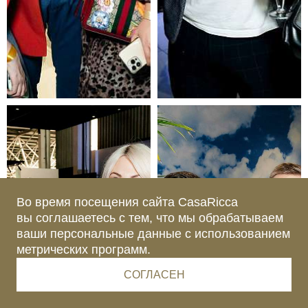
Во время посещения сайта CasaRicca
вы соглашаетесь с тем, что мы обрабатываем
ваши персональные данные с использованием
метрических программ.
СОГЛАСЕН