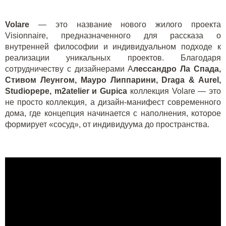
Volare
— это название нового жилого проекта
Visionnaire, предназначенного для рассказа о
внутренней философии и индивидуальном подходе к
реализации уникальных проектов. Благодаря
сотрудничеству с дизайнерами А
лессандро Ла Спада,
Стивом Леунгом, Мауро Липпарини, Draga & Aurel,
Studiopepe, m2atelier и Gupica
коллекция Volare — это
не просто коллекция, а дизайн-манифест современного
дома, где концепция начинается с наполнения, которое
формирует «сосуд», от индивидуума до пространства.