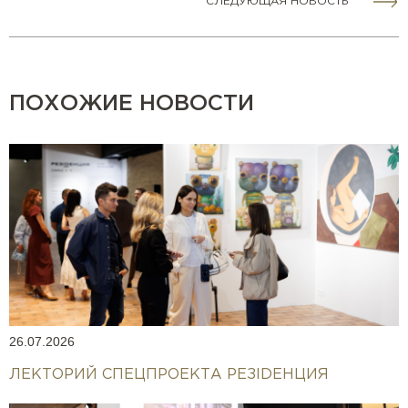
СЛЕДУЮЩАЯ НОВОСТЬ
ПОХОЖИЕ НОВОСТИ
26.07.2026
ЛЕКТОРИЙ СПЕЦПРОЕКТА РЕЗIDEНЦИЯ