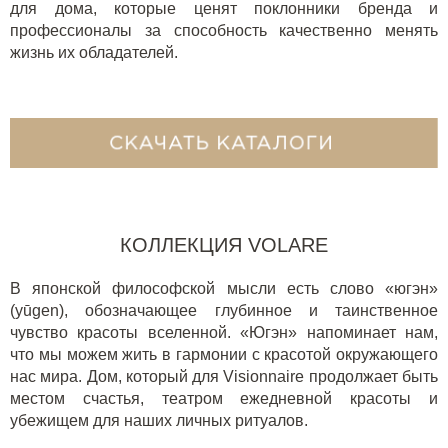
для дома, которые ценят поклонники бренда и
профессионалы за способность качественно менять
жизнь их обладателей.
КОЛЛЕКЦИЯ VOLARE
В японской философской мысли есть слово «югэн»
(yūgen), обозначающее глубинное и таинственное
чувство красоты вселенной. «Югэн» напоминает нам,
что мы можем жить в гармонии с красотой окружающего
нас мира. Дом, который для Visionnaire продолжает быть
местом счастья, театром ежедневной красоты и
убежищем для наших личных ритуалов.