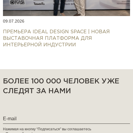
09.07.2026
ПРЕМЬЕРА IDEAL DESIGN SPACE | НОВАЯ
ВЫСТАВОЧНАЯ ПЛАТФОРМА ДЛЯ
ИНТЕРЬЕРНОЙ ИНДУСТРИИ
БОЛЕЕ 100 000 ЧЕЛОВЕК УЖЕ
СЛЕДЯТ ЗА НАМИ
Нажимая на кнопку “Подписаться” вы соглашаетесь