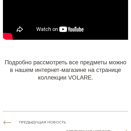
Подробно рассмотреть все предметы можно
в нашем интернет-магазине на странице
коллекции VOLARE.
ПРЕДЫДУЩАЯ НОВОСТЬ