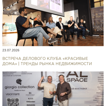
23.07.2026
ВСТРЕЧА ДЕЛОВОГО КЛУБА «КРАСИВЫЕ
ДОМА» | ТРЕНДЫ РЫНКА НЕДВИЖИМОСТИ