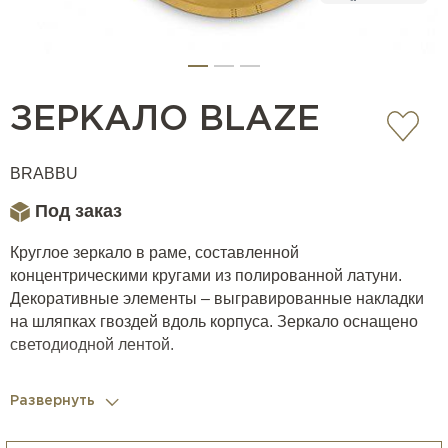
ЗЕРКАЛО BLAZE
BRABBU
Под заказ
Круглое зеркало в раме, составленной
концентрическими кругами из полированной латуни.
Декоративные элементы – выгравированные накладки
на шляпках гвоздей вдоль корпуса. Зеркало оснащено
светодиодной лентой.
Развернуть