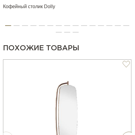
Кофейный столик Dolly
ПОХОЖИЕ ТОВАРЫ