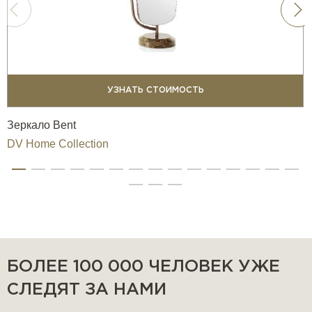
УЗНАТЬ СТОИМОСТЬ
Зеркало Bent
DV Home Collection
БОЛЕЕ 100 000 ЧЕЛОВЕК УЖЕ
СЛЕДЯТ ЗА НАМИ