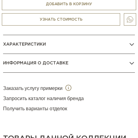
ДОБАВИТЬ В КОРЗИНУ
УЗНАТЬ СТОИМОСТЬ
ХАРАКТЕРИСТИКИ
ИНФОРМАЦИЯ О ДОСТАВКЕ
Заказать услугу примерки
Запросить каталог наличия бренда
Получить варианты отделок