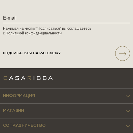
Нажимая на кнопку “Подписаться” вы соглашаетесь
с
Политикой конфиденциальности
ПОДПИСАТЬСЯ НА РАССЫЛКУ
ИНФОРМАЦИЯ
МАГАЗИН
СОТРУДНИЧЕСТВО