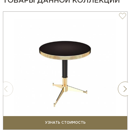
ТОВАРЫ ДАННОЙ КОЛЛЕКЦИИ
УЗНАТЬ СТОИМОСТЬ