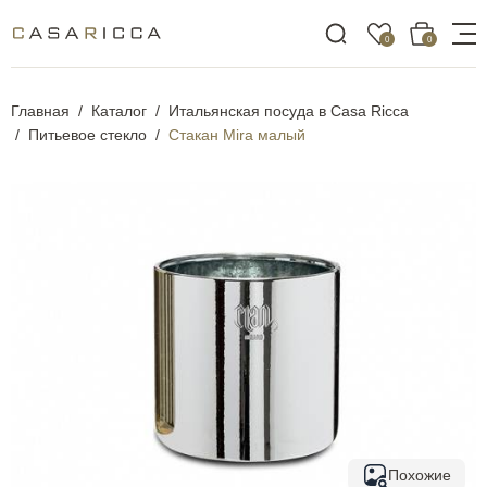
0
0
Главная
Каталог
Итальянская посуда в Casa Ricca
Питьевое стекло
Стакан Mira малый
Похожие