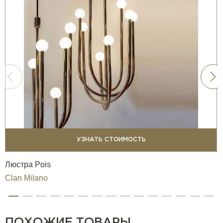
УЗНАТЬ СТОИМОСТЬ
Люстра Pois
Clan Milano
ПОХОЖИЕ ТОВАРЫ