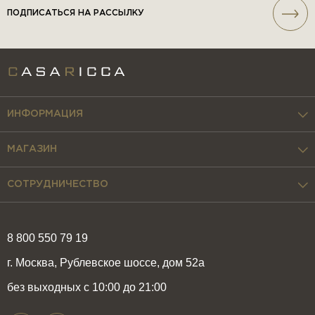
ПОДПИСАТЬСЯ НА РАССЫЛКУ
ИНФОРМАЦИЯ
МАГАЗИН
СОТРУДНИЧЕСТВО
8 800 550 79 19
г. Москва, Рублевское шоссе, дом 52а
без выходных с 10:00 до 21:00