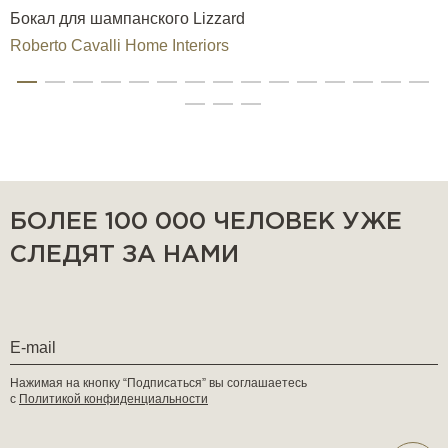
Бокал для шампанского Lizzard
Roberto Cavalli Home Interiors
БОЛЕЕ 100 000 ЧЕЛОВЕК УЖЕ
СЛЕДЯТ ЗА НАМИ
Нажимая на кнопку “Подписаться” вы соглашаетесь
с
Политикой конфиденциальности