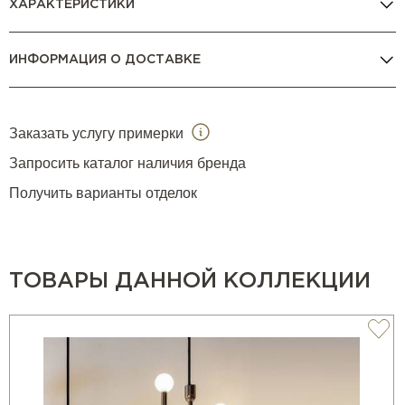
ХАРАКТЕРИСТИКИ
ИНФОРМАЦИЯ О ДОСТАВКЕ
Заказать услугу примерки
Запросить каталог наличия бренда
Получить варианты отделок
ТОВАРЫ ДАННОЙ КОЛЛЕКЦИИ