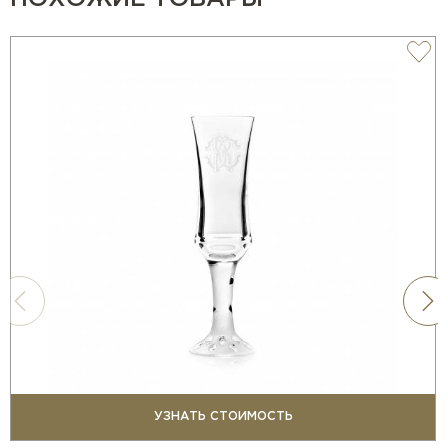
УЗНАТЬ СТОИМОСТЬ