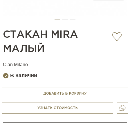
СТАКАН MIRA
МАЛЫЙ
Clan Milano
В наличии
ДОБАВИТЬ В КОРЗИНУ
УЗНАТЬ СТОИМОСТЬ