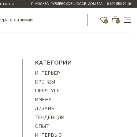
Г. МОСКВА, РУБЛЕВСКОЕ ШОССЕ, ДОМ 52А
8 800 550 79 19
НТАКТЫ
0
0
КАТЕГОРИИ
ИНТЕРЬЕР
БРЕНДЫ
LIFESTYLE
ИМЕНА
ДИЗАЙН
ТЕНДЕНЦИИ
ОПЫТ
ИНТЕРВЬЮ