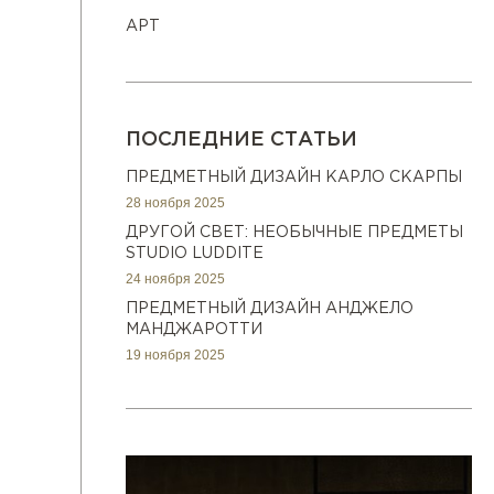
АРТ
ПОСЛЕДНИЕ СТАТЬИ
ПРЕДМЕТНЫЙ ДИЗАЙН КАРЛО СКАРПЫ
28 ноября 2025
ДРУГОЙ СВЕТ: НЕОБЫЧНЫЕ ПРЕДМЕТЫ
STUDIO LUDDITE
24 ноября 2025
ПРЕДМЕТНЫЙ ДИЗАЙН АНДЖЕЛО
МАНДЖАРОТТИ
19 ноября 2025