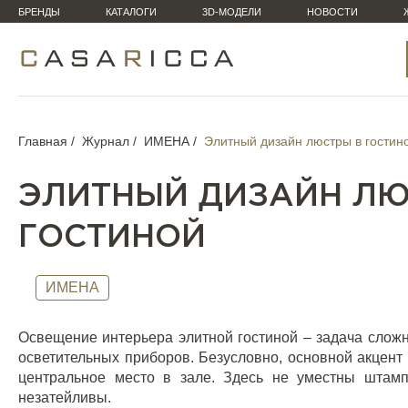
БРЕНДЫ
КАТАЛОГИ
3D-МОДЕЛИ
НОВОСТИ
Главная
Журнал
ИМЕНА
Элитный дизайн люстры в гостин
ЭЛИТНЫЙ ДИЗАЙН ЛЮ
ГОСТИНОЙ
ИМЕНА
Освещение интерьера элитной гостиной – задача сложн
осветительных приборов. Безусловно, основной акцент
центральное место в зале. Здесь не уместны штам
незатейливы.