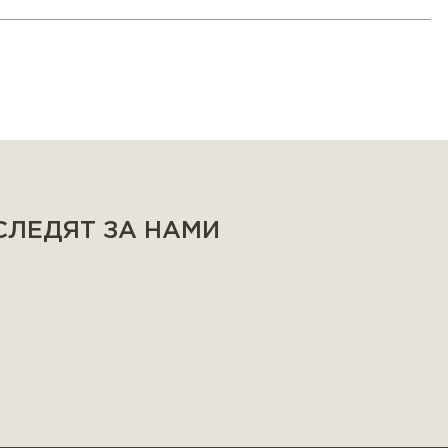
 СЛЕДЯТ ЗА НАМИ