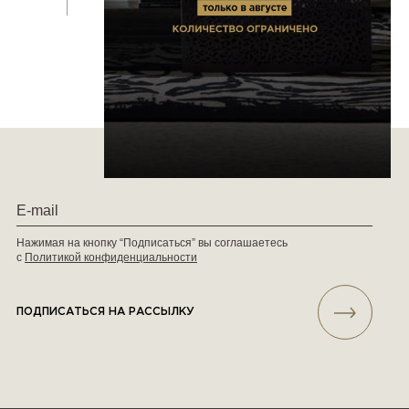
Нажимая на кнопку “Подписаться” вы соглашаетесь
с
Политикой конфиденциальности
ПОДПИСАТЬСЯ НА РАССЫЛКУ