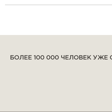
БОЛЕЕ 100 000 ЧЕЛОВЕК УЖЕ