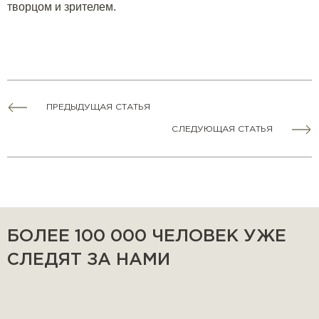
творцом и зрителем.
ПРЕДЫДУЩАЯ СТАТЬЯ
СЛЕДУЮЩАЯ СТАТЬЯ
БОЛЕЕ 100 000 ЧЕЛОВЕК УЖЕ
СЛЕДЯТ ЗА НАМИ