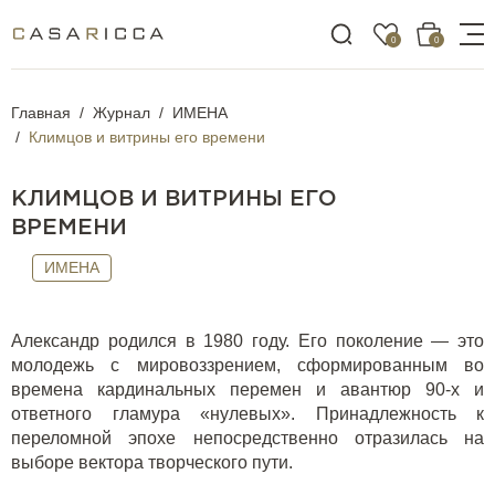
0
0
Главная
Журнал
ИМЕНА
Климцов и витрины его времени
КЛИМЦОВ И ВИТРИНЫ ЕГО
ВРЕМЕНИ
ИМЕНА
Александр родился в 1980 году. Его поколение — это
молодежь с мировоззрением, сформированным во
времена кардинальных перемен и авантюр 90-х и
ответного гламура «нулевых». Принадлежность к
переломной эпохе непосредственно отразилась на
выборе вектора творческого пути.