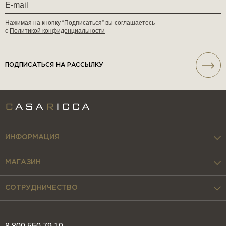
Нажимая на кнопку “Подписаться” вы соглашаетесь
с
Политикой конфиденциальности
ПОДПИСАТЬСЯ НА РАССЫЛКУ
ИНФОРМАЦИЯ
МАГАЗИН
СОТРУДНИЧЕСТВО