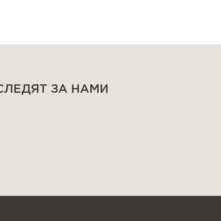
 СЛЕДЯТ ЗА НАМИ