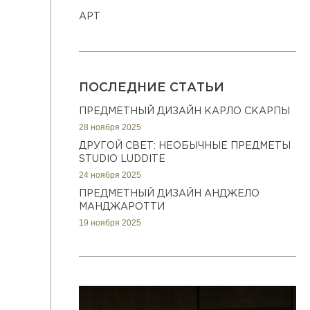
АРТ
ПОСЛЕДНИЕ СТАТЬИ
ПРЕДМЕТНЫЙ ДИЗАЙН КАРЛО СКАРПЫ
28 ноября 2025
ДРУГОЙ СВЕТ: НЕОБЫЧНЫЕ ПРЕДМЕТЫ
STUDIO LUDDITE
24 ноября 2025
ПРЕДМЕТНЫЙ ДИЗАЙН АНДЖЕЛО
МАНДЖАРОТТИ
19 ноября 2025