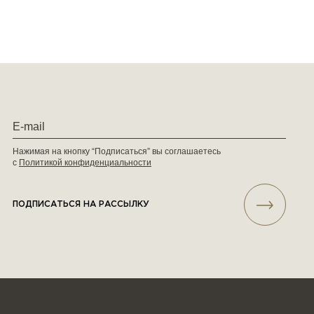
Нажимая на кнопку “Подписаться” вы соглашаетесь
с
Политикой конфиденциальности
ПОДПИСАТЬСЯ НА РАССЫЛКУ