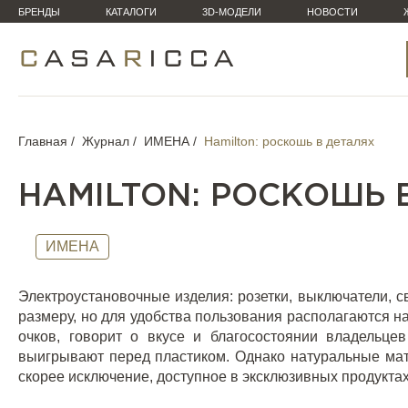
БРЕНДЫ
КАТАЛОГИ
3D-МОДЕЛИ
НОВОСТИ
Главная
Журнал
ИМЕНА
Hamilton: роскошь в деталях
HAMILTON: РОСКОШЬ 
ИМЕНА
Электроустановочные изделия: розетки, выключатели, с
размеру, но для удобства пользования располагаются на
очков, говорит о вкусе и благосостоянии владельцев
выигрывают перед пластиком. Однако натуральные мат
скорее исключение, доступное в эксклюзивных продуктах