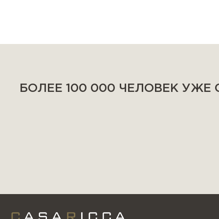
БОЛЕЕ 100 000 ЧЕЛОВЕК УЖЕ