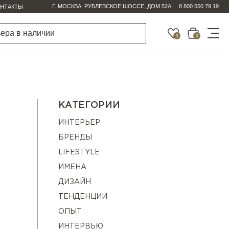
Г. МОСКВА, РУБЛЕВСКОЕ ШОССЕ, ДОМ 52А
8 800 550 79 19
НТАКТЫ
0
0
КАТЕГОРИИ
ИНТЕРЬЕР
БРЕНДЫ
LIFESTYLE
ИМЕНА
ДИЗАЙН
ТЕНДЕНЦИИ
ОПЫТ
ИНТЕРВЬЮ