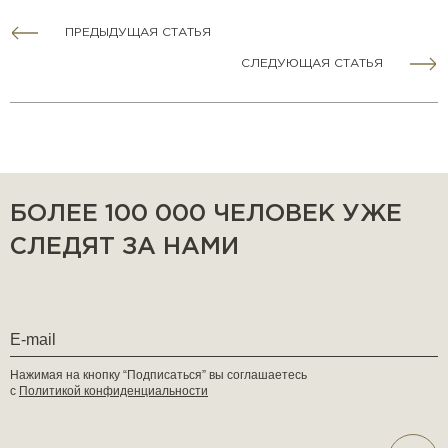
ПРЕДЫДУЩАЯ СТАТЬЯ
СЛЕДУЮЩАЯ СТАТЬЯ
БОЛЕЕ 100 000 ЧЕЛОВЕК УЖЕ
СЛЕДЯТ ЗА НАМИ
Нажимая на кнопку “Подписаться” вы соглашаетесь
с
Политикой конфиденциальности