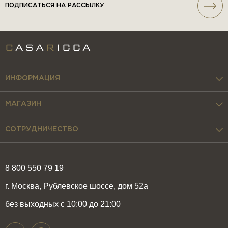
ПОДПИСАТЬСЯ НА РАССЫЛКУ
ИНФОРМАЦИЯ
МАГАЗИН
СОТРУДНИЧЕСТВО
8 800 550 79 19
г. Москва, Рублевское шоссе, дом 52а
без выходных с 10:00 до 21:00