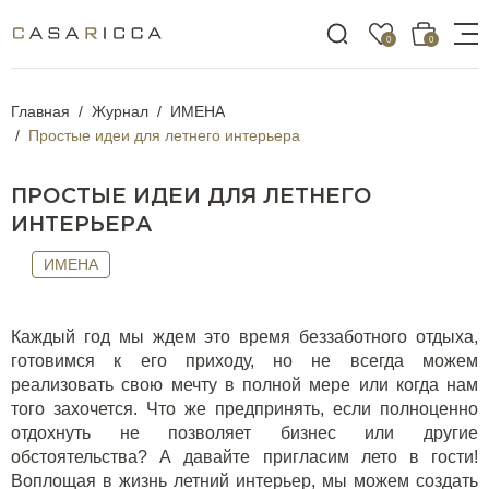
0
0
Главная
Журнал
ИМЕНА
Простые идеи для летнего интерьера
ПРОСТЫЕ ИДЕИ ДЛЯ ЛЕТНЕГО
ИНТЕРЬЕРА
ИМЕНА
Каждый год мы ждем это время беззаботного отдыха,
готовимся к его приходу, но не всегда можем
реализовать свою мечту в полной мере или когда нам
того захочется. Что же предпринять, если полноценно
отдохнуть не позволяет бизнес или другие
обстоятельства? А давайте пригласим лето в гости!
Воплощая в жизнь летний интерьер, мы можем создать