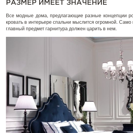
РАЗМЕР ИМЕЕТ ЗНАЧЕНИЕ
Все модные дома, предлагающие разные концепции ро
кровать
в интерьере спальни мыслится огромной. Само
главный предмет гарнитура должен царить в нем.