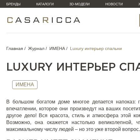
БРЕНДЫ
КАТАЛОГИ
3D-МОДЕЛИ
НОВОСТИ
Главная
Журнал
ИМЕНА
Luxury интерьер спальни
LUXURY ИНТЕРЬЕР СП
ИМЕНА
В большом богатом доме многое делается напоказ:
впечатлении, которое они произведут на ваших посети
другое дело! Вся красота, стиль и атмосфера этой к
Возможно, она окажется настолько великолепной, ч
максимальному числу людей – но это уже второй вопрос.