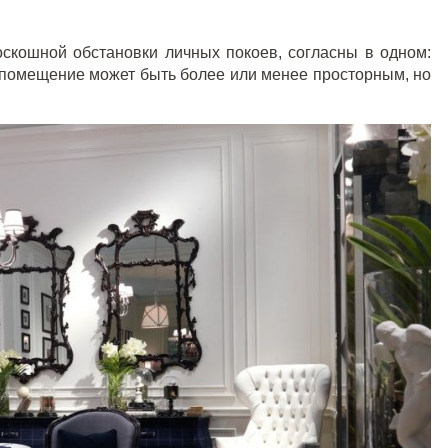
скошной обстановки личных покоев, согласны в одном:
 помещение может быть более или менее просторным, но