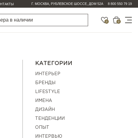
Г. МОСКВА, РУБЛЕВСКОЕ ШОССЕ, ДОМ 52А
8 800 550 79 19
НТАКТЫ
0
0
КАТЕГОРИИ
ИНТЕРЬЕР
БРЕНДЫ
LIFESTYLE
ИМЕНА
ДИЗАЙН
ТЕНДЕНЦИИ
ОПЫТ
ИНТЕРВЬЮ