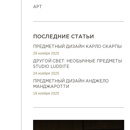
АРТ
ПОСЛЕДНИЕ СТАТЬИ
ПРЕДМЕТНЫЙ ДИЗАЙН КАРЛО СКАРПЫ
28 ноября 2025
ДРУГОЙ СВЕТ: НЕОБЫЧНЫЕ ПРЕДМЕТЫ
STUDIO LUDDITE
24 ноября 2025
ПРЕДМЕТНЫЙ ДИЗАЙН АНДЖЕЛО
МАНДЖАРОТТИ
19 ноября 2025