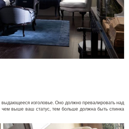
но выдающееся изголовье. Оно должно превалировать над
: чем выше ваш статус, тем больше должна быть спинка