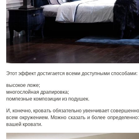
Этот эффект достигается всеми доступными способами:
высокое ложе;
многослойная драпировка;
помпезные композиции из подушек.
И, конечно, кровать обязательно увенчивает совершен
всем окружением. Можно сказать и более определенно
вашей кровати.