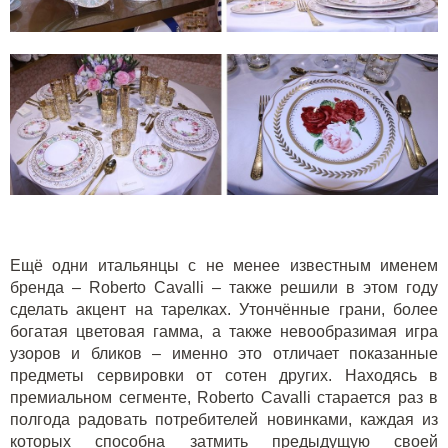
Ещё одни итальянцы с не менее известным именем
бренда –
Roberto Cavalli
– также решили в этом году
сделать акцент на тарелках. Утончённые грани, более
богатая цветовая гамма, а также невообразимая игра
узоров и бликов – именно это отличает показанные
предметы сервировки от сотен других. Находясь в
премиальном сегменте, Roberto Cavalli старается раз в
полгода радовать потребителей новинками, каждая из
которых способна затмить предыдущую своей