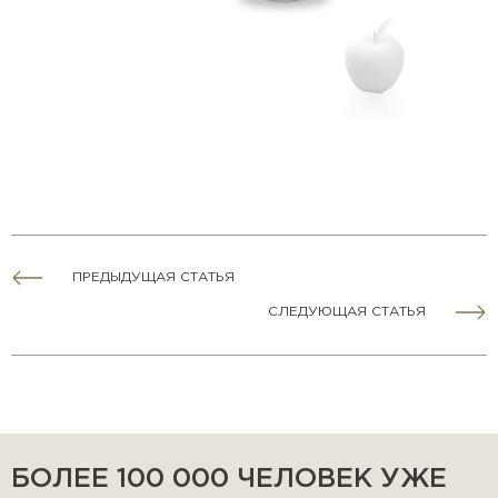
ПРЕДЫДУЩАЯ СТАТЬЯ
СЛЕДУЮЩАЯ СТАТЬЯ
БОЛЕЕ 100 000 ЧЕЛОВЕК УЖЕ