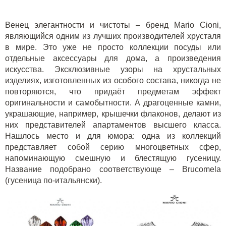
Венец элегантности и чистоты –
бренд Mario Cioni
,
являющийся одним из лучших производителей хрусталя
в мире. Это уже не просто коллекции посуды или
отдельные аксессуары для дома, а произведения
искусства. Эксклюзивные узоры на хрустальных
изделиях, изготовленных из особого состава, никогда не
повторяются, что придаёт предметам эффект
оригинальности и самобытности. А драгоценные камни,
украшающие, например, крышечки флаконов, делают из
них представителей апартаментов высшего класса.
Нашлось место и для юмора: одна из коллекций
представляет собой серию многоцветных сфер,
напоминающую смешную и блестящую гусеницу.
Название подобрано соответствующе – Brucomela
(гусеница по-итальянски).