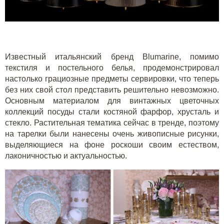
Известный итальянский бренд Blumarine, помимо
текстиля и постельного белья, продемонстрировал
настолько грациозные предметы сервировки, что теперь
без них свой стол представить решительно невозможно.
Основным материалом для винтажных цветочных
коллекций посуды стали костяной фарфор, хрусталь и
стекло. Растительная тематика сейчас в тренде, поэтому
на тарелки были нанесены очень живописные рисунки,
выделяющиеся на фоне роскоши своим естеством,
лаконичностью и актуальностью.