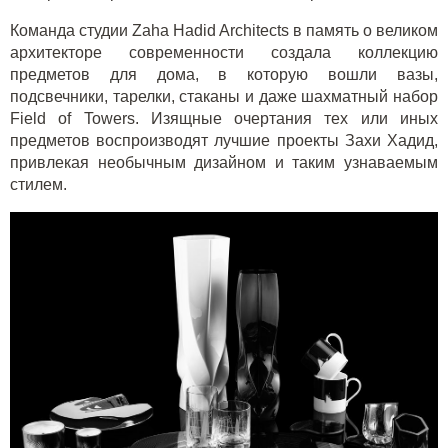
Команда студии Zaha Hadid Architects в память о великом
архитекторе современности создала коллекцию
предметов для дома, в которую вошли вазы,
подсвечники, тарелки, стаканы и даже шахматный набор
Field of Towers. Изящные очертания тех или иных
предметов воспроизводят лучшие проекты Захи Хадид,
привлекая необычным дизайном и таким узнаваемым
стилем.