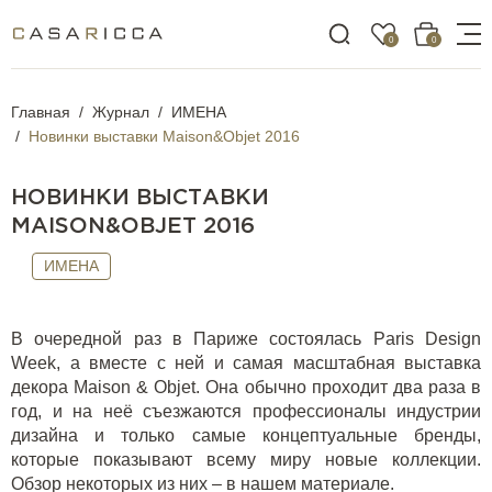
0
0
Главная
Журнал
ИМЕНА
Новинки выставки Maison&Objet 2016
НОВИНКИ ВЫСТАВКИ
MAISON&OBJET 2016
ИМЕНА
В очередной раз в Париже состоялась Paris Design
Week, а вместе с ней и самая масштабная выставка
декора Maison & Objet. Она обычно проходит два раза в
год, и на неё съезжаются профессионалы индустрии
дизайна и только самые концептуальные бренды,
которые показывают всему миру новые коллекции.
Обзор некоторых из них – в нашем материале.