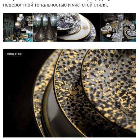
невероятной тональностью и чистотой стиля.