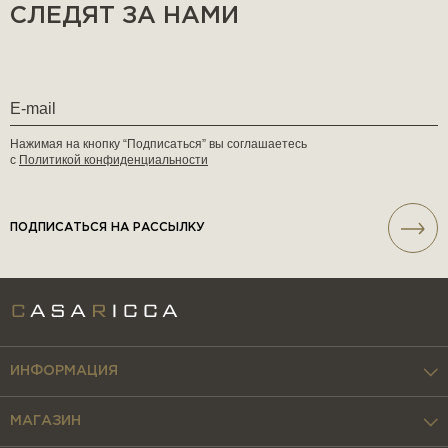
СЛЕДЯТ ЗА НАМИ
Нажимая на кнопку “Подписаться” вы соглашаетесь
с
Политикой конфиденциальности
ПОДПИСАТЬСЯ НА РАССЫЛКУ
ИНФОРМАЦИЯ
МАГАЗИН