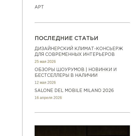
АРТ
ПОСЛЕДНИЕ СТАТЬИ
ДИЗАЙНЕРСКИЙ КЛИМАТ-КОНСЬЕРЖ
ДЛЯ СОВРЕМЕННЫХ ИНТЕРЬЕРОВ
25 мая 2026
ОБЗОРЫ ШОУРУМОВ | НОВИНКИ И
БЕСТСЕЛЛЕРЫ В НАЛИЧИИ
12 мая 2026
SALONE DEL MOBILE MILANO 2026
16 апреля 2026