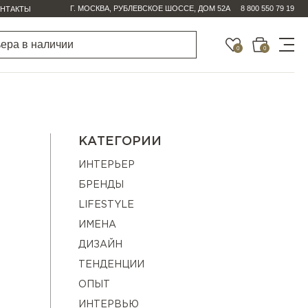
Г. МОСКВА, РУБЛЕВСКОЕ ШОССЕ, ДОМ 52А
8 800 550 79 19
НТАКТЫ
0
0
КАТЕГОРИИ
ИНТЕРЬЕР
БРЕНДЫ
LIFESTYLE
ИМЕНА
ДИЗАЙН
ТЕНДЕНЦИИ
ОПЫТ
ИНТЕРВЬЮ