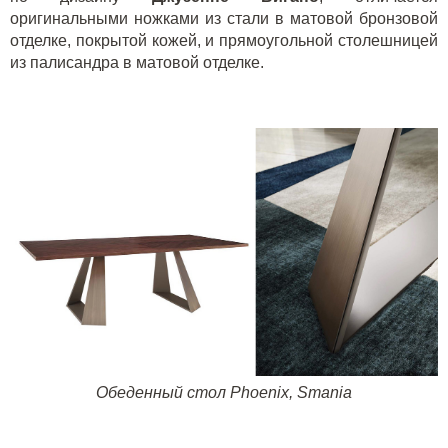
оригинальными ножками из стали в матовой бронзовой
отделке, покрытой кожей, и прямоугольной столешницей
из палисандра в матовой отделке.
Обеденный стол
Phoenix
,
Smania