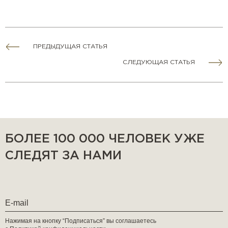
ПРЕДЫДУЩАЯ СТАТЬЯ
СЛЕДУЮЩАЯ СТАТЬЯ
БОЛЕЕ 100 000 ЧЕЛОВЕК УЖЕ
СЛЕДЯТ ЗА НАМИ
Нажимая на кнопку “Подписаться” вы соглашаетесь