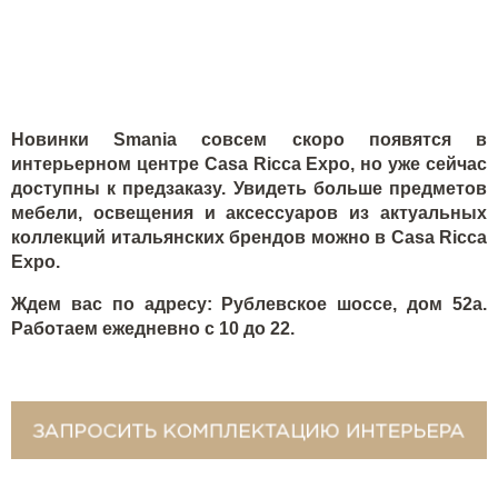
Новинки
Smania
совсем скоро появятся в
интерьерном центре Casa
Ricca Expo
, но уже сейчас
доступны к предзаказу. Увидеть больше предметов
мебели, освещения и аксессуаров из актуальных
коллекций итальянских брендов можно в
Casa Ricca
Expo
.
Ждем вас по адресу: Рублевское шоссе, дом 52а.
Работаем ежедневно с 10 до 22.