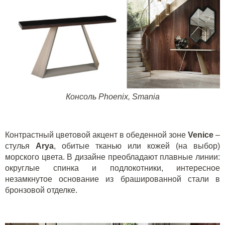
Консоль
Phoenix
,
Smania
Контрастный цветовой акцент в обеденной зоне
Venice
–
стулья
Arya
, обитые тканью или кожей (на выбор)
морского цвета. В дизайне преобладают плавные линии:
округлые спинка и подлокотники, интересное
незамкнутое основание из брашированной стали в
бронзовой отделке.