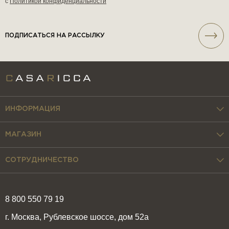
с
Политикой конфиденциальности
ПОДПИСАТЬСЯ НА РАССЫЛКУ
ИНФОРМАЦИЯ
МАГАЗИН
СОТРУДНИЧЕСТВО
8 800 550 79 19
г. Москва, Рублевское шоссе, дом 52а