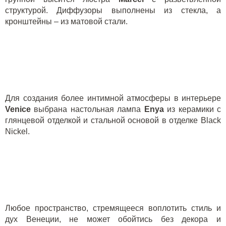
структурой. Диффузоры выполнены из стекла, а
кронштейны – из матовой стали.
Для создания более интимной атмосферы в интерьере
Venice
выбрана настольная лампа
Enya
из керамики с
глянцевой отделкой и стальной основой в отделке
Black
Nickel
.
Любое пространство, стремящееся воплотить стиль и
дух Венеции, не может обойтись без декора и