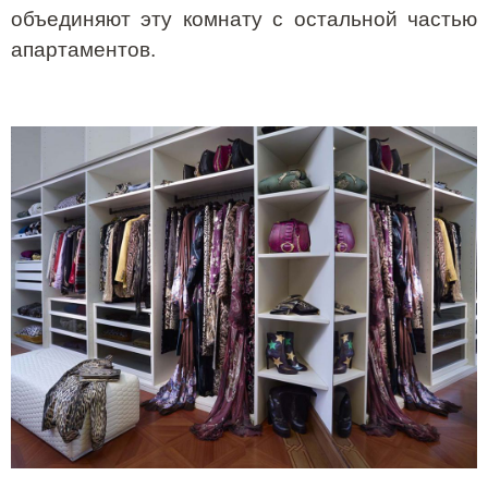
объединяют эту комнату с остальной частью
апартаментов.