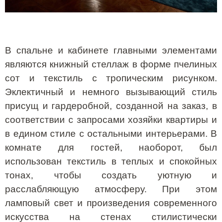
В спальне и кабинете главными элементами
являются книжный стеллаж в форме пчелиных
сот и текстиль с тропическим рисунком.
Эклектичный и немного вызывающий стиль
присущ и гардеробной, созданной на заказ, в
соответствии с запросами хозяйки квартиры и
в едином стиле с остальными интерьерами. В
комнате для гостей, наоборот, был
использован текстиль в теплых и спокойных
тонах, чтобы создать уютную и
расслабляющую атмосферу. При этом
ламповый свет и произведения современного
искусства на стенах стилистически