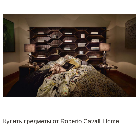
Купить предметы от
Roberto
Cavalli
Home
.