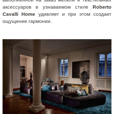
аксессуаров в узнаваемом стиле
Roberto
Cavalli
Home
удивляет и при этом создает
ощущение гармонии.