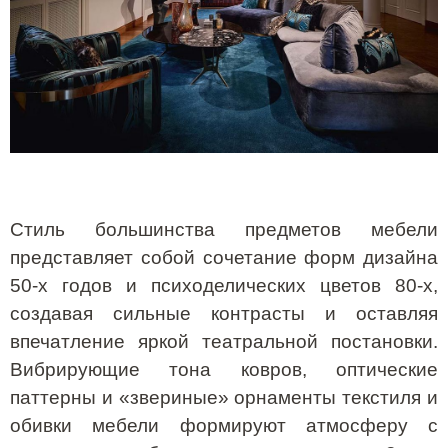
Стиль большинства предметов мебели
представляет собой сочетание форм дизайна
50-х годов и психоделических цветов 80-х,
создавая сильные контрасты и оставляя
впечатление яркой театральной постановки.
Вибрирующие тона ковров, оптические
паттерны и «звериные» орнаменты текстиля и
обивки мебели формируют атмосферу с