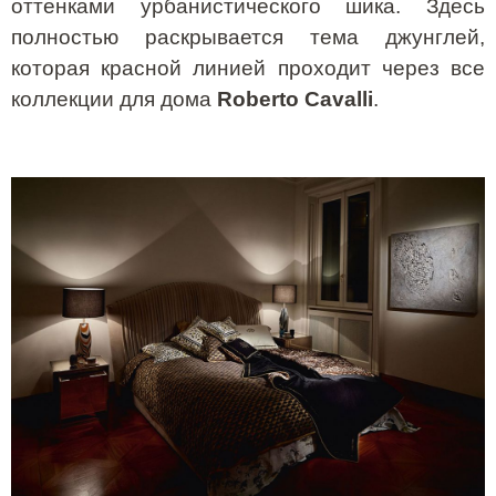
оттенками урбанистического шика. Здесь
полностью раскрывается тема джунглей,
которая красной линией проходит через все
коллекции для дома
Roberto
Cavalli
.