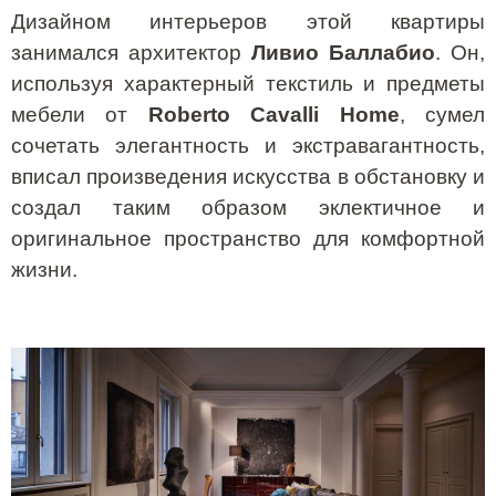
Дизайном интерьеров этой квартиры
занимался архитектор
Ливио Баллабио
. Он,
используя характерный текстиль и предметы
мебели от
Roberto
Cavalli
Home
, сумел
сочетать элегантность и экстравагантность,
вписал произведения искусства в обстановку и
создал таким образом эклектичное и
оригинальное пространство для комфортной
жизни.