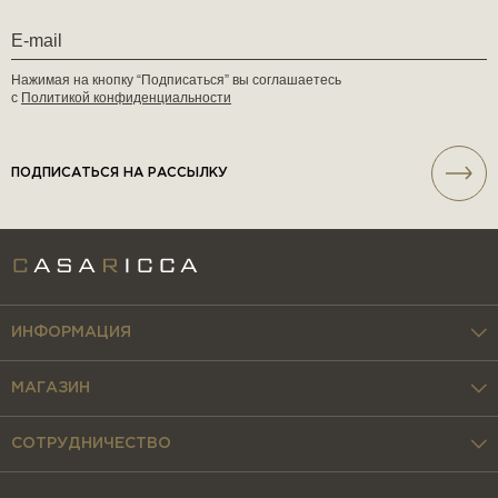
Нажимая на кнопку “Подписаться” вы соглашаетесь
с
Политикой конфиденциальности
ПОДПИСАТЬСЯ НА РАССЫЛКУ
ИНФОРМАЦИЯ
МАГАЗИН
СОТРУДНИЧЕСТВО