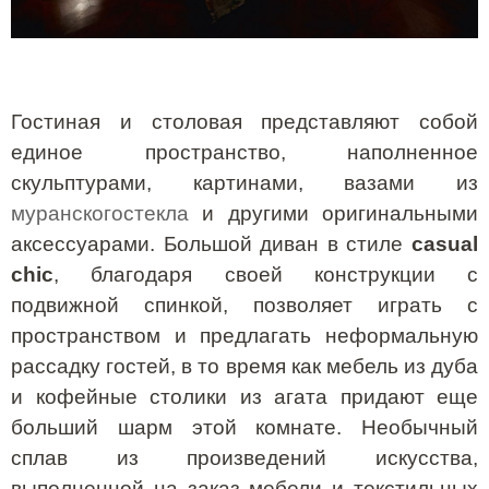
Гостиная и столовая представляют собой
единое пространство, наполненное
скульптурами, картинами, вазами из
муранскогостекла
и другими оригинальными
аксессуарами. Большой диван в стиле
casual
chic
, благодаря своей конструкции с
подвижной спинкой, позволяет играть с
пространством и предлагать неформальную
рассадку гостей, в то время как мебель из дуба
и кофейные столики из агата придают еще
больший шарм этой комнате. Необычный
сплав из произведений искусства,
выполненной на заказ мебели и текстильных