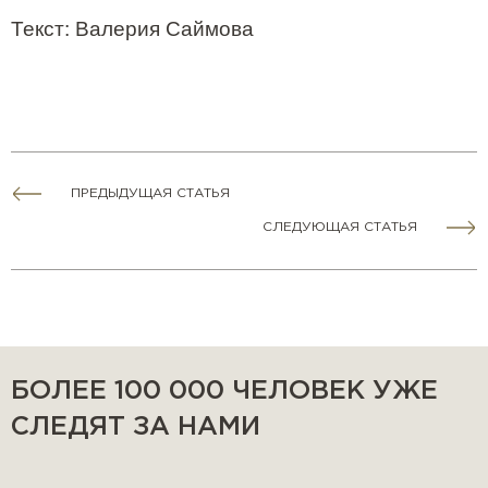
Текст: Валерия Саймова
ПРЕДЫДУЩАЯ СТАТЬЯ
СЛЕДУЮЩАЯ СТАТЬЯ
БОЛЕЕ 100 000 ЧЕЛОВЕК УЖЕ
СЛЕДЯТ ЗА НАМИ