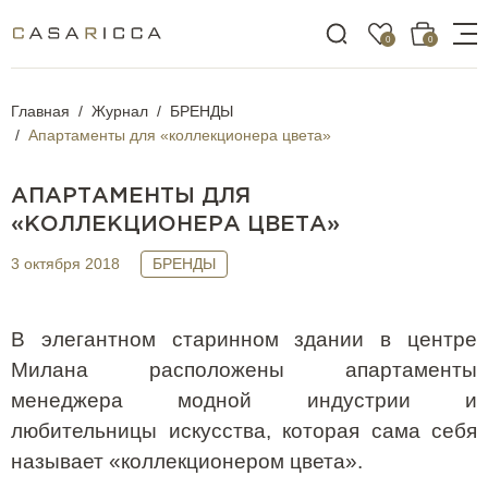
0
0
Главная
Журнал
БРЕНДЫ
Апартаменты для «коллекционера цвета»
АПАРТАМЕНТЫ ДЛЯ
«КОЛЛЕКЦИОНЕРА ЦВЕТА»
3 октября 2018
БРЕНДЫ
В элегантном старинном здании в центре
Милана расположены апартаменты
менеджера модной индустрии и
любительницы искусства, которая сама себя
называет «коллекционером цвета».