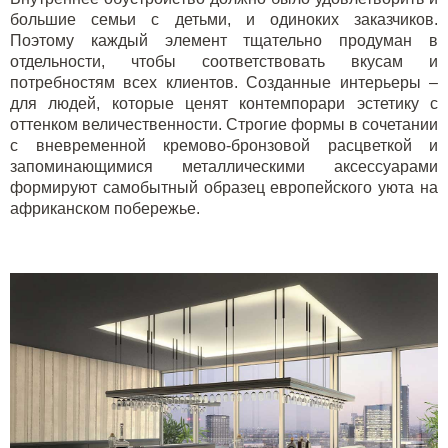
большие семьи с детьми, и одиноких заказчиков.
Поэтому каждый элемент тщательно продуман в
отдельности, чтобы соответствовать вкусам и
потребностям всех клиентов. Созданные интерьеры –
для людей, которые ценят контемпорари эстетику с
оттенком величественности. Строгие формы в сочетании
с вневременной кремово-бронзовой расцветкой и
запоминающимися металлическими аксессуарами
формируют самобытный образец европейского уюта на
африканском побережье.