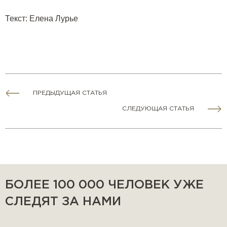
Текст
:
Елена Лурье
ПРЕДЫДУЩАЯ СТАТЬЯ
СЛЕДУЮЩАЯ СТАТЬЯ
БОЛЕЕ 100 000 ЧЕЛОВЕК УЖЕ
СЛЕДЯТ ЗА НАМИ