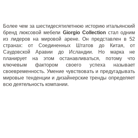
Более чем за шестидесятилетнюю историю итальянский
бренд люксовой мебели
Giorgio Collection
стал одним
из лидеров на мировой арене. Он представлен в 52
странах: от Соединенных Штатов до Китая, от
Саудовской Аравии до Исландии. Но марка не
планирует на этом останавливаться, потому что
ключевым фактором своего успеха называет
своевременность. Умение чувствовать и предугадывать
мировые тенденции и дизайнерские тренды определяет
всю деятельность компании.