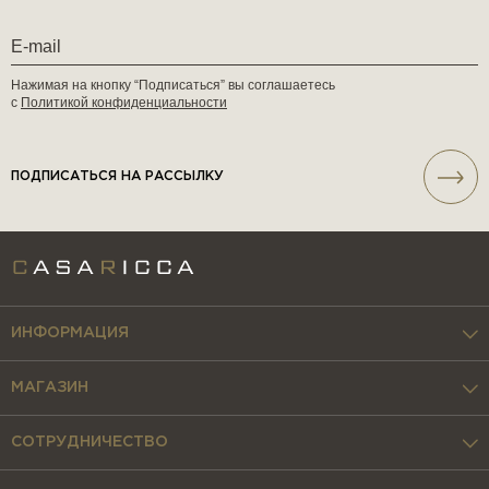
Нажимая на кнопку “Подписаться” вы соглашаетесь
с
Политикой конфиденциальности
ПОДПИСАТЬСЯ НА РАССЫЛКУ
ИНФОРМАЦИЯ
МАГАЗИН
СОТРУДНИЧЕСТВО