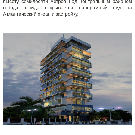
высоту семидесяти метров над центральным районом
города, откуда открывается панорамный вид на
Атлантический океан и застройку.