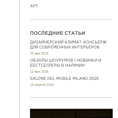
АРТ
ПОСЛЕДНИЕ СТАТЬИ
ДИЗАЙНЕРСКИЙ КЛИМАТ-КОНСЬЕРЖ
ДЛЯ СОВРЕМЕННЫХ ИНТЕРЬЕРОВ
25 мая 2026
ОБЗОРЫ ШОУРУМОВ | НОВИНКИ И
БЕСТСЕЛЛЕРЫ В НАЛИЧИИ
12 мая 2026
SALONE DEL MOBILE MILANO 2026
16 апреля 2026