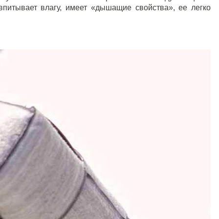
питывает влагу, имеет «дышащие свойства», ее легко