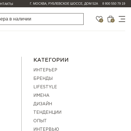
Г. МОСКВА, РУБЛЕВСКОЕ ШОССЕ, ДОМ 52А
8 800 550 79 19
НТАКТЫ
0
0
КАТЕГОРИИ
ИНТЕРЬЕР
БРЕНДЫ
LIFESTYLE
ИМЕНА
ДИЗАЙН
ТЕНДЕНЦИИ
ОПЫТ
ИНТЕРВЬЮ