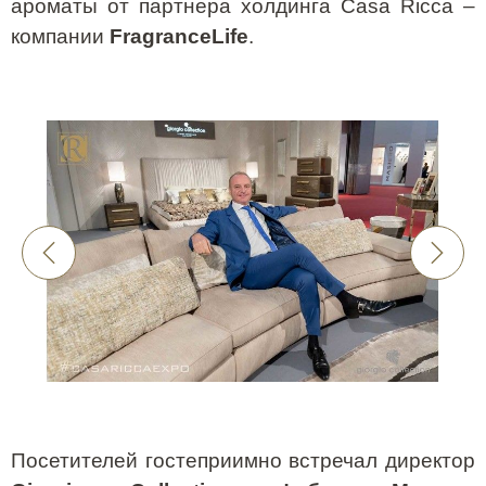
ароматы от партнера холдинга
Casa
Ricca
–
компании
FragranceLife
.
Посетителей гостеприимно встречал директор