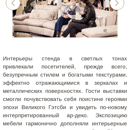
Интерьеры стенда в светлых тонах
привлекали посетителей, прежде всего,
безупречным стилем и богатыми текстурами,
эффектно отражающимися в зеркалах и
металлических поверхностях. Гости выставки
смогли почувствовать себя поистине героями
эпохи Великого Гэтсби и увидеть по-новому
интерпретированный ар-деко. Экспозицию
мебели гармонично дополняли интерьерные