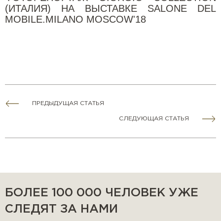
(ИТАЛИЯ) НА ВЫСТАВКЕ SALONE DEL
MOBILE.MILANO MOSCOW'18
ПРЕДЫДУЩАЯ СТАТЬЯ
СЛЕДУЮЩАЯ СТАТЬЯ
БОЛЕЕ 100 000 ЧЕЛОВЕК УЖЕ
СЛЕДЯТ ЗА НАМИ