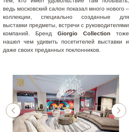
тем, кто имел удовольствие там побывать,
ведь московский салон показал много нового –
коллекции, специально созданные для
выставки предметы, встречи с руководителями
компаний. Бренд
Giorgio
Collection
тоже
нашел чем удивить посетителей выставки и
даже своих преданных поклонников.