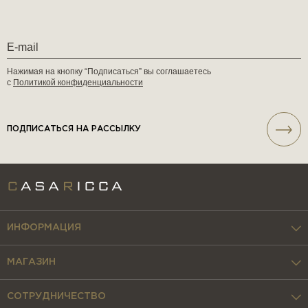
Нажимая на кнопку “Подписаться” вы соглашаетесь
с
Политикой конфиденциальности
ПОДПИСАТЬСЯ НА РАССЫЛКУ
ИНФОРМАЦИЯ
МАГАЗИН
СОТРУДНИЧЕСТВО