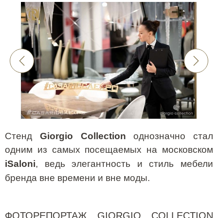
Стенд
Giorgio
Collection
однозначно стал
одним из самых посещаемых на московском
iSaloni
, ведь элегантность и стиль мебели
бренда вне времени и вне моды.
ФОТОРЕПОРТАЖ
GIORGIO COLLECTION