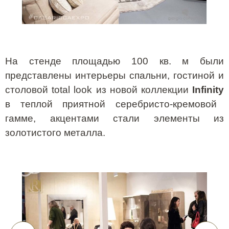
На стенде площадью 100 кв. м были
представлены интерьеры спальни, гостиной и
столовой
total
look
из новой коллекции
Infinity
в теплой приятной серебристо-кремовой
гамме, акцентами стали элементы из
золотистого металла.