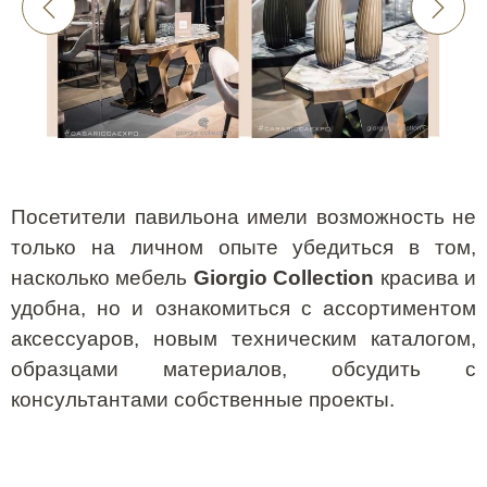
Посетители павильона имели возможность не
только на личном опыте убедиться в том,
насколько
мебель
Giorgio
Collection
красива и
удобна, но и ознакомиться с ассортиментом
аксессуаров, новым
техническим каталогом
,
образцами материалов, обсудить с
консультантами собственные проекты.