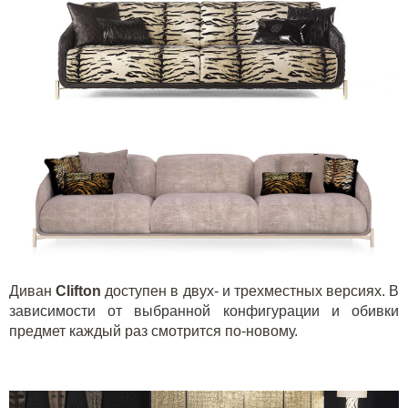
Диван
Clifton
доступен в двух- и трехместных версиях. В
зависимости от выбранной конфигурации и обивки
предмет каждый раз смотрится по-новому.