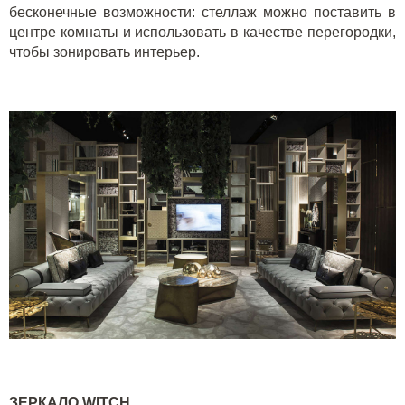
бесконечные возможности: стеллаж можно поставить в
центре комнаты и использовать в качестве перегородки,
чтобы зонировать интерьер.
ЗЕРКАЛО
WITCH