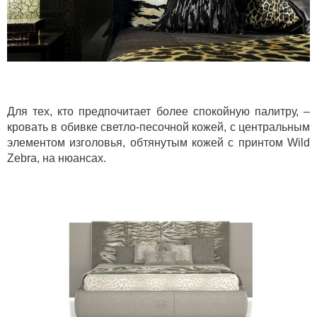
Для тех, кто предпочитает более спокойную палитру, –
кровать в обивке светло-песочной кожей, с центральным
элементом изголовья, обтянутым кожей с принтом
Wild
Zebra
, на нюансах.