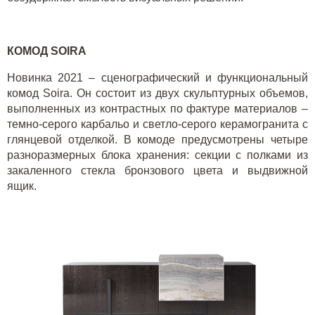
КОМОД
SOIRA
Новинка 2021 – сценографический и функциональный
комод
Soira
. Он состоит из двух скульптурных объемов,
выполненных из контрастных по фактуре материалов –
темно-серого карбальо и светло-серого керамогранита с
глянцевой отделкой. В комоде предусмотрены четыре
разноразмерных блока хранения: секции с полками из
закаленного стекла бронзового цвета и выдвижной
ящик.