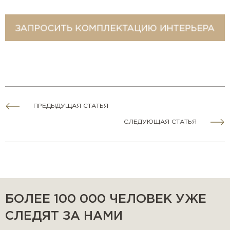
ПРЕДЫДУЩАЯ СТАТЬЯ
СЛЕДУЮЩАЯ СТАТЬЯ
БОЛЕЕ 100 000 ЧЕЛОВЕК УЖЕ
СЛЕДЯТ ЗА НАМИ