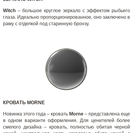
Witch
– большое круглое зеркало с эффектом рыбьего
глаза. Идеально пропорционированное, оно заключено в
раму с отделкой под старинную бронзу.
КРОВАТЬ
MORNE
Новинка этого года – кровать
Morne
– представлена еще
в одном варианте оформления. Для ценителей более
смелого дизайна – кровать, полностью обитая черной