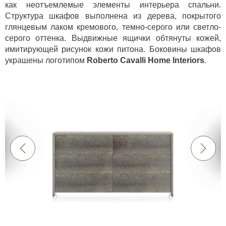
как неотъемлемые элементы интерьера спальни.
Структура шкафов выполнена из дерева, покрытого
глянцевым лаком кремового, темно-серого или светло-
серого оттенка. Выдвижные ящички обтянуты кожей,
имитирующей рисунок кожи питона. Боковины шкафов
украшены логотипом
Roberto
Cavalli
Home
Interiors
.