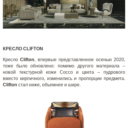
КРЕСЛО
CLIFTON
Кресло
Clifton
, впервые представленное осенью 2020,
тоже было обновлено: помимо другого материала –
новой текстурной кожи
Cocco
и цвета – пудрового
вместо кирпичного, изменились и пропорции предмета.
Clifton
стал ниже, объемнее и шире.