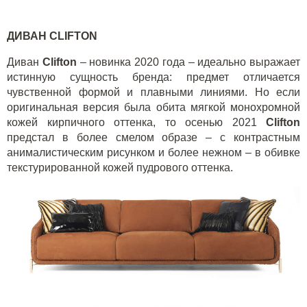
ДИВАН
CLIFTON
Диван
Clifton
– новинка 2020 года – идеально выражает
истинную сущность бренда: предмет отличается
чувственной формой и плавными линиями. Но если
оригинальная версия была обита мягкой монохромной
кожей кирпичного оттенка, то осенью 2021
Clifton
предстал в более смелом образе – с контрастным
анималистическим рисунком и более нежном – в обивке
текстурированной кожей пудрового оттенка.