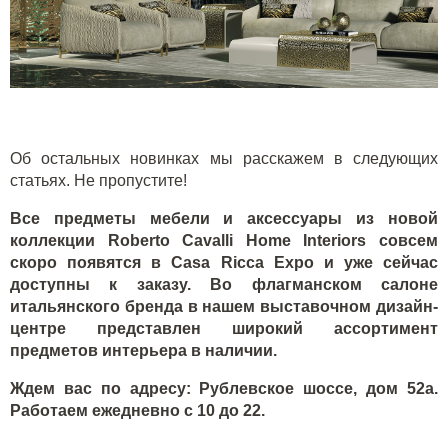
Об остальных новинках мы расскажем в следующих
статьях. Не пропустите!
Все предметы мебели и аксессуары из новой
коллекции
Roberto
Cavalli
Home
Interiors
совсем
скоро появятся в
Casa
Ricca
Expo
и уже сейчас
доступны к заказу. Во флагманском салоне
итальянского бренда в нашем выставочном дизайн-
центре представлен широкий ассортимент
предметов интерьера в наличии.
Ждем вас по адресу: Рублевское шоссе, дом 52а.
Работаем ежедневно с 10 до 22.