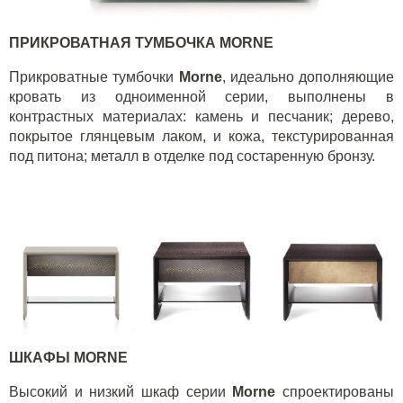
ПРИКРОВАТНАЯ ТУМБОЧКА
MORNE
Прикроватные тумбочки
Morne
, идеально дополняющие
кровать из одноименной серии, выполнены в
контрастных материалах: камень и песчаник; дерево,
покрытое глянцевым лаком, и кожа, текстурированная
под питона; металл в отделке под состаренную бронзу.
ШКАФЫ
MORNE
Высокий и низкий шкаф серии
Morne
спроектированы