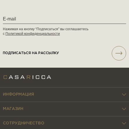
Нажимая на кнопку “Подписаться” вы соглашаетесь
с
Политикой конфиденциальности
ПОДПИСАТЬСЯ НА РАССЫЛКУ
ИНФОРМАЦИЯ
МАГАЗИН
СОТРУДНИЧЕСТВО