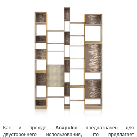
Как и прежде,
Acapulco
предназначен для
двустороннего использования, что предлагает