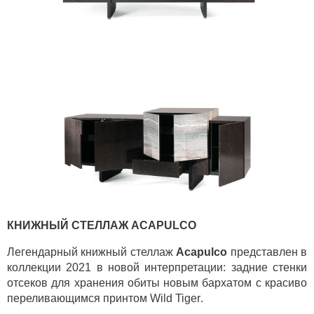
КНИЖНЫЙ СТЕЛЛАЖ
ACAPULCO
Легендарный книжный стеллаж
Acapulco
представлен в
коллекции 2021 в новой интерпретации: задние стенки
отсеков для хранения обиты новым бархатом с красиво
переливающимся принтом
Wild
Tiger
.