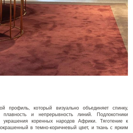
ой профиль, который визуально объединяет спинку,
я плавность и непрерывность линий. Подлокотники
 украшения коренных народов Африки. Тяготение к
 окрашенный в темно-коричневый цвет, и ткань с ярким