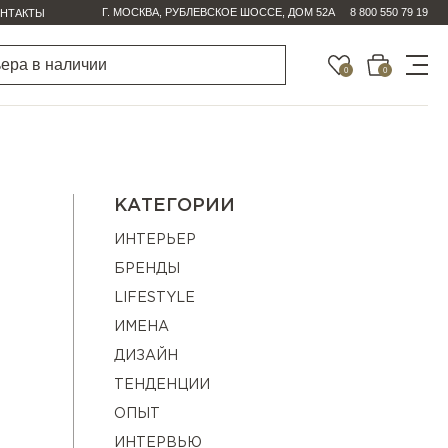
Г. МОСКВА, РУБЛЕВСКОЕ ШОССЕ, ДОМ 52А
8 800 550 79 19
НТАКТЫ
0
0
КАТЕГОРИИ
ИНТЕРЬЕР
БРЕНДЫ
LIFESTYLE
ИМЕНА
ДИЗАЙН
ТЕНДЕНЦИИ
ОПЫТ
ИНТЕРВЬЮ