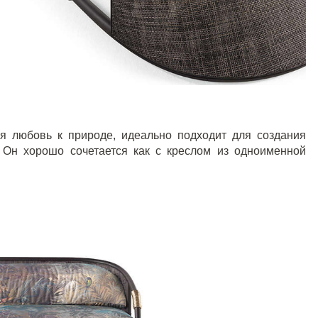
ся любовь к природе, идеально подходит для создания
. Он хорошо сочетается как с креслом из одноименной