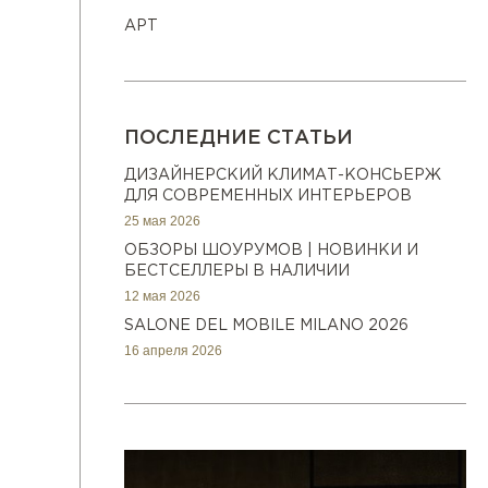
АРТ
ПОСЛЕДНИЕ СТАТЬИ
ДИЗАЙНЕРСКИЙ КЛИМАТ-КОНСЬЕРЖ
ДЛЯ СОВРЕМЕННЫХ ИНТЕРЬЕРОВ
25 мая 2026
ОБЗОРЫ ШОУРУМОВ | НОВИНКИ И
БЕСТСЕЛЛЕРЫ В НАЛИЧИИ
12 мая 2026
SALONE DEL MOBILE MILANO 2026
16 апреля 2026