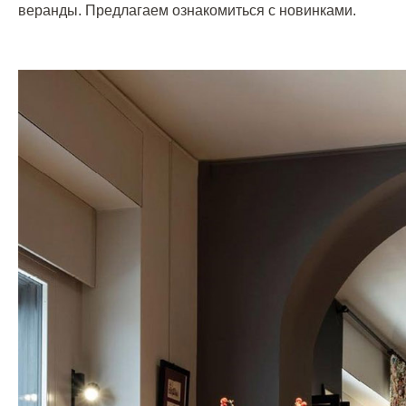
веранды. Предлагаем ознакомиться с новинками.