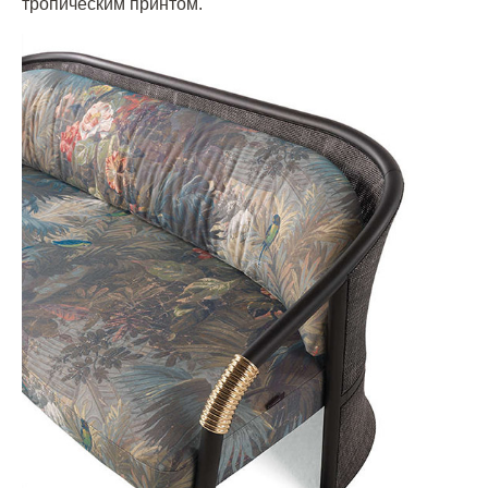
тропическим принтом.