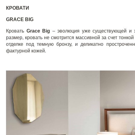
КРОВАТИ
GRACE
BIG
Кровать
Grace
Big
– эволюция уже существующей и
размер, кровать не смотрится массивной за счет тонк
отделке под темную бронзу, и деликатно простроченн
фактурной кожей.