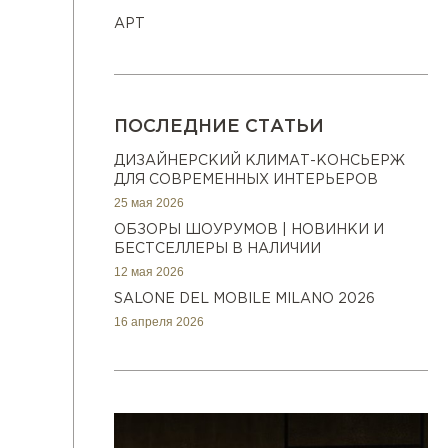
АРТ
ПОСЛЕДНИЕ СТАТЬИ
ДИЗАЙНЕРСКИЙ КЛИМАТ-КОНСЬЕРЖ
ДЛЯ СОВРЕМЕННЫХ ИНТЕРЬЕРОВ
25 мая 2026
ОБЗОРЫ ШОУРУМОВ | НОВИНКИ И
БЕСТСЕЛЛЕРЫ В НАЛИЧИИ
12 мая 2026
SALONE DEL MOBILE MILANO 2026
16 апреля 2026