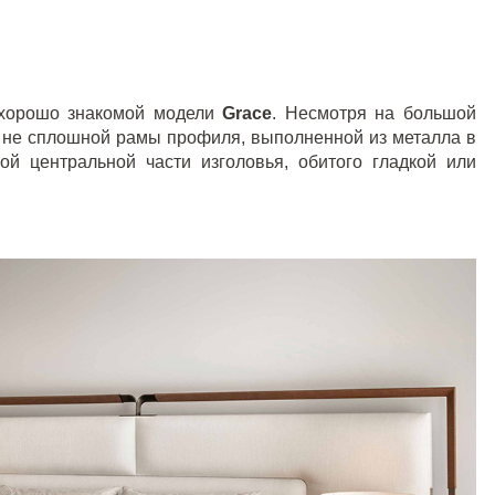
 хорошо знакомой модели
Grace
. Несмотря на большой
ой не сплошной рамы профиля, выполненной из металла в
ой центральной части изголовья, обитого гладкой или