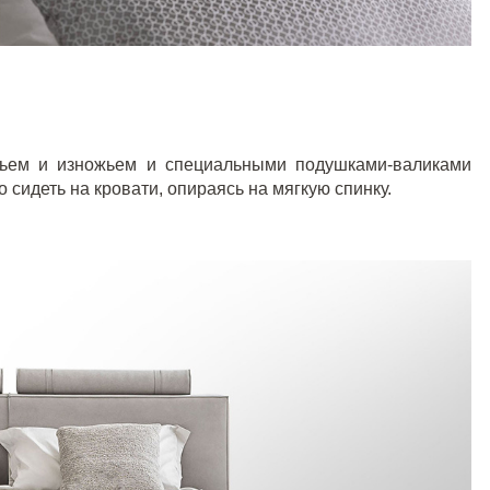
вьем и изножьем и специальными подушками-валиками
 сидеть на кровати, опираясь на мягкую спинку.