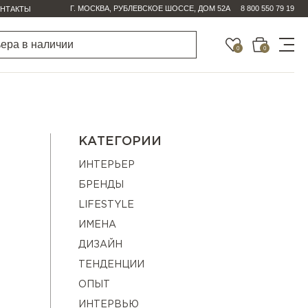
Г. МОСКВА, РУБЛЕВСКОЕ ШОССЕ, ДОМ 52А
8 800 550 79 19
НТАКТЫ
0
0
КАТЕГОРИИ
ИНТЕРЬЕР
БРЕНДЫ
LIFESTYLE
ИМЕНА
ДИЗАЙН
ТЕНДЕНЦИИ
ОПЫТ
ИНТЕРВЬЮ