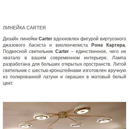
ЛИНЕЙКА
CARTER
Дизайн линейки
Carter
вдохновлен фигурой виртуозного
джазового басиста и виолончелиста
Рона Картера
.
Подвесной светильник
Carter
– единственное, чего не
хватало в вашем современном интерьере. Лампа
разработана для больших открытых пространств. Литой
светильник с шестью кронштейнами изготовлен вручную
из полированной латуни и окрашен в матовый белый
цвет.