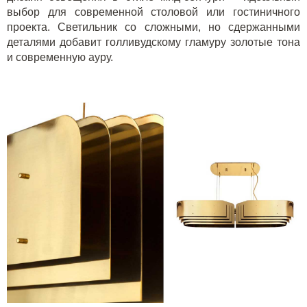
выбор для современной столовой или гостиничного
проекта. Светильник со сложными, но сдержанными
деталями добавит голливудскому гламуру золотые тона
и современную ауру.