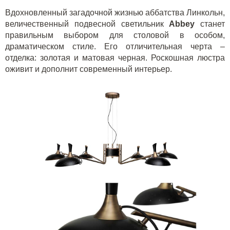
Вдохновленный загадочной жизнью аббатства Линкольн,
величественный подвесной светильник
Abbey
станет
правильным выбором для столовой в особом,
драматическом стиле. Его отличительная черта –
отделка: золотая и матовая черная. Роскошная люстра
оживит и дополнит современный интерьер.