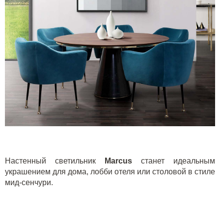
Настенный светильник
Marcus
станет идеальным
украшением для дома, лобби отеля или столовой в стиле
мид-сенчури.