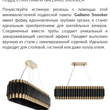
ПОДВЕСНАЯ ЛАМПА
GALLIANO
SNOOKER
Почувствуйте истинную роскошь с помощью этой
минималистичной подвесной лампы.
Galliano Snooker
имеет форму, вдохновленную трубами органа, и станет
идеальным приобретением для коктейльных вечеров.
Соединенные вместе трубы создают уникальный и
завораживающий световой эффект. Предмет выполнен
вручную из стали с никелированной отделкой. Идеально
подходит для столовой, гостиной или даже холла отеля.