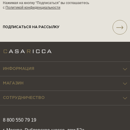
Нажимая на кнопку “Подписаться” вы соглашаетесь
с
Политикой конфиденциальности
ПОДПИСАТЬСЯ НА РАССЫЛКУ
ИНФОРМАЦИЯ
МАГАЗИН
СОТРУДНИЧЕСТВО
8 800 550 79 19