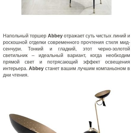
Напольный торшер
Abbey
отражает суть чистых линий и
роскошной отделки современного прочтения стиля мид-
сенчури. Тонкий и гладкий, этот черно-золотой
светильник – идеальный вариант, когда необходим
прямой свет и потрясающий эффект освещения
интерьера.
Abbey
станет вашим лучшим компаньоном в
дни чтения.