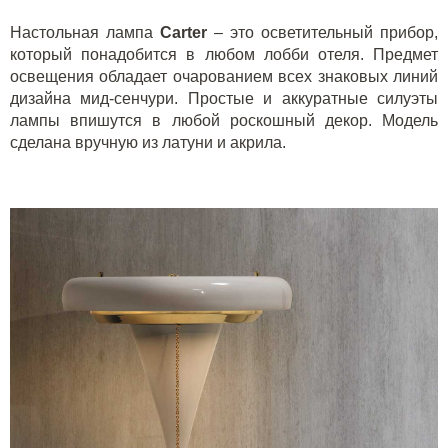
Настольная лампа
Carter
– это осветительный прибор,
который понадобится в любом лобби отеля. Предмет
освещения обладает очарованием всех знаковых линий
дизайна мид-сенчури. Простые и аккуратные силуэты
лампы впишутся в любой роскошный декор. Модель
сделана вручную из латуни и акрила.