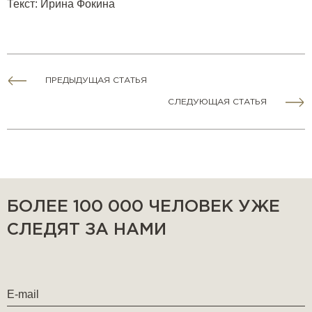
Текст
:
Ирина Фокина
ПРЕДЫДУЩАЯ СТАТЬЯ
СЛЕДУЮЩАЯ СТАТЬЯ
БОЛЕЕ 100 000 ЧЕЛОВЕК УЖЕ
СЛЕДЯТ ЗА НАМИ