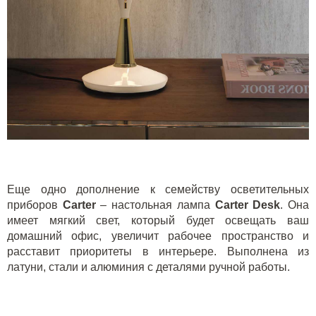
Еще одно дополнение к семейству осветительных
приборов
Carter
– настольная лампа
Carter
Desk
. Она
имеет мягкий свет, который будет освещать ваш
домашний офис, увеличит рабочее пространство и
расставит приоритеты в интерьере. Выполнена из
латуни, стали и алюминия с деталями ручной работы.