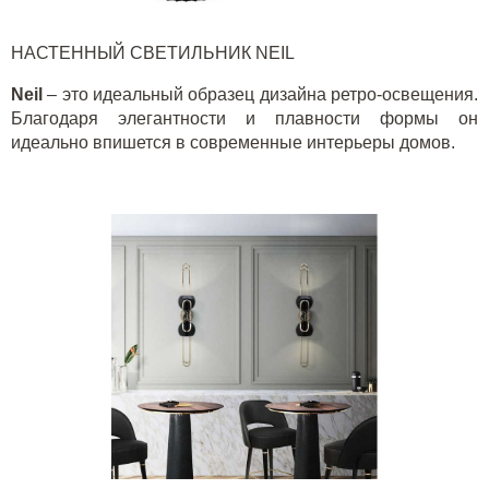
НАСТЕННЫЙ СВЕТИЛЬНИК
NEIL
Neil
– это идеальный образец дизайна ретро-освещения.
Благодаря элегантности и плавности формы он
идеально впишется в современные интерьеры домов.