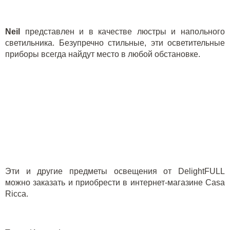
Neil
представлен и в качестве люстры и напольного
светильника. Безупречно стильные, эти осветительные
приборы всегда найдут место в любой обстановке.
Эти и другие предметы освещения от
DelightFULL
можно заказать и приобрести в
интернет-магазине
Casa
Ricca
.