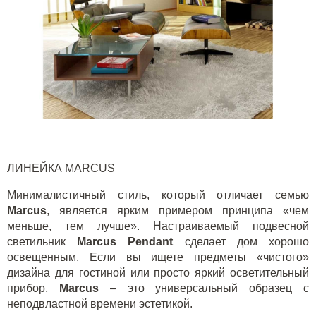
ЛИНЕЙКА
MARCUS
Минималистичный стиль, который отличает семью
Marcus
, является ярким примером принципа «чем
меньше, тем лучше». Настраиваемый подвесной
светильник
Marcus
Pendant
сделает дом хорошо
освещенным. Если вы ищете предметы «чистого»
дизайна для гостиной или просто яркий осветительный
прибор,
Marcus
– это универсальный образец с
неподвластной времени эстетикой.