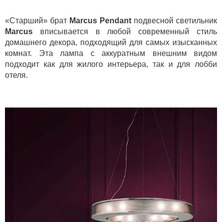
«Старший» брат
Marcus
Pendant
подвесной светильник
Marcus
вписывается в любой современный стиль
домашнего декора, подходящий для самых изысканных
комнат. Эта лампа с аккуратным внешним видом
подходит как для жилого интерьера, так и для лобби
отеля.