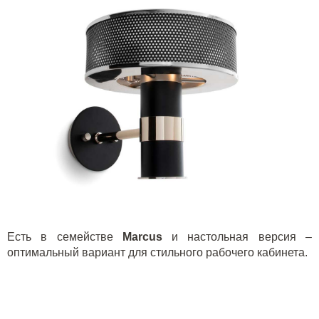
Есть в семействе
Marcus
и настольная версия –
оптимальный вариант для стильного рабочего кабинета.