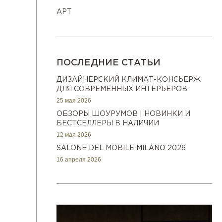
АРТ
ПОСЛЕДНИЕ СТАТЬИ
ДИЗАЙНЕРСКИЙ КЛИМАТ-КОНСЬЕРЖ
ДЛЯ СОВРЕМЕННЫХ ИНТЕРЬЕРОВ
25 мая 2026
ОБЗОРЫ ШОУРУМОВ | НОВИНКИ И
БЕСТСЕЛЛЕРЫ В НАЛИЧИИ
12 мая 2026
SALONE DEL MOBILE MILANO 2026
16 апреля 2026