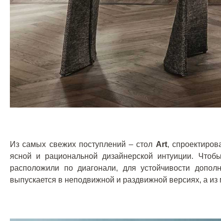
Из самых свежих поступлений – стол
Art
, спроектиро
ясной и рациональной дизайнерской интуиции. Чтобы
расположили по диагонали, для устойчивости допол
выпускается в неподвижной и раздвижной версиях, а из 