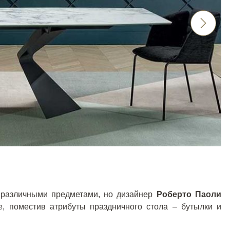
 различными предметами, но дизайнер
Роберто Паоли
, поместив атрибуты праздничного стола – бутылки и