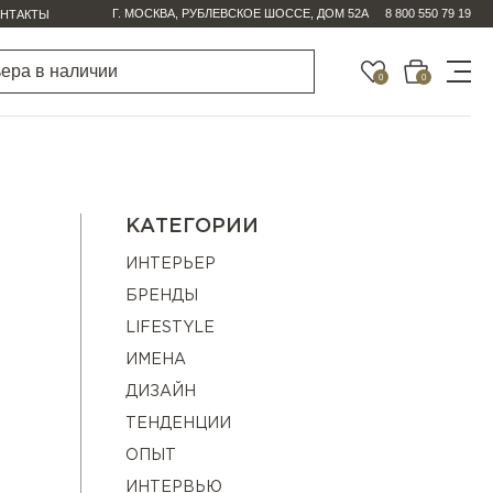
Г. МОСКВА, РУБЛЕВСКОЕ ШОССЕ, ДОМ 52А
8 800 550 79 19
НТАКТЫ
0
0
КАТЕГОРИИ
ИНТЕРЬЕР
БРЕНДЫ
LIFESTYLE
ИМЕНА
ДИЗАЙН
ТЕНДЕНЦИИ
ОПЫТ
ИНТЕРВЬЮ