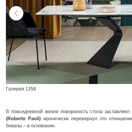
Галерея 1358
В повседневной жизни поверхность стола заставляют
(Roberto Paoli)
иронически перевернул это отношение
бокалы – в основание.