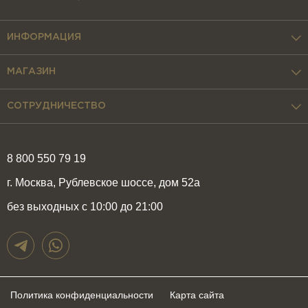
ИНФОРМАЦИЯ
МАГАЗИН
СОТРУДНИЧЕСТВО
8 800 550 79 19
г. Москва, Рублевское шоссе, дом 52а
без выходных с 10:00 до 21:00
Политика конфиденциальности
Карта сайта