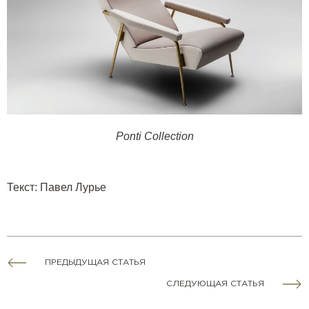
Ponti Collection
Текст
:
Павел Лурье
ПРЕДЫДУЩАЯ СТАТЬЯ
СЛЕДУЮЩАЯ СТАТЬЯ