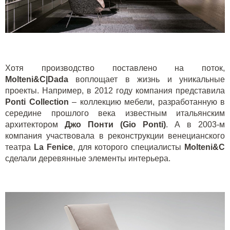
Хотя производство поставлено на поток,
Molteni&C|Dada
воплощает в жизнь и уникальные
проекты. Например, в 2012 году компания представила
Ponti Collection
– коллекцию мебели, разработанную в
середине прошлого века известным итальянским
архитектором
Джо Понти (
Gio
Ponti
)
. А в 2003-м
компания участвовала в реконструкции венецианского
театра
La Fenice
, для которого специалисты
Molteni&C
сделали деревянные элементы интерьера.