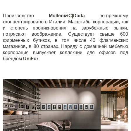
Производство
Molteni&C|Dada
по-прежнему
сконцентрировано в Италии. Масштабы корпорации, как
и степень проникновения на зарубежные рынки,
потрясают воображение. Существует свыше 600
фирменных бутиков, в том числе 40 флагманских
магазинов, в 80 странах. Наряду с домашней мебелью
корпорация выпускает коллекции для офисов под
брендом
UniFor
.