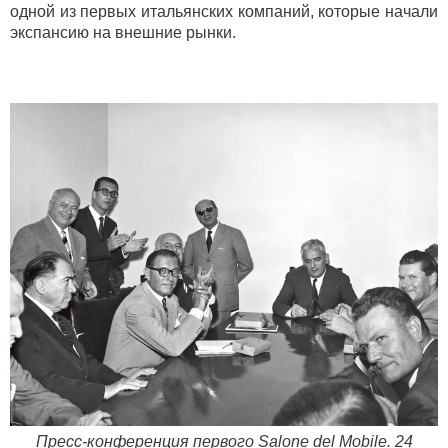
одной из первых итальянских компаний, которые начали
экспансию на внешние рынки.
Пресс-конференция первого Salone del Mobile. 24