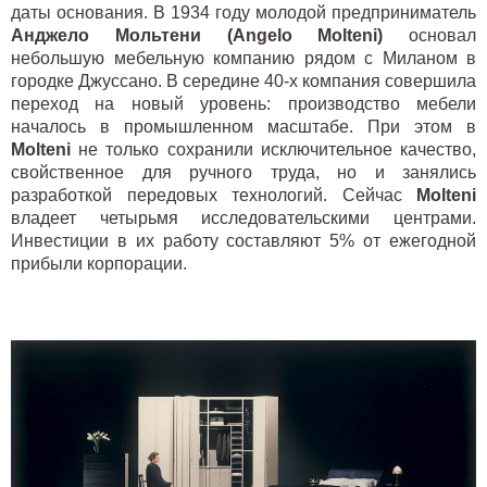
даты основания. В 1934 году молодой предприниматель
Анджело Мольтени (Angelo Molteni)
основал
небольшую мебельную компанию рядом с Миланом в
городке Джуссано. В середине 40-х компания совершила
переход на новый уровень: производство мебели
началось в промышленном масштабе. При этом в
Molteni
не только сохранили исключительное качество,
свойственное для ручного труда, но и занялись
разработкой передовых технологий. Сейчас
Molteni
владеет четырьмя исследовательскими центрами.
Инвестиции в их работу составляют 5% от ежегодной
прибыли корпорации.