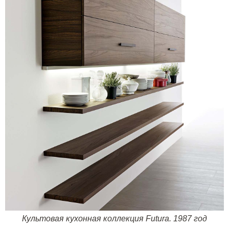
Культовая кухонная коллекция
Futura
. 1987 год