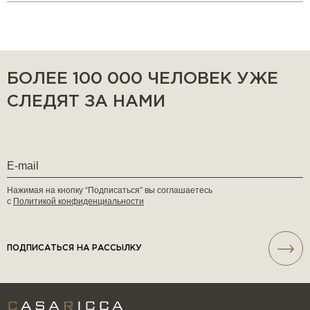
БОЛЕЕ 100 000 ЧЕЛОВЕК УЖЕ
СЛЕДЯТ ЗА НАМИ
Нажимая на кнопку “Подписаться” вы соглашаетесь
с
Политикой конфиденциальности
ПОДПИСАТЬСЯ НА РАССЫЛКУ