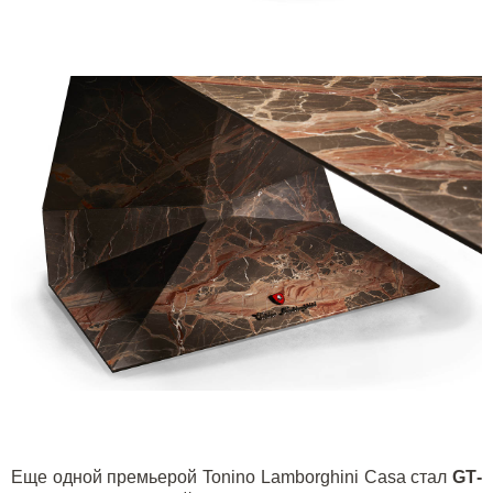
Еще одной премьерой Tonino Lamborghini Casa стал
GT
-