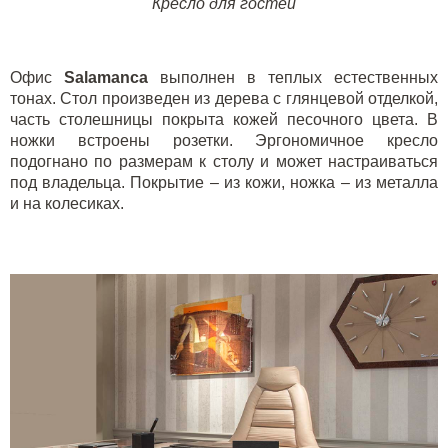
Кресло для гостей
Офис
Salamanca
выполнен в теплых естественных
тонах. Стол произведен из дерева с глянцевой отделкой,
часть столешницы покрыта кожей песочного цвета. В
ножки встроены розетки. Эргономичное кресло
подогнано по размерам к столу и может настраиваться
под владельца. Покрытие – из кожи, ножка – из металла
и на колесиках.