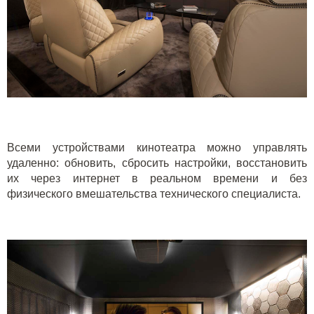
Всеми устройствами кинотеатра можно управлять
удаленно: обновить, сбросить настройки, восстановить
их через интернет в реальном времени и без
физического вмешательства технического специалиста.