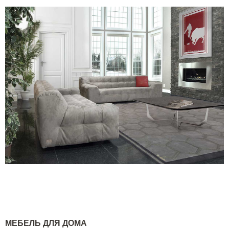
МЕБЕЛЬ ДЛЯ ДОМА