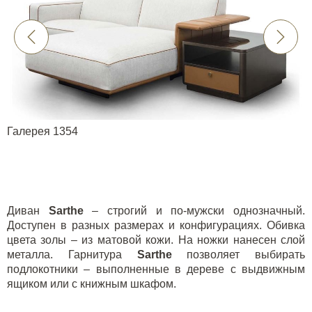
Галерея 1354
Диван
Sarthe
– строгий и по-мужски однозначный.
Доступен в разных размерах и конфигурациях. Обивка
цвета золы – из матовой кожи. На ножки нанесен слой
металла. Гарнитура
Sarthe
позволяет выбирать
подлокотники – выполненные в дереве с выдвижным
ящиком или с книжным шкафом.