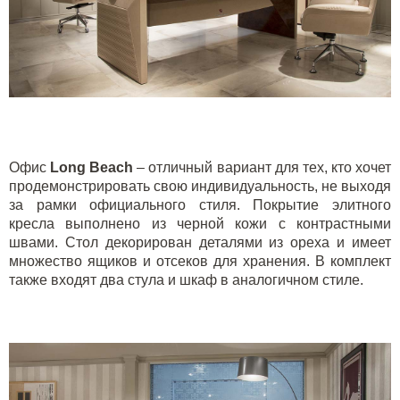
Офис
Long
Beach
– отличный вариант для тех, кто хочет
продемонстрировать свою индивидуальность, не выходя
за рамки официального стиля. Покрытие
элитного
кресла
выполнено из черной кожи с контрастными
швами. Стол декорирован деталями из ореха и имеет
множество ящиков и отсеков для хранения. В комплект
также входят два стула и шкаф в аналогичном стиле.