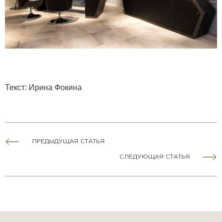
Текст
:
Ирина Фокина
ПРЕДЫДУЩАЯ СТАТЬЯ
СЛЕДУЮЩАЯ СТАТЬЯ