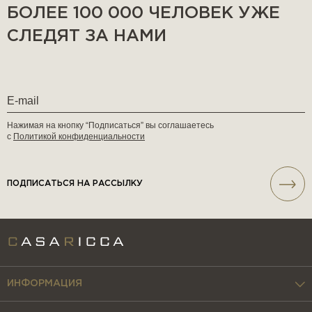
БОЛЕЕ 100 000 ЧЕЛОВЕК УЖЕ
СЛЕДЯТ ЗА НАМИ
Нажимая на кнопку “Подписаться” вы соглашаетесь
с
Политикой конфиденциальности
ПОДПИСАТЬСЯ НА РАССЫЛКУ
ИНФОРМАЦИЯ