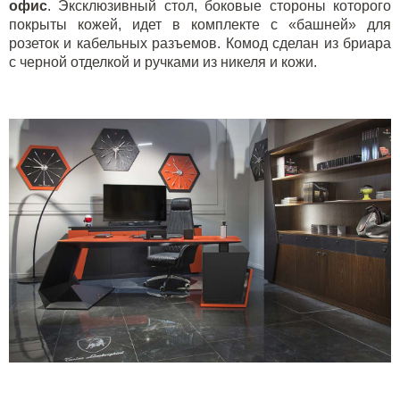
офис
.
Эксклюзивный стол
, боковые стороны которого
покрыты кожей, идет в комплекте с «башней» для
розеток и кабельных разъемов. Комод сделан из бриара
с черной отделкой и ручками из никеля и кожи.