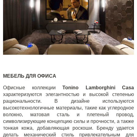
МЕБЕЛЬ ДЛЯ ОФИСА
Офисные коллекции
Tonino
Lamborghini
Casa
характеризуются элегантностью и высокой степенью
рациональности. В дизайне используются
высокотехнологичные материалы, такие как углеродное
волокно, матовая сталь и плетеный провод,
символизирующие концепцию силы и прочности, а также
тонкая кожа, добавляющая роскоши. Бренду удается
делать механический стиль привлекательным для