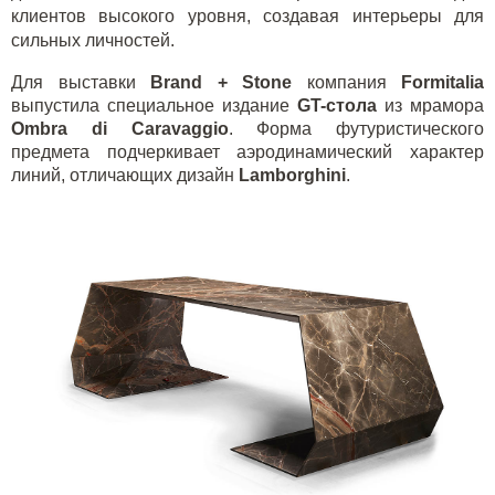
клиентов высокого уровня, создавая интерьеры для
сильных личностей.
Для выставки
Brand + Stone
компания
Formitalia
выпустила специальное издание
GT-стола
из мрамора
Ombra di Caravaggio
. Форма футуристического
предмета подчеркивает аэродинамический характер
линий, отличающих дизайн
Lamborghini
.