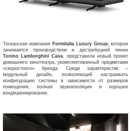
Тосканская компания
Formitalia Luxury Group
, которая
занимается производством и дистрибуцией линии
Tonino
Lamborghini
Casa
, представила новый проект
домашнего кинотеатра, укомплектованный предметами
«скоростного» бренда. Среди характеристик –
модульный дизайн, позволяющий настраивать
конфигурацию системы в зависимости от размеров
помещения, полная звукоизоляция и хорошее
кондиционирование.