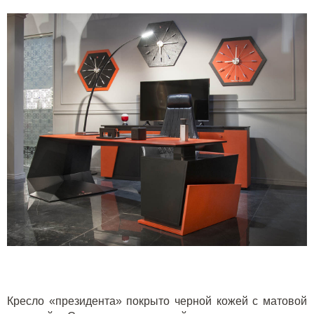
Кресло «президента» покрыто черной кожей с матовой