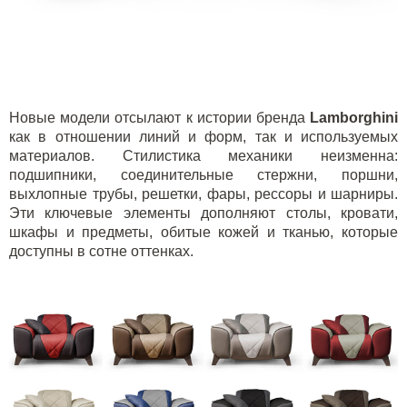
Новые модели отсылают к истории бренда
Lamborghini
как в отношении линий и форм, так и используемых
материалов. Стилистика механики неизменна:
подшипники, соединительные стержни, поршни,
выхлопные трубы, решетки, фары, рессоры и шарниры.
Эти ключевые элементы дополняют столы, кровати,
шкафы и предметы, обитые кожей и тканью, которые
доступны в сотне оттенках.