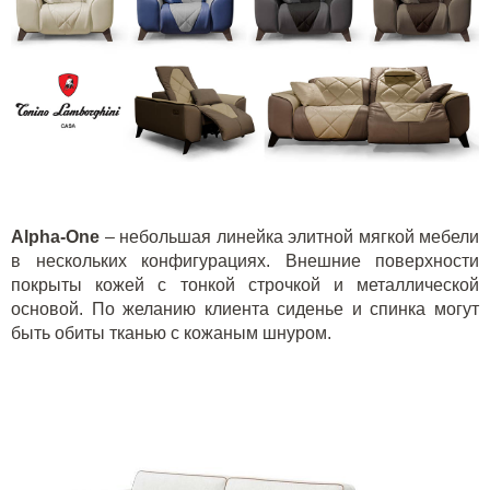
Alpha
-
One
– небольшая линейка
элитной мягкой мебели
в нескольких конфигурациях. Внешние поверхности
покрыты кожей с тонкой строчкой и металлической
основой. По желанию клиента сиденье и спинка могут
быть обиты тканью с кожаным шнуром.