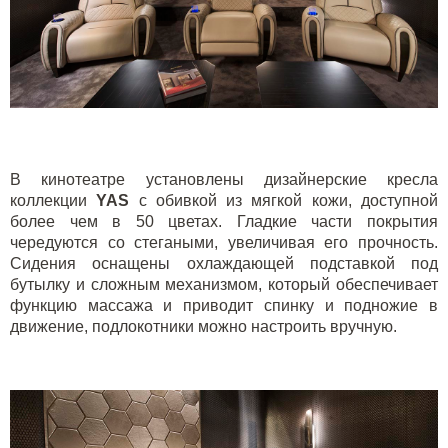
В кинотеатре установлены
дизайнерские кресла
коллекции
YAS
с обивкой из мягкой кожи, доступной
более чем в 50 цветах. Гладкие части покрытия
чередуются со стегаными, увеличивая его прочность.
Сидения оснащены охлаждающей подставкой под
бутылку и сложным механизмом, который обеспечивает
функцию массажа и приводит спинку и подножие в
движение, подлокотники можно настроить вручную.