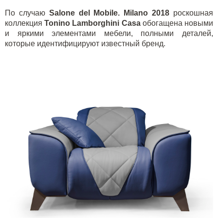
По случаю
Salone
del
Mobile
.
Milano
2018
роскошная
коллекция
Tonino
Lamborghini
Casa
обогащена новыми
и яркими элементами мебели, полными деталей,
которые идентифицируют известный бренд.