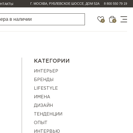
Г. МОСКВА, РУБЛЕВСКОЕ ШОССЕ, ДОМ 52А
8 800 550 79 19
НТАКТЫ
0
0
КАТЕГОРИИ
ИНТЕРЬЕР
БРЕНДЫ
LIFESTYLE
ИМЕНА
ДИЗАЙН
ТЕНДЕНЦИИ
ОПЫТ
ИНТЕРВЬЮ