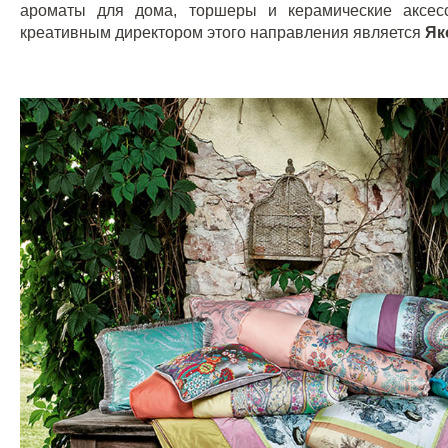
ароматы для дома, торшеры и керамические аксес
креативным директором этого направления является
Як