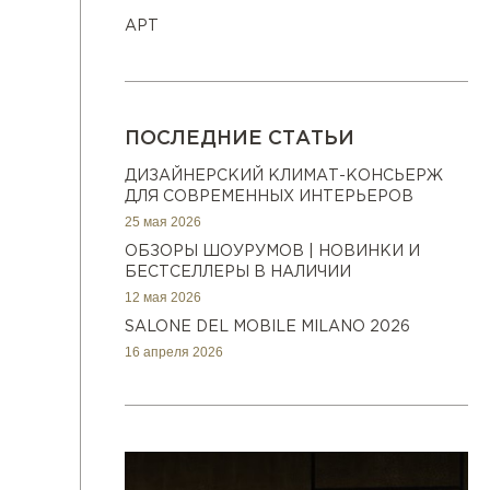
АРТ
ПОСЛЕДНИЕ СТАТЬИ
ДИЗАЙНЕРСКИЙ КЛИМАТ-КОНСЬЕРЖ
ДЛЯ СОВРЕМЕННЫХ ИНТЕРЬЕРОВ
25 мая 2026
ОБЗОРЫ ШОУРУМОВ | НОВИНКИ И
БЕСТСЕЛЛЕРЫ В НАЛИЧИИ
12 мая 2026
SALONE DEL MOBILE MILANO 2026
16 апреля 2026