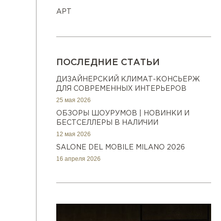
АРТ
ПОСЛЕДНИЕ СТАТЬИ
ДИЗАЙНЕРСКИЙ КЛИМАТ-КОНСЬЕРЖ
ДЛЯ СОВРЕМЕННЫХ ИНТЕРЬЕРОВ
25 мая 2026
ОБЗОРЫ ШОУРУМОВ | НОВИНКИ И
БЕСТСЕЛЛЕРЫ В НАЛИЧИИ
12 мая 2026
SALONE DEL MOBILE MILANO 2026
16 апреля 2026