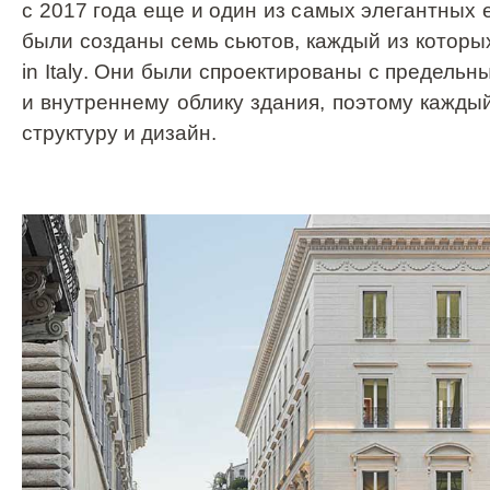
с 2017 года еще и один из самых элегантных 
были созданы семь сьютов, каждый из котор
in
Italy
. Они были спроектированы с предель
и внутреннему облику здания, поэтому кажд
структуру и дизайн.