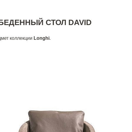
БЕДЕННЫЙ СТОЛ DAVID
дмет коллекции
Longhi
.