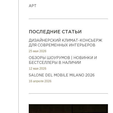
АРТ
ПОСЛЕДНИЕ СТАТЬИ
ДИЗАЙНЕРСКИЙ КЛИМАТ-КОНСЬЕРЖ
ДЛЯ СОВРЕМЕННЫХ ИНТЕРЬЕРОВ
25 мая 2026
ОБЗОРЫ ШОУРУМОВ | НОВИНКИ И
БЕСТСЕЛЛЕРЫ В НАЛИЧИИ
12 мая 2026
SALONE DEL MOBILE MILANO 2026
16 апреля 2026