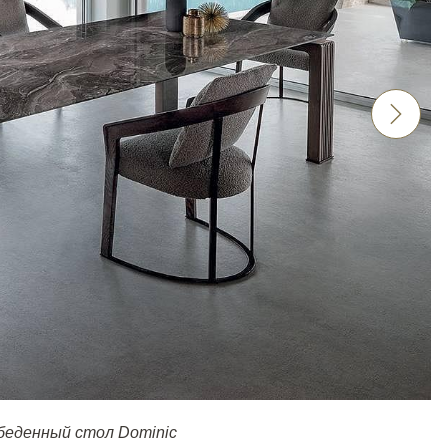
беденный стол Dominic