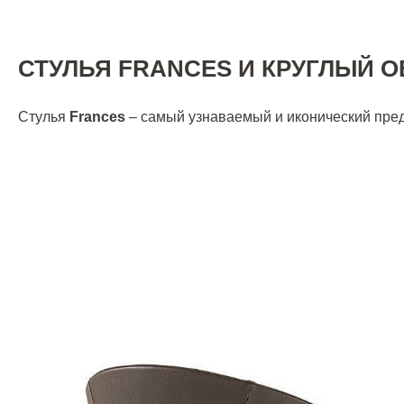
СТУЛЬЯ FRANCES И КРУГЛЫЙ О
Стулья
Frances
– самый узнаваемый и иконический пре