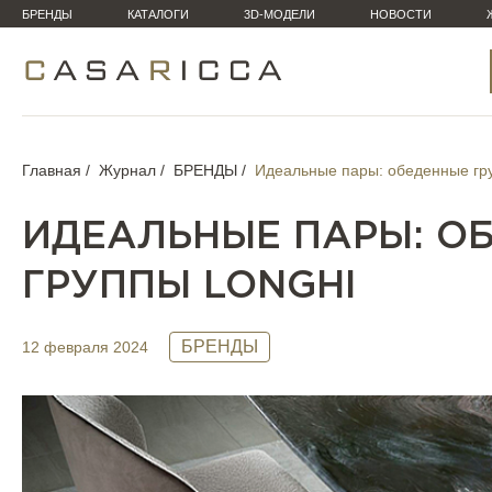
БРЕНДЫ
КАТАЛОГИ
3D-МОДЕЛИ
НОВОСТИ
Главная
Журнал
БРЕНДЫ
Идеальные пары: обеденные гр
ИДЕАЛЬНЫЕ ПАРЫ: О
ГРУППЫ LONGHI
БРЕНДЫ
12 февраля 2024