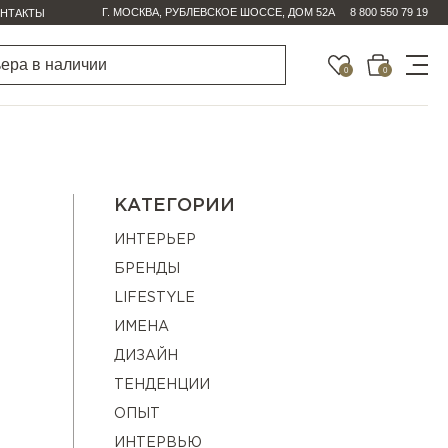
Г. МОСКВА, РУБЛЕВСКОЕ ШОССЕ, ДОМ 52А
8 800 550 79 19
НТАКТЫ
0
0
КАТЕГОРИИ
ИНТЕРЬЕР
БРЕНДЫ
LIFESTYLE
ИМЕНА
ДИЗАЙН
ТЕНДЕНЦИИ
ОПЫТ
ИНТЕРВЬЮ