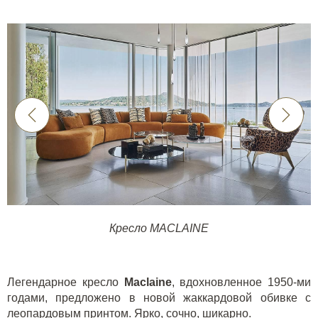
Кресло MACLAINE
Легендарное кресло
Maclaine
, вдохновленное 1950-ми
годами, предложено в новой жаккардовой обивке с
леопардовым принтом. Ярко, сочно, шикарно.