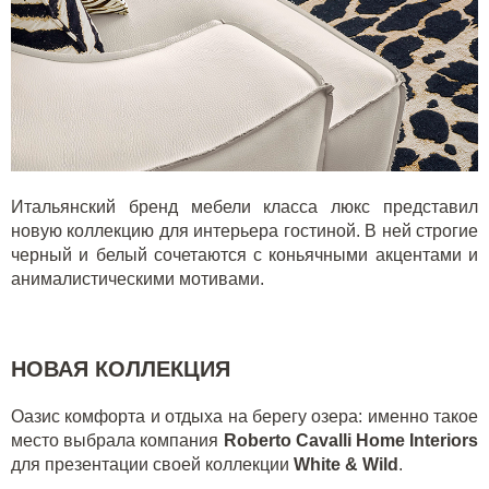
Итальянский бренд мебели класса люкс представил
новую коллекцию для интерьера гостиной. В ней строгие
черный и белый сочетаются с коньячными акцентами и
анималистическими мотивами.
НОВАЯ КОЛЛЕКЦИЯ
Оазис комфорта и отдыха на берегу озера: именно такое
место выбрала компания
Roberto Cavalli Home Interiors
для презентации своей коллекции
White & Wild
.