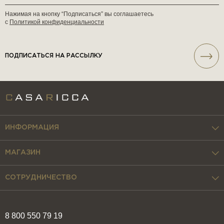
Нажимая на кнопку “Подписаться” вы соглашаетесь
с
Политикой конфиденциальности
ПОДПИСАТЬСЯ НА РАССЫЛКУ
ИНФОРМАЦИЯ
МАГАЗИН
СОТРУДНИЧЕСТВО
8 800 550 79 19