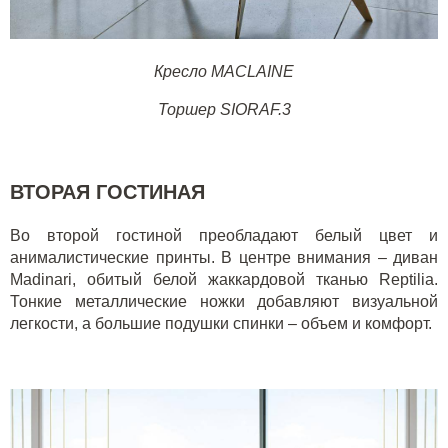
Кресло MACLAINE
Торшер SIORAF.3
ВТОРАЯ ГОСТИНАЯ
Во второй гостиной преобладают белый цвет и
анималистические принты. В центре внимания – диван
Madinari, обитый белой жаккардовой тканью Reptilia.
Тонкие металлические ножки добавляют визуальной
легкости, а большие подушки спинки – объем и комфорт.