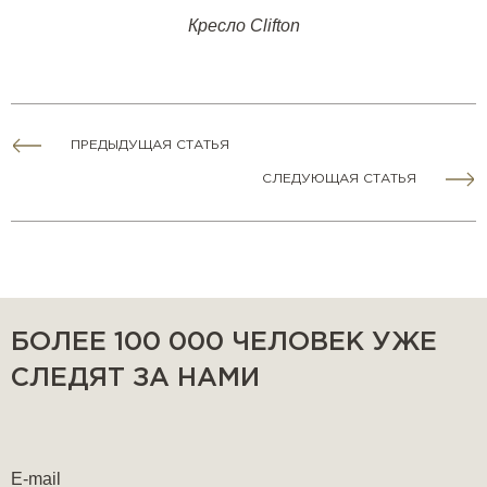
Кресло Clifton
ПРЕДЫДУЩАЯ СТАТЬЯ
СЛЕДУЮЩАЯ СТАТЬЯ
БОЛЕЕ 100 000 ЧЕЛОВЕК УЖЕ
СЛЕДЯТ ЗА НАМИ