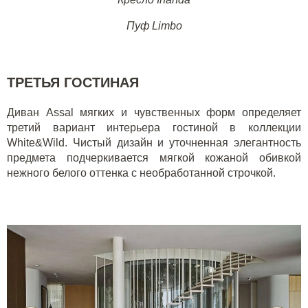
Пуф Limbo
ТРЕТЬЯ ГОСТИНАЯ
Диван Assal мягких и чувственных форм определяет
третий вариант интерьера гостиной в коллекции
White&Wild. Чистый дизайн и уточненная элегантность
предмета подчеркивается мягкой кожаной обивкой
нежного белого оттенка с необработанной строчкой.