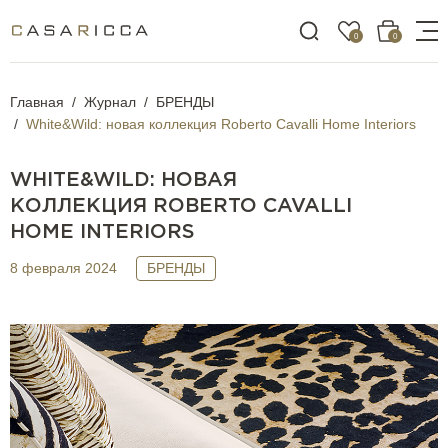
0
0
Главная
Журнал
БРЕНДЫ
White&Wild: новая коллекция Roberto Cavalli Home Interiors
WHITE&WILD: НОВАЯ
КОЛЛЕКЦИЯ ROBERTO CAVALLI
HOME INTERIORS
8 февраля 2024
БРЕНДЫ